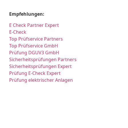
Empfehlungen:
E Check Partner Expert
E-Check
Top Prüfservice Partners
Top Prüfservice GmbH
Prüfung DGUV3 GmbH
Sicherheitsprüfungen Partners
Sicherheitsprüfungen Expert
Prüfung E-Check Expert
Prüfung elektrischer Anlagen