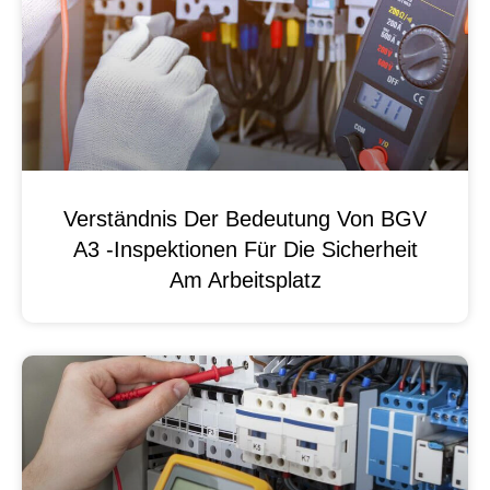
Verständnis Der Bedeutung Von BGV
A3 -Inspektionen Für Die Sicherheit
Am Arbeitsplatz