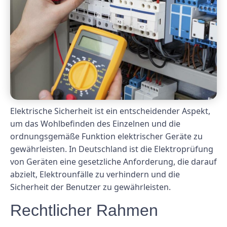
Elektrische Sicherheit ist ein entscheidender Aspekt,
um das Wohlbefinden des Einzelnen und die
ordnungsgemäße Funktion elektrischer Geräte zu
gewährleisten. In Deutschland ist die Elektroprüfung
von Geräten eine gesetzliche Anforderung, die darauf
abzielt, Elektrounfälle zu verhindern und die
Sicherheit der Benutzer zu gewährleisten.
Rechtlicher Rahmen