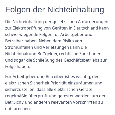
Folgen der Nichteinhaltung
Die Nichteinhaltung der gesetzlichen Anforderungen
zur Elektroprüfung von Geräten in Deutschland kann
schwerwiegende Folgen für Arbeitgeber und
Betreiber haben. Neben dem Risiko von
Stromunfällen und Verletzungen kann die
Nichteinhaltung Bußgelder, rechtliche Sanktionen
und sogar die Schließung des Geschäftsbetriebs zur
Folge haben.
Für Arbeitgeber und Betreiber ist es wichtig, der
elektrischen Sicherheit Priorität einzuräumen und
sicherzustellen, dass alle elektrischen Geräte
regelmäßig überprüft und getestet werden, um der
BetrSichV und anderen relevanten Vorschriften zu
entsprechen.