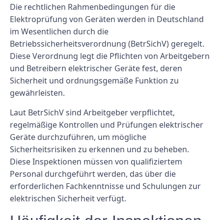
Die rechtlichen Rahmenbedingungen für die
Elektroprüfung von Geräten werden in Deutschland
im Wesentlichen durch die
Betriebssicherheitsverordnung (BetrSichV) geregelt.
Diese Verordnung legt die Pflichten von Arbeitgebern
und Betreibern elektrischer Geräte fest, deren
Sicherheit und ordnungsgemäße Funktion zu
gewährleisten.
Laut BetrSichV sind Arbeitgeber verpflichtet,
regelmäßige Kontrollen und Prüfungen elektrischer
Geräte durchzuführen, um mögliche
Sicherheitsrisiken zu erkennen und zu beheben.
Diese Inspektionen müssen von qualifiziertem
Personal durchgeführt werden, das über die
erforderlichen Fachkenntnisse und Schulungen zur
elektrischen Sicherheit verfügt.