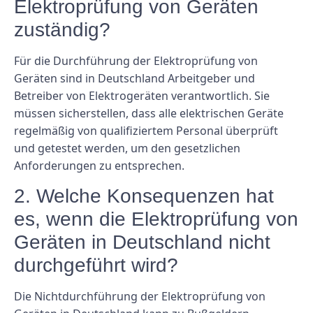
Elektroprüfung von Geräten
zuständig?
Für die Durchführung der Elektroprüfung von
Geräten sind in Deutschland Arbeitgeber und
Betreiber von Elektrogeräten verantwortlich. Sie
müssen sicherstellen, dass alle elektrischen Geräte
regelmäßig von qualifiziertem Personal überprüft
und getestet werden, um den gesetzlichen
Anforderungen zu entsprechen.
2. Welche Konsequenzen hat
es, wenn die Elektroprüfung von
Geräten in Deutschland nicht
durchgeführt wird?
Die Nichtdurchführung der Elektroprüfung von