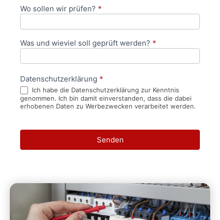
Wo sollen wir prüfen?
*
Was und wieviel soll geprüft werden?
*
Datenschutzerklärung
*
Ich habe die Datenschutzerklärung zur Kenntnis
genommen. Ich bin damit einverstanden, dass die dabei
erhobenen Daten zu Werbezwecken verarbeitet werden.
Senden