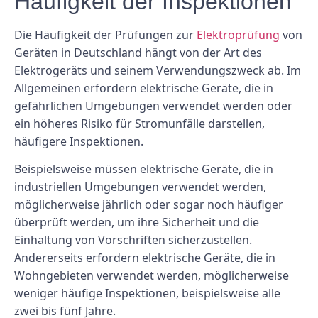
Häufigkeit der Inspektionen
Die Häufigkeit der Prüfungen zur
Elektroprüfung
von
Geräten in Deutschland hängt von der Art des
Elektrogeräts und seinem Verwendungszweck ab. Im
Allgemeinen erfordern elektrische Geräte, die in
gefährlichen Umgebungen verwendet werden oder
ein höheres Risiko für Stromunfälle darstellen,
häufigere Inspektionen.
Beispielsweise müssen elektrische Geräte, die in
industriellen Umgebungen verwendet werden,
möglicherweise jährlich oder sogar noch häufiger
überprüft werden, um ihre Sicherheit und die
Einhaltung von Vorschriften sicherzustellen.
Andererseits erfordern elektrische Geräte, die in
Wohngebieten verwendet werden, möglicherweise
weniger häufige Inspektionen, beispielsweise alle
zwei bis fünf Jahre.