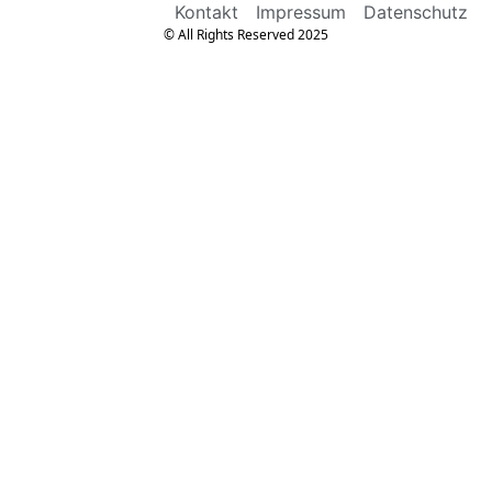
Kontakt
Impressum
Datenschutz
© All Rights Reserved 2025