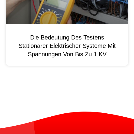
Die Bedeutung Des Testens
Stationärer Elektrischer Systeme Mit
Spannungen Von Bis Zu 1 KV