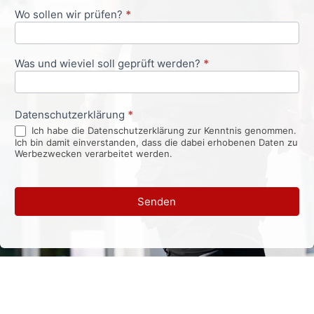
Wo sollen wir prüfen?
*
Was und wieviel soll geprüft werden?
*
Datenschutzerklärung
*
Ich habe die Datenschutzerklärung zur Kenntnis genommen.
Ich bin damit einverstanden, dass die dabei erhobenen Daten zu
Werbezwecken verarbeitet werden.
Senden