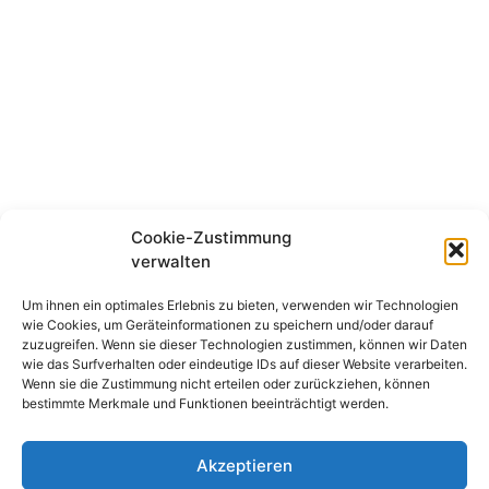
Cookie-Zustimmung
verwalten
Um ihnen ein optimales Erlebnis zu bieten, verwenden wir Technologien
wie Cookies, um Geräteinformationen zu speichern und/oder darauf
zuzugreifen. Wenn sie dieser Technologien zustimmen, können wir Daten
wie das Surfverhalten oder eindeutige IDs auf dieser Website verarbeiten.
Wenn sie die Zustimmung nicht erteilen oder zurückziehen, können
bestimmte Merkmale und Funktionen beeinträchtigt werden.
Akzeptieren