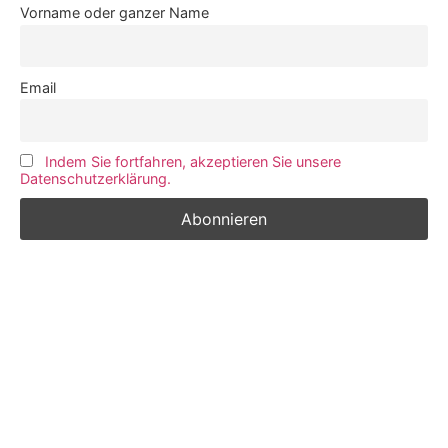
Vorname oder ganzer Name
Email
Indem Sie fortfahren, akzeptieren Sie unsere
Datenschutzerklärung.