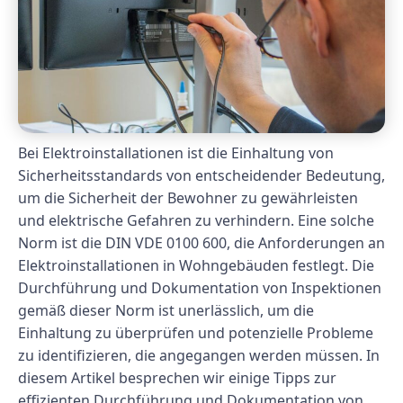
Bei Elektroinstallationen ist die Einhaltung von
Sicherheitsstandards von entscheidender Bedeutung,
um die Sicherheit der Bewohner zu gewährleisten
und elektrische Gefahren zu verhindern. Eine solche
Norm ist die DIN VDE 0100 600, die Anforderungen an
Elektroinstallationen in Wohngebäuden festlegt. Die
Durchführung und Dokumentation von Inspektionen
gemäß dieser Norm ist unerlässlich, um die
Einhaltung zu überprüfen und potenzielle Probleme
zu identifizieren, die angegangen werden müssen. In
diesem Artikel besprechen wir einige Tipps zur
effizienten Durchführung und Dokumentation von