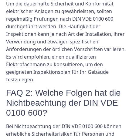
Um die dauerhafte Sicherheit und Konformität
elektrischer Anlagen zu gewährleisten, sollten
regelmäßig Prüfungen nach DIN VDE 0100 600
durchgeführt werden. Die Häufigkeit der
Inspektionen kann je nach Art der Installation, ihrer
Verwendung und etwaigen spezifischen
Anforderungen der örtlichen Vorschriften variieren.
Es wird empfohlen, einen qualifizierten
Elektrofachmann zu konsultieren, um den
geeigneten Inspektionsplan für Ihr Gebäude
festzulegen.
FAQ 2: Welche Folgen hat die
Nichtbeachtung der DIN VDE
0100 600?
Bei Nichtbeachtung der DIN VDE 0100 600 können
erhebliche Sicherheitsrisiken für Personen und