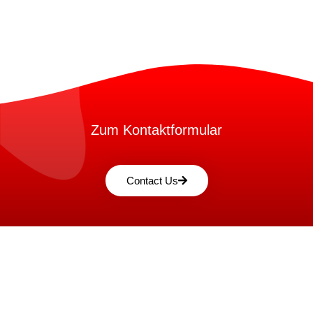
Zum Kontaktformular
Contact Us