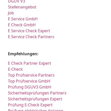
DGUV V3
Stellenangebot
Job
E Service GmbH
E Check GmbH
E Service Check Expert
E Service Check Partners
Empfehlungen:
E Check Partner Expert
E-Check
Top Prüfservice Partners
Top Prüfservice GmbH
Prüfung DGUV3 GmbH
Sicherheitsprüfungen Partners
Sicherheitsprüfungen Expert
Prüfung E-Check Expert
Prüfung elektrischer Anlagen