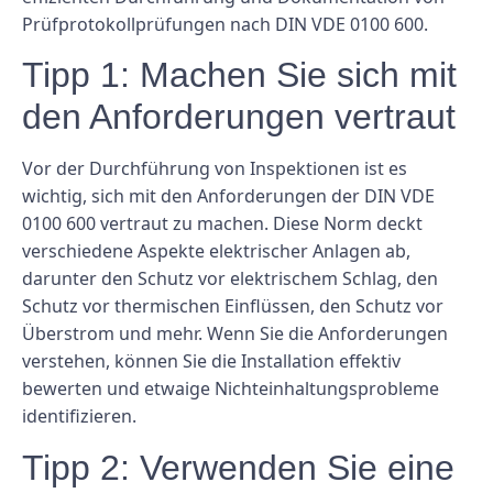
Prüfprotokollprüfungen nach DIN VDE 0100 600.
Tipp 1: Machen Sie sich mit
den Anforderungen vertraut
Vor der Durchführung von Inspektionen ist es
wichtig, sich mit den Anforderungen der DIN VDE
0100 600 vertraut zu machen. Diese Norm deckt
verschiedene Aspekte elektrischer Anlagen ab,
darunter den Schutz vor elektrischem Schlag, den
Schutz vor thermischen Einflüssen, den Schutz vor
Überstrom und mehr. Wenn Sie die Anforderungen
verstehen, können Sie die Installation effektiv
bewerten und etwaige Nichteinhaltungsprobleme
identifizieren.
Tipp 2: Verwenden Sie eine