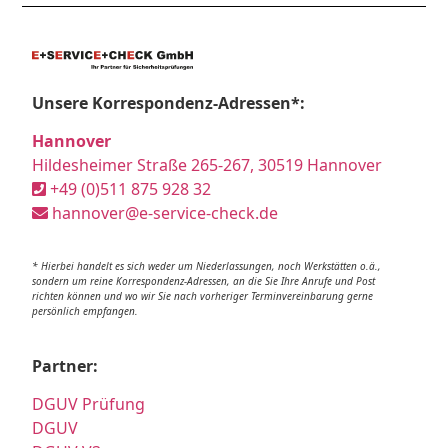
Unsere Korrespondenz-Adressen*:
Hannover
Hildesheimer Straße 265-267, 30519 Hannover
+49 (0)511 875 928 32
hannover@e-service-check.de
* Hierbei handelt es sich weder um Niederlassungen, noch Werkstätten o.ä.,
sondern um reine Korrespondenz-Adressen, an die Sie Ihre Anrufe und Post
richten können und wo wir Sie nach vorheriger Terminvereinbarung gerne
persönlich empfangen.
Partner:
DGUV Prüfung
DGUV