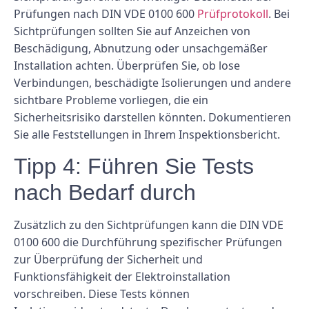
Prüfungen nach DIN VDE 0100 600
Prüfprotokoll
. Bei
Sichtprüfungen sollten Sie auf Anzeichen von
Beschädigung, Abnutzung oder unsachgemäßer
Installation achten. Überprüfen Sie, ob lose
Verbindungen, beschädigte Isolierungen und andere
sichtbare Probleme vorliegen, die ein
Sicherheitsrisiko darstellen könnten. Dokumentieren
Sie alle Feststellungen in Ihrem Inspektionsbericht.
Tipp 4: Führen Sie Tests
nach Bedarf durch
Zusätzlich zu den Sichtprüfungen kann die DIN VDE
0100 600 die Durchführung spezifischer Prüfungen
zur Überprüfung der Sicherheit und
Funktionsfähigkeit der Elektroinstallation
vorschreiben. Diese Tests können