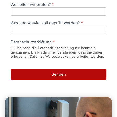
Wo sollen wir prüfen?
*
Was und wieviel soll geprüft werden?
*
Datenschutzerklärung
*
Ich habe die Datenschutzerklärung zur Kenntnis
genommen. Ich bin damit einverstanden, dass die dabei
erhobenen Daten zu Werbezwecken verarbeitet werden.
Senden