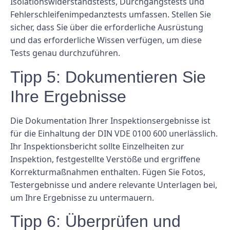
Isolationswiderstandstests, Durchgangstests und
Fehlerschleifenimpedanztests umfassen. Stellen Sie
sicher, dass Sie über die erforderliche Ausrüstung
und das erforderliche Wissen verfügen, um diese
Tests genau durchzuführen.
Tipp 5: Dokumentieren Sie
Ihre Ergebnisse
Die Dokumentation Ihrer Inspektionsergebnisse ist
für die Einhaltung der DIN VDE 0100 600 unerlässlich.
Ihr Inspektionsbericht sollte Einzelheiten zur
Inspektion, festgestellte Verstöße und ergriffene
Korrekturmaßnahmen enthalten. Fügen Sie Fotos,
Testergebnisse und andere relevante Unterlagen bei,
um Ihre Ergebnisse zu untermauern.
Tipp 6: Überprüfen und