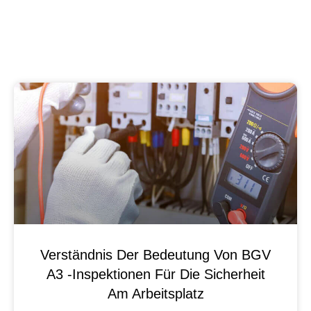
Verständnis Der Bedeutung Von BGV
A3 -Inspektionen Für Die Sicherheit
Am Arbeitsplatz