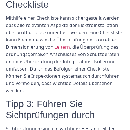
Checkliste
Mithilfe einer Checkliste kann sichergestellt werden,
dass alle relevanten Aspekte der Elektroinstallation
überprüft und dokumentiert werden. Eine Checkliste
kann Elemente wie die Überprüfung der korrekten
Dimensionierung von
Leitern
, die Überprüfung des
ordnungsgemäßen Anschlusses von Schutzgeräten
und die Überprüfung der Integrität der Isolierung
umfassen. Durch das Befolgen einer Checkliste
können Sie Inspektionen systematisch durchführen
und vermeiden, dass wichtige Details übersehen
werden.
Tipp 3: Führen Sie
Sichtprüfungen durch
Sichtprüfungen sind ein wichtiger Bestandteil der