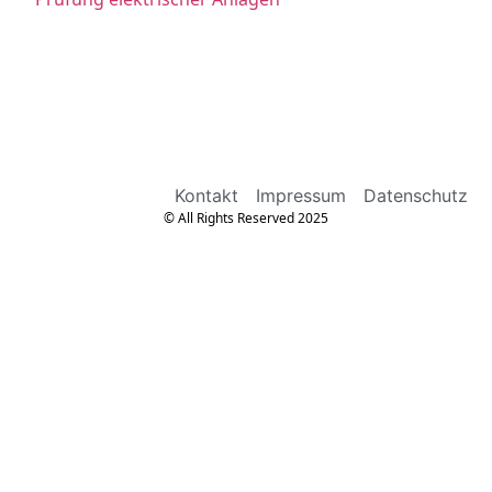
Kontakt
Impressum
Datenschutz
© All Rights Reserved 2025