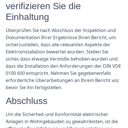
verifizieren Sie die
Einhaltung
Überprüfen Sie nach Abschluss der Inspektion und
Dokumentation Ihrer Ergebnisse Ihren Bericht, um
sicherzustellen, dass alle relevanten Aspekte der
Elektroinstallation bewertet wurden. Stellen Sie
sicher, dass etwaige Verstöße behoben wurden und
dass die Installation den Anforderungen der DIN VDE
0100 600 entspricht. Nehmen Sie gegebenenfalls
erforderliche Überarbeitungen an Ihrem Bericht vor,
bevor Sie ihn fertigstellen.
Abschluss
Um die Sicherheit und Konformität elektrischer
Anlagen in Wohngebäuden zu gewährleisten, ist die