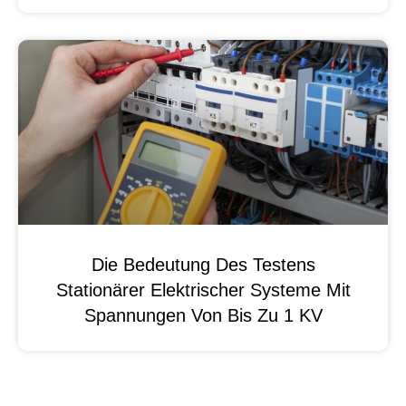
Die Bedeutung Des Testens
Stationärer Elektrischer Systeme Mit
Spannungen Von Bis Zu 1 KV