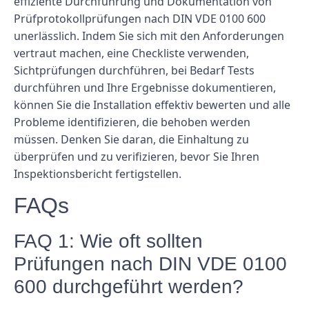
effiziente Durchführung und Dokumentation von
Prüfprotokollprüfungen nach DIN VDE 0100 600
unerlässlich. Indem Sie sich mit den Anforderungen
vertraut machen, eine Checkliste verwenden,
Sichtprüfungen durchführen, bei Bedarf Tests
durchführen und Ihre Ergebnisse dokumentieren,
können Sie die Installation effektiv bewerten und alle
Probleme identifizieren, die behoben werden
müssen. Denken Sie daran, die Einhaltung zu
überprüfen und zu verifizieren, bevor Sie Ihren
Inspektionsbericht fertigstellen.
FAQs
FAQ 1: Wie oft sollten
Prüfungen nach DIN VDE 0100
600 durchgeführt werden?