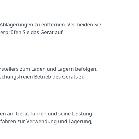
 Ablagerungen zu entfernen. Vermeiden Sie
erprüfen Sie das Gerät auf
stellers zum Laden und Lagern befolgen.
echungsfreien Betrieb des Geräts zu
den am Gerät führen und seine Leistung
erfahren zur Verwendung und Lagerung,