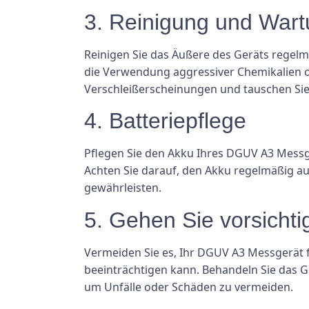
3. Reinigung und War
Reinigen Sie das Äußere des Geräts regel
die Verwendung aggressiver Chemikalien o
Verschleißerscheinungen und tauschen Sie
4. Batteriepflege
Pflegen Sie den Akku Ihres DGUV A3 Mess
Achten Sie darauf, den Akku regelmäßig a
gewährleisten.
5. Gehen Sie vorsicht
Vermeiden Sie es, Ihr DGUV A3 Messgerät f
beeinträchtigen kann. Behandeln Sie das 
um Unfälle oder Schäden zu vermeiden.