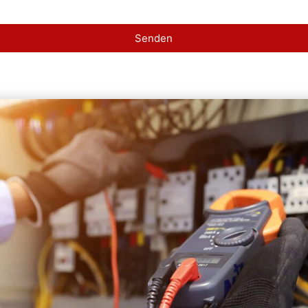
Senden