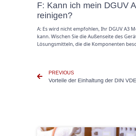
F: Kann ich mein DGUV A
reinigen?
A: Es wird nicht empfohlen, Ihr DGUV A3 M
kann. Wischen Sie die Außenseite des Ger
Lösungsmitteln, die die Komponenten bes
PREVIOUS