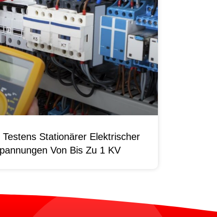
Testens Stationärer Elektrischer
pannungen Von Bis Zu 1 KV