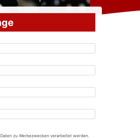
rage
n Daten zu Werbezwecken verarbeitet werden.