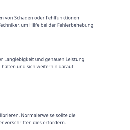
en von Schäden oder Fehlfunktionen
Techniker, um Hilfe bei der Fehlerbehebung
r Langlebigkeit und genauen Leistung
 halten und sich weiterhin darauf
ibrieren. Normalerweise sollte die
nvorschriften dies erfordern.