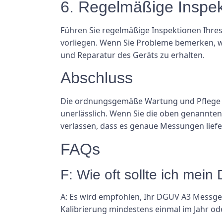
6. Regelmäßige Inspe
Führen Sie regelmäßige Inspektionen Ihre
vorliegen. Wenn Sie Probleme bemerken, we
und Reparatur des Geräts zu erhalten.
Abschluss
Die ordnungsgemäße Wartung und Pflege Ih
unerlässlich. Wenn Sie die oben genannten
verlassen, dass es genaue Messungen liefe
FAQs
F: Wie oft sollte ich mei
A: Es wird empfohlen, Ihr DGUV A3 Messger
Kalibrierung mindestens einmal im Jahr o