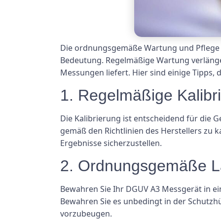
Die ordnungsgemäße Wartung und Pflege I
Bedeutung. Regelmäßige Wartung verlängert
Messungen liefert. Hier sind einige Tipps,
1. Regelmäßige Kalibr
Die Kalibrierung ist entscheidend für die 
gemäß den Richtlinien des Herstellers zu k
Ergebnisse sicherzustellen.
2. Ordnungsgemäße L
Bewahren Sie Ihr DGUV A3 Messgerät in e
Bewahren Sie es unbedingt in der Schutzhü
vorzubeugen.