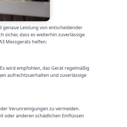
d genaue Leistung von entscheidender
 sicher, dass es weiterhin zuverlässige
 A3 Messgeräts helfen:
Es wird empfohlen, das Gerät regelmäßig
ngen aufrechtzuerhalten und zuverlässige
der Verunreinigungen zu vermeiden.
it oder anderen schädlichen Einflüssen