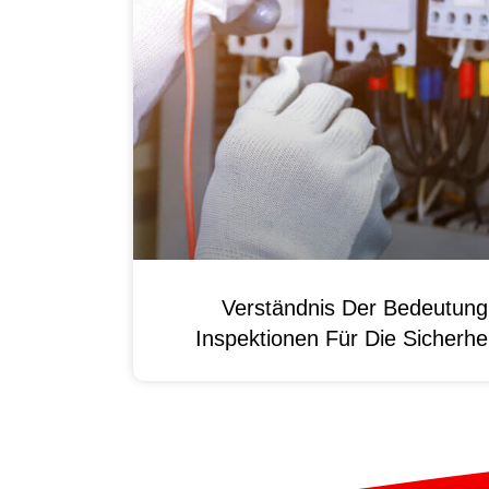
Verständnis Der Bedeutun
Inspektionen Für Die Sicherhei