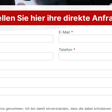
llen Sie hier ihre direkte Anf
E-Mail
*
Telefon
*
tnis genommen. Ich bin damit einverstanden, dass die dabei erhobene