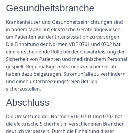
Gesundheitsbranche
Krankenhäuser und Gesundheitseinrichtungen sind
in hohem Maße auf elektrische Geräte angewiesen,
um Patienten auf der Intensivstation zu versorgen.
Die Einhaltung der Normen VDE 0701 und 0702 hat
eine entscheidende Rolle bei der Gewährleistung der
Sicherheit von Patienten und medizinischem Personal
gespielt. Regelmäßige Tests medizinischer Geräte
haben dazu beigetragen, Stromunfälle zu verhindern
und einen unterbrechungsfreien Betrieb
sicherzustellen.
Abschluss
Die Umsetzung der Normen VDE 0701 und 0702 hat
die elektrische Sicherheit in verschiedenen Branchen
deutlich verbessert. Durch die Einhaltung dieser