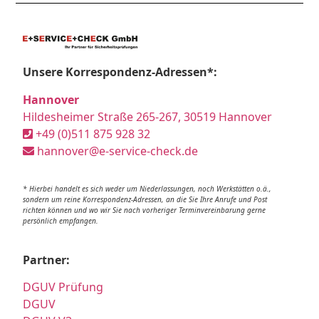
Unsere Korrespondenz-Adressen*:
Hannover
Hildesheimer Straße 265-267, 30519 Hannover
+49 (0)511 875 928 32
hannover@e-service-check.de
* Hierbei handelt es sich weder um Niederlassungen, noch Werkstätten o.ä.,
sondern um reine Korrespondenz-Adressen, an die Sie Ihre Anrufe und Post
richten können und wo wir Sie nach vorheriger Terminvereinbarung gerne
persönlich empfangen.
Partner:
DGUV Prüfung
DGUV