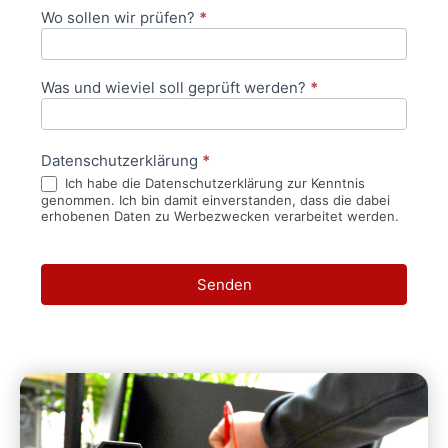
Wo sollen wir prüfen?
*
Was und wieviel soll geprüft werden?
*
Datenschutzerklärung
*
Ich habe die Datenschutzerklärung zur Kenntnis
genommen. Ich bin damit einverstanden, dass die dabei
erhobenen Daten zu Werbezwecken verarbeitet werden.
Senden