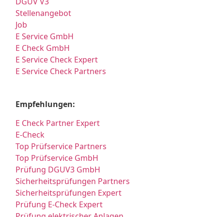
DGUV V3
Stellenangebot
Job
E Service GmbH
E Check GmbH
E Service Check Expert
E Service Check Partners
Empfehlungen:
E Check Partner Expert
E-Check
Top Prüfservice Partners
Top Prüfservice GmbH
Prüfung DGUV3 GmbH
Sicherheitsprüfungen Partners
Sicherheitsprüfungen Expert
Prüfung E-Check Expert
Prüfung elektrischer Anlagen