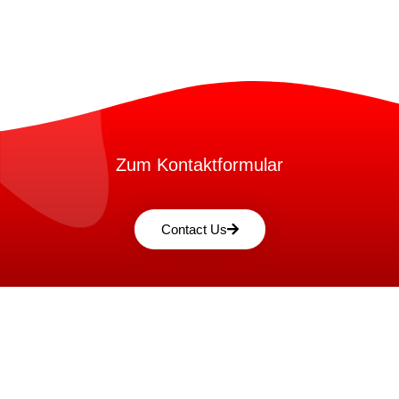
Zum Kontaktformular
Contact Us