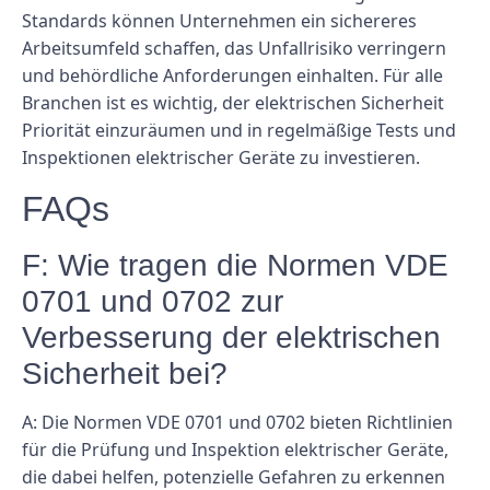
Standards können Unternehmen ein sichereres
Arbeitsumfeld schaffen, das Unfallrisiko verringern
und behördliche Anforderungen einhalten. Für alle
Branchen ist es wichtig, der elektrischen Sicherheit
Priorität einzuräumen und in regelmäßige Tests und
Inspektionen elektrischer Geräte zu investieren.
FAQs
F: Wie tragen die Normen VDE
0701 und 0702 zur
Verbesserung der elektrischen
Sicherheit bei?
A: Die Normen VDE 0701 und 0702 bieten Richtlinien
für die Prüfung und Inspektion elektrischer Geräte,
die dabei helfen, potenzielle Gefahren zu erkennen