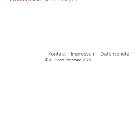
Kontakt
Impressum
Datenschutz
© All Rights Reserved 2025