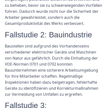
zu beheben, bevor sie zu schwerwiegenden Vorfällen
führen. Dadurch wurde nicht nur die Sicherheit der
Arbeiter gewährleistet, sondern auch die
Gesamtproduktivität des Werks verbessert.
Fallstudie 2: Bauindustrie
Baustellen sind aufgrund des Vorhandenseins
verschiedener elektrischer Geräte und Maschinen
von Natur aus gefährlich. Durch die Einhaltung der
VDE-Normen 0701 und 0702 konnten
Bauunternehmen eine sicherere Arbeitsumgebung
für ihre Mitarbeiter schaffen. Regelmäßige
Inspektionen haben dazu beigetragen, fehlerhafte
Geräte zu identifizieren und Korrekturmaßnahmen
zur Vermeidung von Unfällen zu ergreifen.
Fallstudie 3: