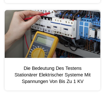
Die Bedeutung Des Testens
Stationärer Elektrischer Systeme Mit
Spannungen Von Bis Zu 1 KV