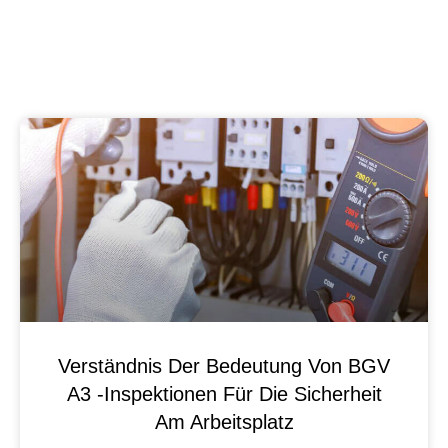
Verständnis Der Bedeutung Von BGV
A3 -Inspektionen Für Die Sicherheit
Am Arbeitsplatz