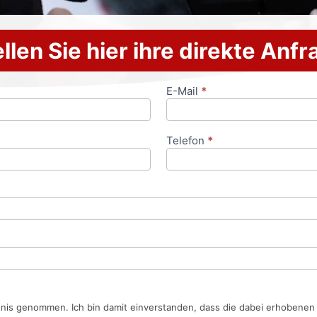
llen Sie hier ihre direkte Anf
E-Mail
*
Telefon
*
tnis genommen. Ich bin damit einverstanden, dass die dabei erhobene