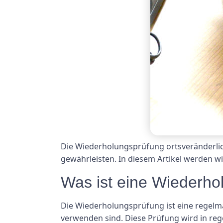
Die Wiederholungsprüfung ortsveränderlich
gewährleisten. In diesem Artikel werden w
Was ist eine Wiederho
Die Wiederholungsprüfung ist eine regelmäß
verwenden sind. Diese Prüfung wird in re