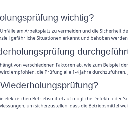
olungsprüfung wichtig?
Unfälle am Arbeitsplatz zu vermeiden und die Sicherheit de
ell gefährliche Situationen erkannt und behoben werden,
iederholungsprüfung durchgefüh
ängt von verschiedenen Faktoren ab, wie zum Beispiel der
wird empfohlen, die Prüfung alle 1-4 Jahre durchzuführen, 
r Wiederholungsprüfung?
e elektrischen Betriebsmittel auf mögliche Defekte oder 
essungen, um sicherzustellen, dass die Betriebsmittel wei