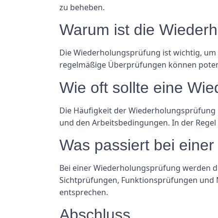
zu beheben.
Warum ist die Wiederh
Die Wiederholungsprüfung ist wichtig, um 
regelmäßige Überprüfungen können potenzi
Wie oft sollte eine W
Die Häufigkeit der Wiederholungsprüfung h
und den Arbeitsbedingungen. In der Regel 
Was passiert bei eine
Bei einer Wiederholungsprüfung werden di
Sichtprüfungen, Funktionsprüfungen und M
entsprechen.
Abschluss