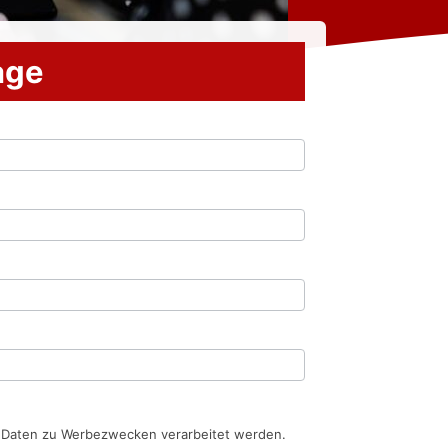
rage
n Daten zu Werbezwecken verarbeitet werden.