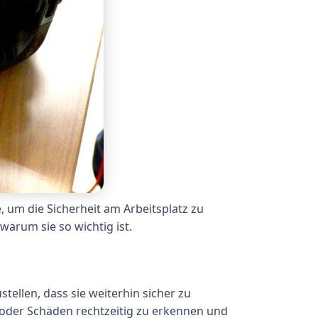
 um die Sicherheit am Arbeitsplatz zu
arum sie so wichtig ist.
ellen, dass sie weiterhin sicher zu
oder Schäden rechtzeitig zu erkennen und