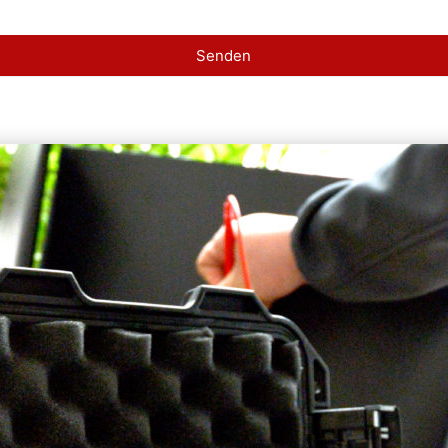
Senden