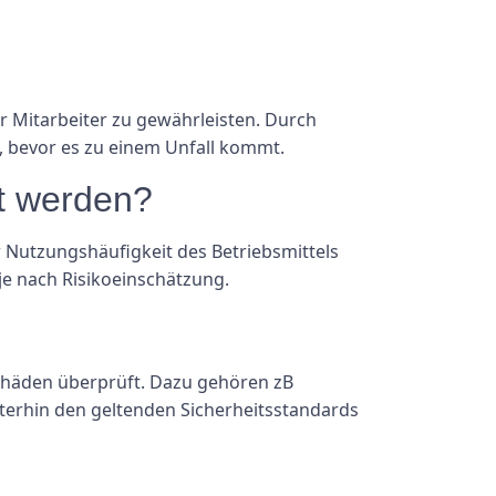
r Mitarbeiter zu gewährleisten. Durch
 bevor es zu einem Unfall kommt.
rt werden?
 Nutzungshäufigkeit des Betriebsmittels
je nach Risikoeinschätzung.
Schäden überprüft. Dazu gehören zB
terhin den geltenden Sicherheitsstandards