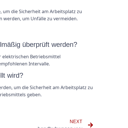
 um die Sicherheit am Arbeitsplatz zu
n werden, um Unfälle zu vermeiden.
gelmäßig überprüft werden?
r elektrischen Betriebsmittel
empfohlenen Intervalle.
lt wird?
rden, um die Sicherheit am Arbeitsplatz zu
riebsmittels geben.
NEXT