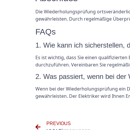
Die Wiederholungsprüfung ortsveränderlich
gewährleisten. Durch regelmäßige Überpr
FAQs
1. Wie kann ich sicherstellen,
Es ist wichtig, dass Sie einen qualifiziert
durchzuführen. Vereinbaren Sie regelmäßig
2. Was passiert, wenn bei der 
Wenn bei der Wiederholungsprüfung ein Def
gewährleisten. Der Elektriker wird Ihnen 
PREVIOUS