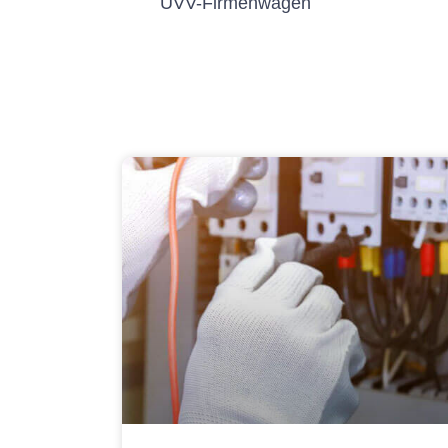
UVV-Firmenwagen