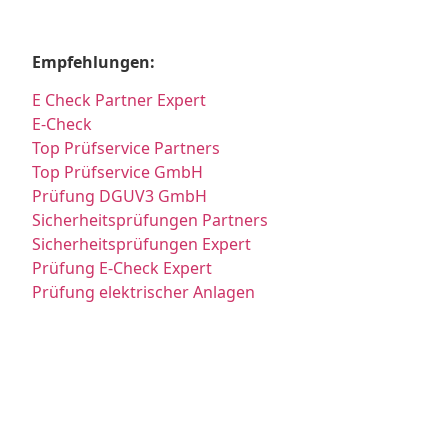
Empfehlungen:
E Check Partner Expert
E-Check
Top Prüfservice Partners
Top Prüfservice GmbH
Prüfung DGUV3 GmbH
Sicherheitsprüfungen Partners
Sicherheitsprüfungen Expert
Prüfung E-Check Expert
Prüfung elektrischer Anlagen