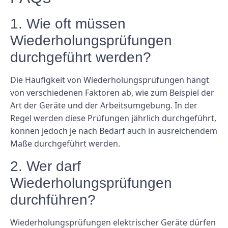
1. Wie oft müssen
Wiederholungsprüfungen
durchgeführt werden?
Die Häufigkeit von Wiederholungsprüfungen hängt
von verschiedenen Faktoren ab, wie zum Beispiel der
Art der Geräte und der Arbeitsumgebung. In der
Regel werden diese Prüfungen jährlich durchgeführt,
können jedoch je nach Bedarf auch in ausreichendem
Maße durchgeführt werden.
2. Wer darf
Wiederholungsprüfungen
durchführen?
Wiederholungsprüfungen elektrischer Geräte dürfen