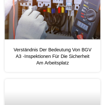
Verständnis Der Bedeutung Von BGV
A3 -Inspektionen Für Die Sicherheit
Am Arbeitsplatz