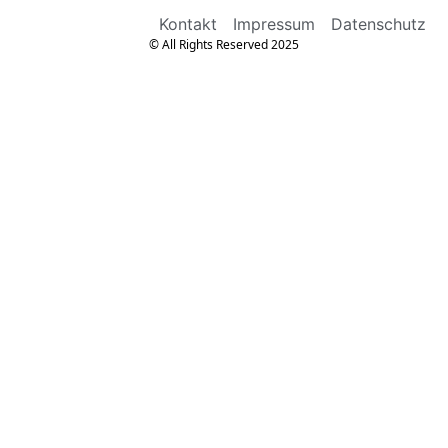
Kontakt
Impressum
Datenschutz
© All Rights Reserved 2025