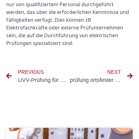
nur von qualifiziertem Personal durchgeführt
werden, das über die erforderlichen Kenntnisse und
Fähigkeiten verfügt. Dies können zB
Elektrofachkräfte oder externe Prüfunternehmen
sein, die auf die Durchführung von elektrischen
Prüfungen spezialisiert sind.
PREVIOUS
NEXT
UVV-Prüfung für Dienstwagen
prüfung ortsfester anlagen dguv