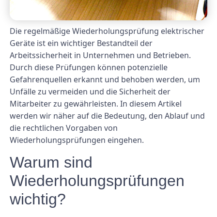
Die regelmäßige Wiederholungsprüfung elektrischer
Geräte ist ein wichtiger Bestandteil der
Arbeitssicherheit in Unternehmen und Betrieben.
Durch diese Prüfungen können potenzielle
Gefahrenquellen erkannt und behoben werden, um
Unfälle zu vermeiden und die Sicherheit der
Mitarbeiter zu gewährleisten. In diesem Artikel
werden wir näher auf die Bedeutung, den Ablauf und
die rechtlichen Vorgaben von
Wiederholungsprüfungen eingehen.
Warum sind
Wiederholungsprüfungen
wichtig?