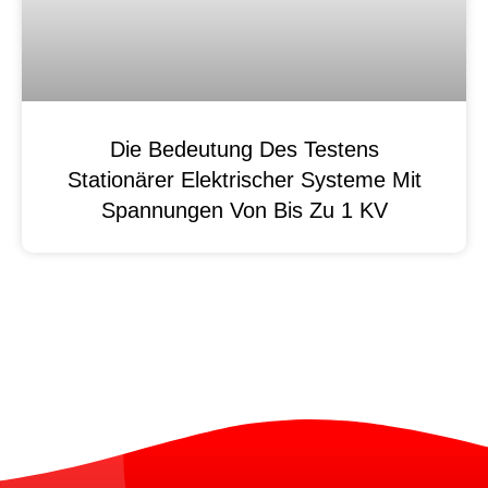
Die Bedeutung Des Testens
Stationärer Elektrischer Systeme Mit
Spannungen Von Bis Zu 1 KV