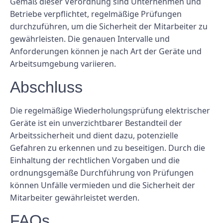
Gemäß dieser Verordnung sind Unternehmen und
Betriebe verpflichtet, regelmäßige Prüfungen
durchzuführen, um die Sicherheit der Mitarbeiter zu
gewährleisten. Die genauen Intervalle und
Anforderungen können je nach Art der Geräte und
Arbeitsumgebung variieren.
Abschluss
Die regelmäßige Wiederholungsprüfung elektrischer
Geräte ist ein unverzichtbarer Bestandteil der
Arbeitssicherheit und dient dazu, potenzielle
Gefahren zu erkennen und zu beseitigen. Durch die
Einhaltung der rechtlichen Vorgaben und die
ordnungsgemäße Durchführung von Prüfungen
können Unfälle vermieden und die Sicherheit der
Mitarbeiter gewährleistet werden.
FAQs