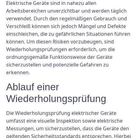
Elektrische Geräte sind in nahezu allen
Arbeitsbereichen unverzichtbar und werden täglich
verwendet. Durch den regelmäßigen Gebrauch und
Verschleiß können sich jedoch Mängel und Defekte
einschleichen, die zu gefährlichen Situationen führen
können. Um diesen Risiken vorzubeugen, sind
Wiederholungsprüfungen erforderlich, um die
ordnungsgemäße Funktionsweise der Geräte
sicherzustellen und potenzielle Gefahren zu
erkennen.
Ablauf einer
Wiederholungsprüfung
Die Wiederholungsprüfung elektrischer Geräte
umfasst eine visuelle Inspektion sowie elektrische
Messungen, um sicherzustellen, dass die Geräte den
geltenden Sicherheitsstandards entsprechen. Hierbei