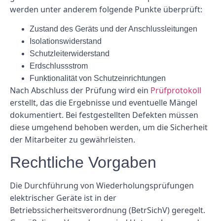
werden unter anderem folgende Punkte überprüft:
Zustand des Geräts und der Anschlussleitungen
Isolationswiderstand
Schutzleiterwiderstand
Erdschlussstrom
Funktionalität von Schutzeinrichtungen
Nach Abschluss der Prüfung wird ein
Prüfprotokoll
erstellt, das die Ergebnisse und eventuelle Mängel
dokumentiert. Bei festgestellten Defekten müssen
diese umgehend behoben werden, um die Sicherheit
der Mitarbeiter zu gewährleisten.
Rechtliche Vorgaben
Die Durchführung von Wiederholungsprüfungen
elektrischer Geräte ist in der
Betriebssicherheitsverordnung (BetrSichV) geregelt.