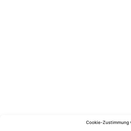
Cookie-Zustimmung 