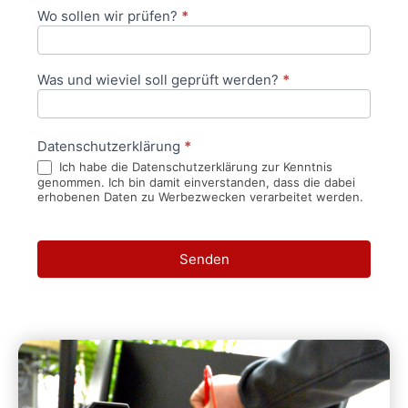
Wo sollen wir prüfen?
*
Was und wieviel soll geprüft werden?
*
Datenschutzerklärung
*
Ich habe die Datenschutzerklärung zur Kenntnis
genommen. Ich bin damit einverstanden, dass die dabei
erhobenen Daten zu Werbezwecken verarbeitet werden.
Senden