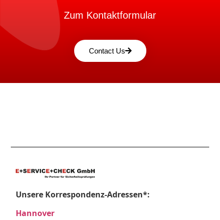
Zum Kontaktformular
Contact Us
Unsere Korrespondenz-Adressen*:
Hannover