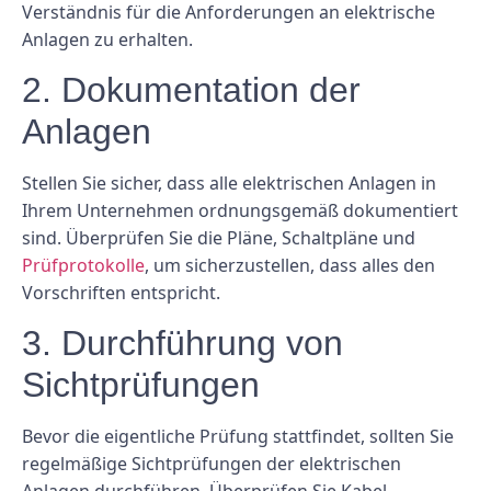
Verständnis für die Anforderungen an elektrische
Anlagen zu erhalten.
2. Dokumentation der
Anlagen
Stellen Sie sicher, dass alle elektrischen Anlagen in
Ihrem Unternehmen ordnungsgemäß dokumentiert
sind. Überprüfen Sie die Pläne, Schaltpläne und
Prüfprotokolle
, um sicherzustellen, dass alles den
Vorschriften entspricht.
3. Durchführung von
Sichtprüfungen
Bevor die eigentliche Prüfung stattfindet, sollten Sie
regelmäßige Sichtprüfungen der elektrischen