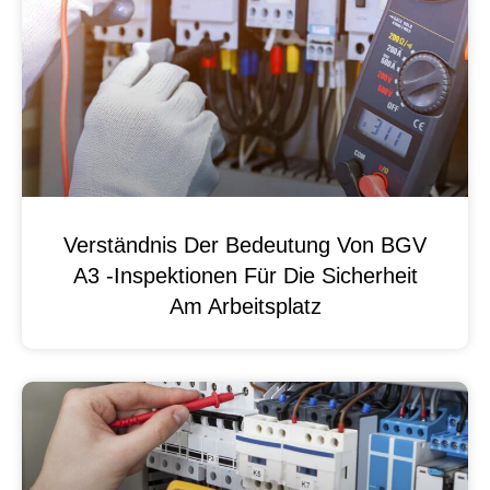
Verständnis Der Bedeutung Von BGV
A3 -Inspektionen Für Die Sicherheit
Am Arbeitsplatz