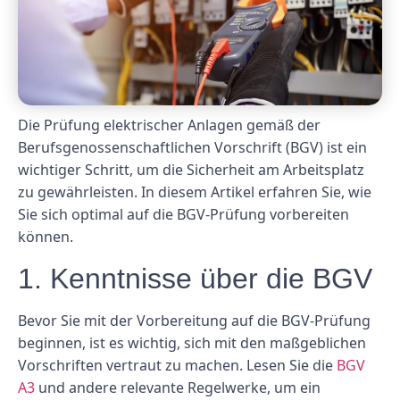
Die Prüfung elektrischer Anlagen gemäß der
Berufsgenossenschaftlichen Vorschrift (BGV) ist ein
wichtiger Schritt, um die Sicherheit am Arbeitsplatz
zu gewährleisten. In diesem Artikel erfahren Sie, wie
Sie sich optimal auf die BGV-Prüfung vorbereiten
können.
1. Kenntnisse über die BGV
Bevor Sie mit der Vorbereitung auf die BGV-Prüfung
beginnen, ist es wichtig, sich mit den maßgeblichen
Vorschriften vertraut zu machen. Lesen Sie die
BGV
A3
und andere relevante Regelwerke, um ein