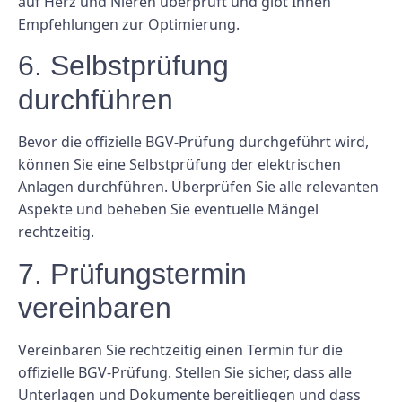
auf Herz und Nieren überprüft und gibt Ihnen
Empfehlungen zur Optimierung.
6. Selbstprüfung
durchführen
Bevor die offizielle BGV-Prüfung durchgeführt wird,
können Sie eine Selbstprüfung der elektrischen
Anlagen durchführen. Überprüfen Sie alle relevanten
Aspekte und beheben Sie eventuelle Mängel
rechtzeitig.
7. Prüfungstermin
vereinbaren
Vereinbaren Sie rechtzeitig einen Termin für die
offizielle BGV-Prüfung. Stellen Sie sicher, dass alle
Unterlagen und Dokumente bereitliegen und dass