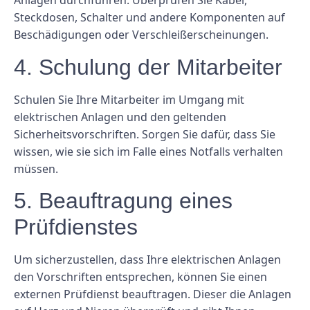
Anlagen durchführen. Überprüfen Sie Kabel,
Steckdosen, Schalter und andere Komponenten auf
Beschädigungen oder Verschleißerscheinungen.
4. Schulung der Mitarbeiter
Schulen Sie Ihre Mitarbeiter im Umgang mit
elektrischen Anlagen und den geltenden
Sicherheitsvorschriften. Sorgen Sie dafür, dass Sie
wissen, wie sie sich im Falle eines Notfalls verhalten
müssen.
5. Beauftragung eines
Prüfdienstes
Um sicherzustellen, dass Ihre elektrischen Anlagen
den Vorschriften entsprechen, können Sie einen
externen Prüfdienst beauftragen. Dieser die Anlagen