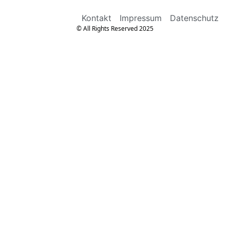
Kontakt
Impressum
Datenschutz
© All Rights Reserved 2025