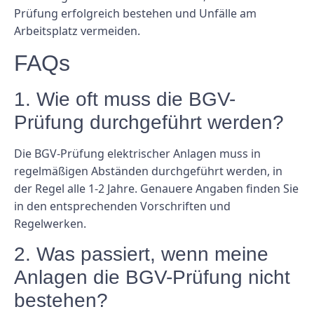
Prüfung erfolgreich bestehen und Unfälle am
Arbeitsplatz vermeiden.
FAQs
1. Wie oft muss die BGV-
Prüfung durchgeführt werden?
Die BGV-Prüfung elektrischer Anlagen muss in
regelmäßigen Abständen durchgeführt werden, in
der Regel alle 1-2 Jahre. Genauere Angaben finden Sie
in den entsprechenden Vorschriften und
Regelwerken.
2. Was passiert, wenn meine
Anlagen die BGV-Prüfung nicht
bestehen?