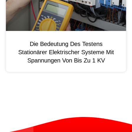
Die Bedeutung Des Testens
Stationärer Elektrischer Systeme Mit
Spannungen Von Bis Zu 1 KV