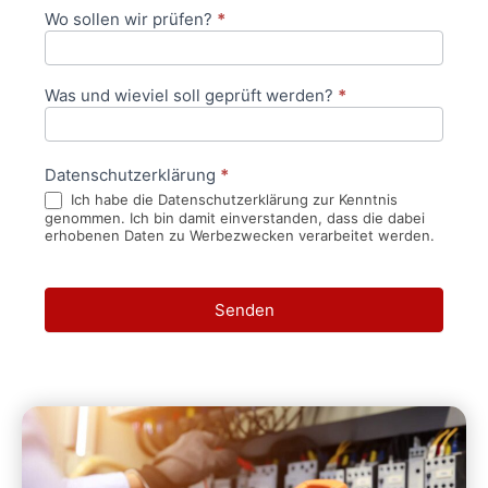
Wo sollen wir prüfen?
*
Was und wieviel soll geprüft werden?
*
Datenschutzerklärung
*
Ich habe die Datenschutzerklärung zur Kenntnis
genommen. Ich bin damit einverstanden, dass die dabei
erhobenen Daten zu Werbezwecken verarbeitet werden.
Senden