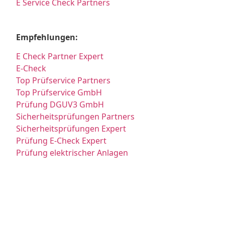
E Service Check Partners
Empfehlungen:
E Check Partner Expert
E-Check
Top Prüfservice Partners
Top Prüfservice GmbH
Prüfung DGUV3 GmbH
Sicherheitsprüfungen Partners
Sicherheitsprüfungen Expert
Prüfung E-Check Expert
Prüfung elektrischer Anlagen