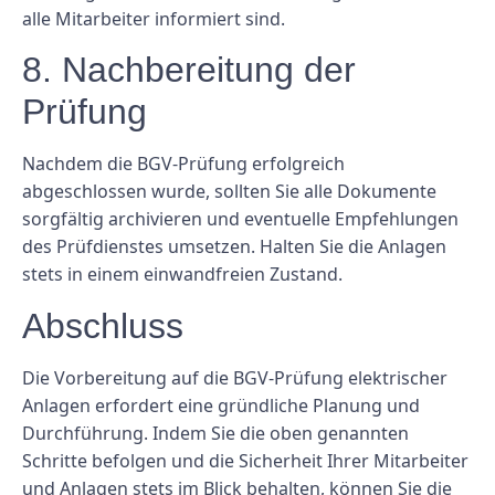
alle Mitarbeiter informiert sind.
8. Nachbereitung der
Prüfung
Nachdem die BGV-Prüfung erfolgreich
abgeschlossen wurde, sollten Sie alle Dokumente
sorgfältig archivieren und eventuelle Empfehlungen
des Prüfdienstes umsetzen. Halten Sie die Anlagen
stets in einem einwandfreien Zustand.
Abschluss
Die Vorbereitung auf die BGV-Prüfung elektrischer
Anlagen erfordert eine gründliche Planung und
Durchführung. Indem Sie die oben genannten
Schritte befolgen und die Sicherheit Ihrer Mitarbeiter
und Anlagen stets im Blick behalten, können Sie die