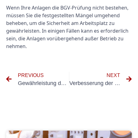
Wenn Ihre Anlagen die BGV-Prüfung nicht bestehen,
müssen Sie die festgestellten Mängel umgehend
beheben, um die Sicherheit am Arbeitsplatz zu
gewährleisten. In einigen Fällen kann es erforderlich
sein, die Anlagen vorübergehend außer Betrieb zu
nehmen.
PREVIOUS
NEXT
Gewährleistung der Arbeitssicherheit durch Elektroprüfung nach BGV A3
Verbesserung der Produktivität durch effektives Management mobiler Vermögenswerte