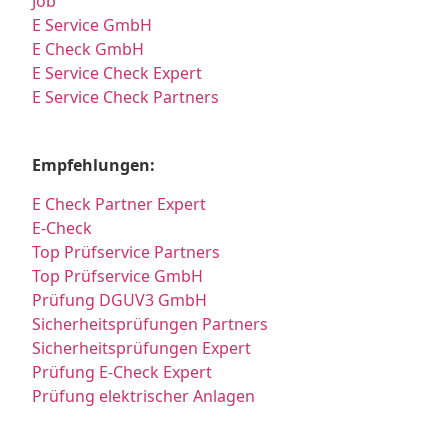
Job
E Service GmbH
E Check GmbH
E Service Check Expert
E Service Check Partners
Empfehlungen:
E Check Partner Expert
E-Check
Top Prüfservice Partners
Top Prüfservice GmbH
Prüfung DGUV3 GmbH
Sicherheitsprüfungen Partners
Sicherheitsprüfungen Expert
Prüfung E-Check Expert
Prüfung elektrischer Anlagen