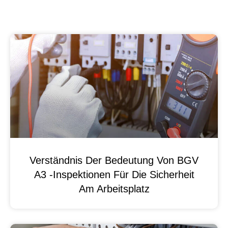
Verständnis Der Bedeutung Von BGV
A3 -Inspektionen Für Die Sicherheit
Am Arbeitsplatz