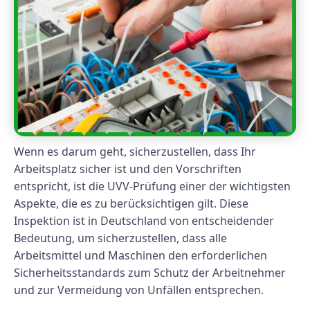
Wenn es darum geht, sicherzustellen, dass Ihr
Arbeitsplatz sicher ist und den Vorschriften
entspricht, ist die UVV-Prüfung einer der wichtigsten
Aspekte, die es zu berücksichtigen gilt. Diese
Inspektion ist in Deutschland von entscheidender
Bedeutung, um sicherzustellen, dass alle
Arbeitsmittel und Maschinen den erforderlichen
Sicherheitsstandards zum Schutz der Arbeitnehmer
und zur Vermeidung von Unfällen entsprechen.