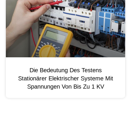
Die Bedeutung Des Testens
Stationärer Elektrischer Systeme Mit
Spannungen Von Bis Zu 1 KV