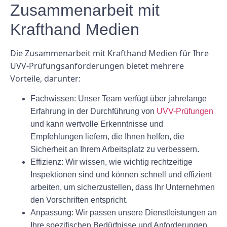
Zusammenarbeit mit
Krafthand Medien
Die Zusammenarbeit mit Krafthand Medien für Ihre
UVV-Prüfungsanforderungen bietet mehrere
Vorteile, darunter:
Fachwissen: Unser Team verfügt über jahrelange
Erfahrung in der Durchführung von
UVV-Prüfungen
und kann wertvolle Erkenntnisse und
Empfehlungen liefern, die Ihnen helfen, die
Sicherheit an Ihrem Arbeitsplatz zu verbessern.
Effizienz: Wir wissen, wie wichtig rechtzeitige
Inspektionen sind und können schnell und effizient
arbeiten, um sicherzustellen, dass Ihr Unternehmen
den Vorschriften entspricht.
Anpassung: Wir passen unsere Dienstleistungen an
Ihre spezifischen Bedürfnisse und Anforderungen