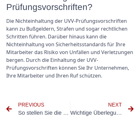
Prüfungsvorschriften?
Die Nichteinhaltung der UVV-Prüfungsvorschriften
kann zu Bußgeldern, Strafen und sogar rechtlichen
Schritten führen. Darüber hinaus kann die
Nichteinhaltung von Sicherheitsstandards für Ihre
Mitarbeiter das Risiko von Unfällen und Verletzungen
bergen. Durch die Einhaltung der UVV-
Prüfungsvorschriften können Sie Ihr Unternehmen,
Ihre Mitarbeiter und Ihren Ruf schützen.
PREVIOUS
NEXT
So stellen Sie die Einhaltung der UVV BGV D8 an Ihrem Arbeitsplatz sicher
Wichtige Überlegungen zur Einhaltung der Messnormen DIN VDE 0701 und 0702