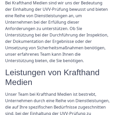
Bei Krafthand Medien sind wir uns der Bedeutung
der Einhaltung der UVV-Prüfung bewusst und bieten
eine Reihe von Dienstleistungen an, um
Unternehmen bei der Erfüllung dieser
Anforderungen zu unterstützen. Ob Sie
Unterstützung bei der Durchführung der Inspektion,
der Dokumentation der Ergebnisse oder der
Umsetzung von Sicherheitsmaßnahmen benötigen,
unser erfahrenes Team kann Ihnen die
Unterstützung bieten, die Sie benötigen.
Leistungen von Krafthand
Medien
Unser Team bei Krafthand Medien ist bestrebt,
Unternehmen durch eine Reihe von Dienstleistungen,
die auf Ihre spezifischen Bedürfnisse zugeschnitten
sind, bei der Einhaltung der UVV-Prüfung zu