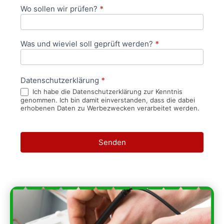
Wo sollen wir prüfen?
*
Was und wieviel soll geprüft werden?
*
Datenschutzerklärung
*
Ich habe die Datenschutzerklärung zur Kenntnis
genommen. Ich bin damit einverstanden, dass die dabei
erhobenen Daten zu Werbezwecken verarbeitet werden.
Senden