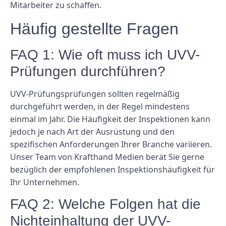
Mitarbeiter zu schaffen.
Häufig gestellte Fragen
FAQ 1: Wie oft muss ich UVV-
Prüfungen durchführen?
UVV-Prüfungsprüfungen sollten regelmäßig
durchgeführt werden, in der Regel mindestens
einmal im Jahr. Die Häufigkeit der Inspektionen kann
jedoch je nach Art der Ausrüstung und den
spezifischen Anforderungen Ihrer Branche variieren.
Unser Team von Krafthand Medien berät Sie gerne
bezüglich der empfohlenen Inspektionshäufigkeit für
Ihr Unternehmen.
FAQ 2: Welche Folgen hat die
Nichteinhaltung der UVV-