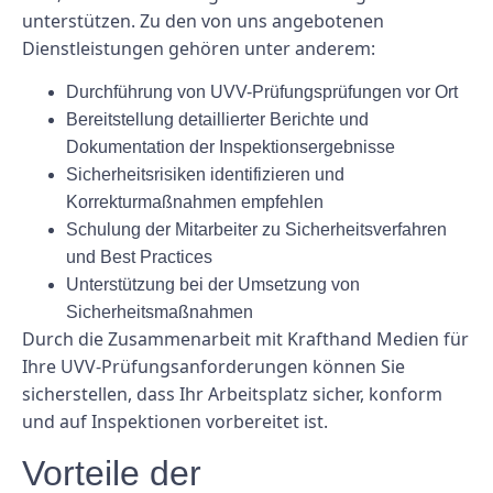
unterstützen. Zu den von uns angebotenen
Dienstleistungen gehören unter anderem:
Durchführung von UVV-Prüfungsprüfungen vor Ort
Bereitstellung detaillierter Berichte und
Dokumentation der Inspektionsergebnisse
Sicherheitsrisiken identifizieren und
Korrekturmaßnahmen empfehlen
Schulung der Mitarbeiter zu Sicherheitsverfahren
und Best Practices
Unterstützung bei der Umsetzung von
Sicherheitsmaßnahmen
Durch die Zusammenarbeit mit Krafthand Medien für
Ihre UVV-Prüfungsanforderungen können Sie
sicherstellen, dass Ihr Arbeitsplatz sicher, konform
und auf Inspektionen vorbereitet ist.
Vorteile der