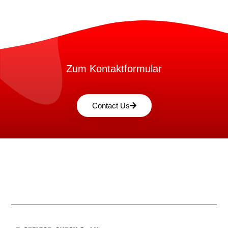
Zum Kontaktformular
Contact Us