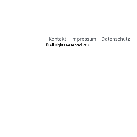
Kontakt
Impressum
Datenschutz
© All Rights Reserved 2025