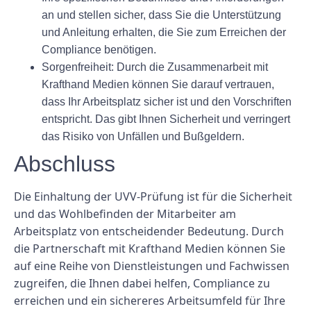
an und stellen sicher, dass Sie die Unterstützung
und Anleitung erhalten, die Sie zum Erreichen der
Compliance benötigen.
Sorgenfreiheit: Durch die Zusammenarbeit mit
Krafthand Medien können Sie darauf vertrauen,
dass Ihr Arbeitsplatz sicher ist und den Vorschriften
entspricht. Das gibt Ihnen Sicherheit und verringert
das Risiko von Unfällen und Bußgeldern.
Abschluss
Die Einhaltung der UVV-Prüfung ist für die Sicherheit
und das Wohlbefinden der Mitarbeiter am
Arbeitsplatz von entscheidender Bedeutung. Durch
die Partnerschaft mit Krafthand Medien können Sie
auf eine Reihe von Dienstleistungen und Fachwissen
zugreifen, die Ihnen dabei helfen, Compliance zu
erreichen und ein sichereres Arbeitsumfeld für Ihre