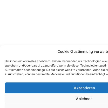
Cookie-Zustimmung verwalt
Um ihnen ein optimales Erlebnis zu bieten, verwenden wir Technologien wie
speichern und/oder darauf zuzugreifen. Wenn sie dieser Technologien zust
Surfverhalten oder eindeutige IDs auf dieser Website verarbeiten. Wenn sie d
zurückziehen, können bestimmte Merkmale und Funktionen beeinträchtigt w
Akzeptieren
Ablehnen