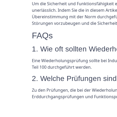
Um die Sicherheit und Funktionsfähigkeit e
unerlässlich. Indem Sie die in diesem Arti
Übereinstimmung mit der Norm durchgefüh
Störungen vorzubeugen und die Sicherheit 
FAQs
1. Wie oft sollten Wieder
Eine Wiederholungsprüfung sollte bei Indu
Teil 100 durchgeführt werden.
2. Welche Prüfungen sind
Zu den Prüfungen, die bei der Wiederholu
Erddurchgangsprüfungen und Funktionspr