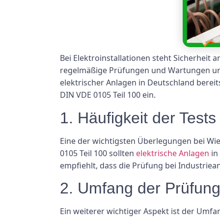
Bei Elektroinstallationen steht Sicherheit 
regelmäßige Prüfungen und Wartungen unerl
elektrischer Anlagen in Deutschland berei
DIN VDE 0105 Teil 100 ein.
1. Häufigkeit der Tests
Eine der wichtigsten Überlegungen bei Wie
0105 Teil 100 sollten
elektrische Anlagen
in
empfiehlt, dass die Prüfung bei Industriea
2. Umfang der Prüfun
Ein weiterer wichtiger Aspekt ist der Umfa