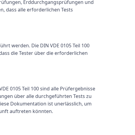
prüfungen, Erddurchgangsprüfungen und
n, dass alle erforderlichen Tests
ührt werden. Die DIN VDE 0105 Teil 100
dass die Tester über die erforderlichen
E 0105 Teil 100 sind alle Prüfergebnisse
ngen über alle durchgeführten Tests zu
iese Dokumentation ist unerlässlich, um
unft auftreten könnten.