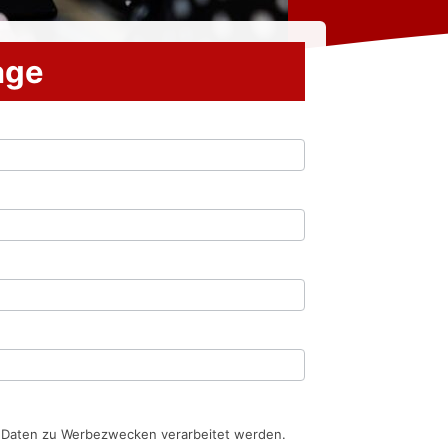
rage
n Daten zu Werbezwecken verarbeitet werden.