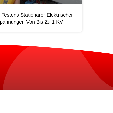
Testens Stationärer Elektrischer
pannungen Von Bis Zu 1 KV