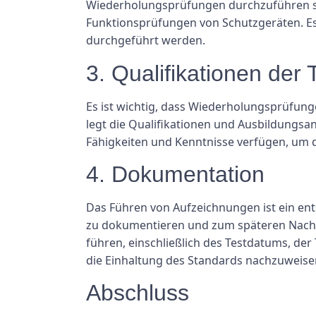
Wiederholungsprüfungen durchzuführen s
Funktionsprüfungen von Schutzgeräten. Es is
durchgeführt werden.
3. Qualifikationen der 
Es ist wichtig, dass Wiederholungsprüfun
legt die Qualifikationen und Ausbildungsanf
Fähigkeiten und Kenntnisse verfügen, um d
4. Dokumentation
Das Führen von Aufzeichnungen ist ein en
zu dokumentieren und zum späteren Nachsc
führen, einschließlich des Testdatums, de
die Einhaltung des Standards nachzuweisen 
Abschluss