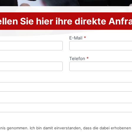
llen Sie hier ihre direkte Anf
E-Mail
*
Telefon
*
tnis genommen. Ich bin damit einverstanden, dass die dabei erhobene