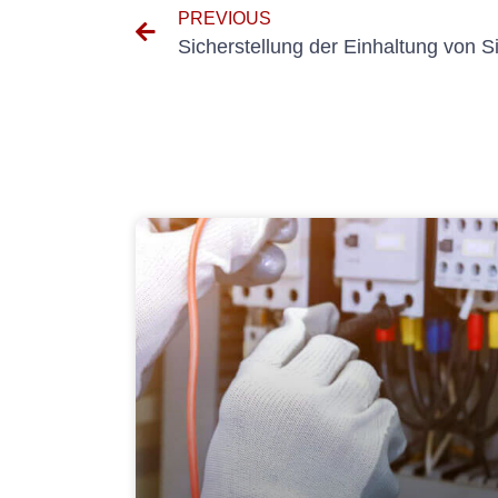
PREVIOUS