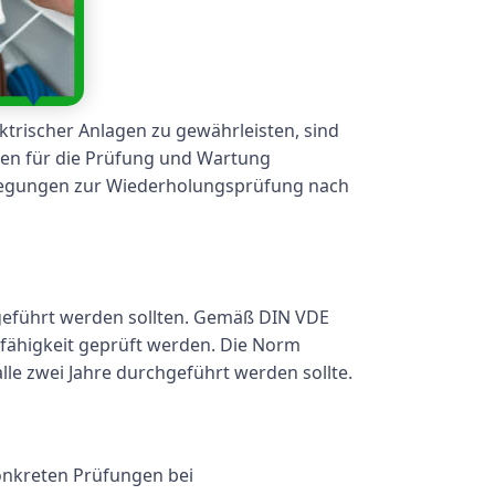
lektrischer Anlagen zu gewährleisten, sind
nien für die Prüfung und Wartung
berlegungen zur Wiederholungsprüfung nach
chgeführt werden sollten. Gemäß DIN VDE
sfähigkeit geprüft werden. Die Norm
lle zwei Jahre durchgeführt werden sollte.
konkreten Prüfungen bei