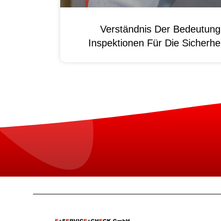
Verständnis Der Bedeutun
Inspektionen Für Die Sicherhei