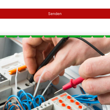
Senden