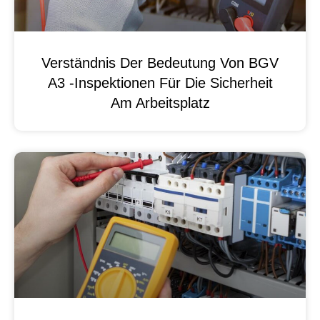
Verständnis Der Bedeutung Von BGV
A3 -Inspektionen Für Die Sicherheit
Am Arbeitsplatz