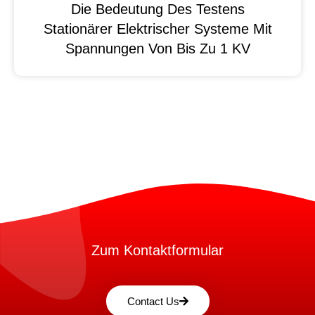
Die Bedeutung Des Testens
Stationärer Elektrischer Systeme Mit
Spannungen Von Bis Zu 1 KV
Zum Kontaktformular
Contact Us