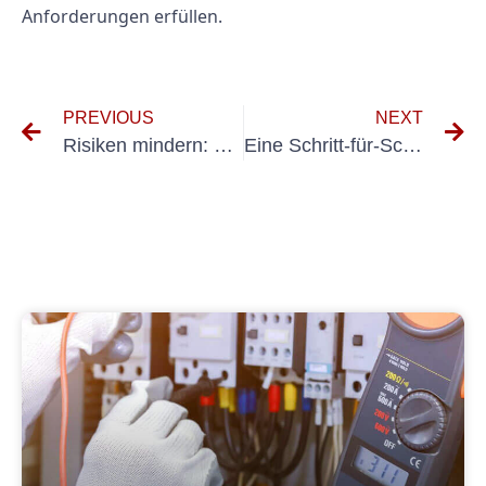
Anforderungen erfüllen.
PREVIOUS
NEXT
Risiken mindern: Die Bedeutung der Prüfung nichtstationärer elektrischer Geräte
Eine Schritt-für-Schritt-Anleitung zur Durchführung der Elektroprüfung für ortsveränderliche Geräte