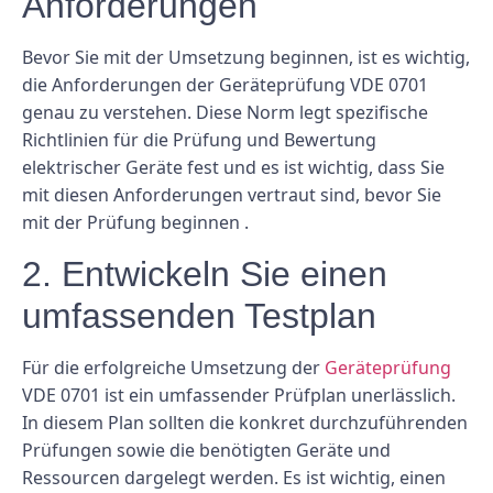
Anforderungen
Bevor Sie mit der Umsetzung beginnen, ist es wichtig,
die Anforderungen der Geräteprüfung VDE 0701
genau zu verstehen. Diese Norm legt spezifische
Richtlinien für die Prüfung und Bewertung
elektrischer Geräte fest und es ist wichtig, dass Sie
mit diesen Anforderungen vertraut sind, bevor Sie
mit der Prüfung beginnen .
2. Entwickeln Sie einen
umfassenden Testplan
Für die erfolgreiche Umsetzung der
Geräteprüfung
VDE 0701 ist ein umfassender Prüfplan unerlässlich.
In diesem Plan sollten die konkret durchzuführenden
Prüfungen sowie die benötigten Geräte und
Ressourcen dargelegt werden. Es ist wichtig, einen