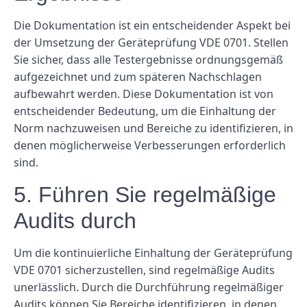
Die Dokumentation ist ein entscheidender Aspekt bei
der Umsetzung der Geräteprüfung VDE 0701. Stellen
Sie sicher, dass alle Testergebnisse ordnungsgemäß
aufgezeichnet und zum späteren Nachschlagen
aufbewahrt werden. Diese Dokumentation ist von
entscheidender Bedeutung, um die Einhaltung der
Norm nachzuweisen und Bereiche zu identifizieren, in
denen möglicherweise Verbesserungen erforderlich
sind.
5. Führen Sie regelmäßige
Audits durch
Um die kontinuierliche Einhaltung der Geräteprüfung
VDE 0701 sicherzustellen, sind regelmäßige Audits
unerlässlich. Durch die Durchführung regelmäßiger
Audits können Sie Bereiche identifizieren, in denen