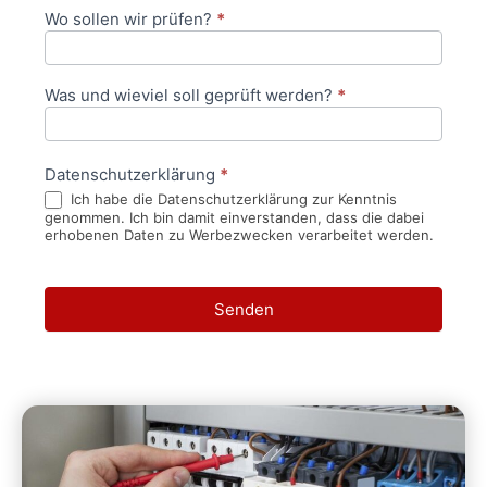
Wo sollen wir prüfen?
*
Was und wieviel soll geprüft werden?
*
Datenschutzerklärung
*
Ich habe die Datenschutzerklärung zur Kenntnis
genommen. Ich bin damit einverstanden, dass die dabei
erhobenen Daten zu Werbezwecken verarbeitet werden.
Senden