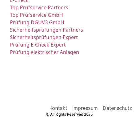
E-Check
Top Prüfservice Partners
Top Prüfservice GmbH
Prüfung DGUV3 GmbH
Sicherheitsprüfungen Partners
Sicherheitsprüfungen Expert
Prüfung E-Check Expert
Prüfung elektrischer Anlagen
Kontakt
Impressum
Datenschutz
© All Rights Reserved 2025