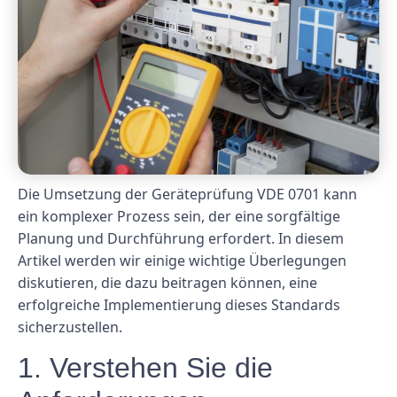
Die Umsetzung der Geräteprüfung VDE 0701 kann
ein komplexer Prozess sein, der eine sorgfältige
Planung und Durchführung erfordert. In diesem
Artikel werden wir einige wichtige Überlegungen
diskutieren, die dazu beitragen können, eine
erfolgreiche Implementierung dieses Standards
sicherzustellen.
1. Verstehen Sie die