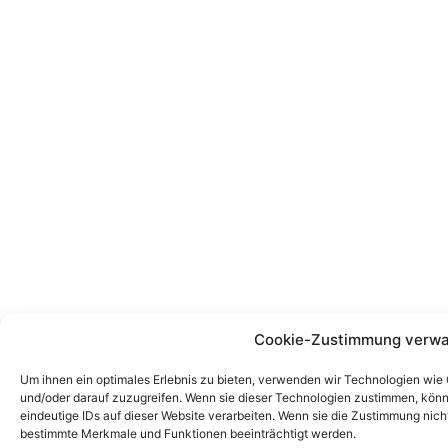
Cookie-Zustimmung verwa
Um ihnen ein optimales Erlebnis zu bieten, verwenden wir Technologien wie
und/oder darauf zuzugreifen. Wenn sie dieser Technologien zustimmen, könn
eindeutige IDs auf dieser Website verarbeiten. Wenn sie die Zustimmung nich
bestimmte Merkmale und Funktionen beeinträchtigt werden.