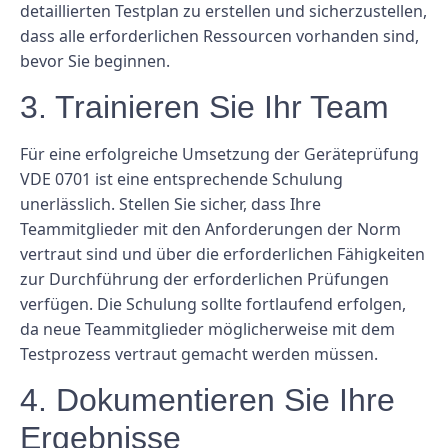
detaillierten Testplan zu erstellen und sicherzustellen,
dass alle erforderlichen Ressourcen vorhanden sind,
bevor Sie beginnen.
3. Trainieren Sie Ihr Team
Für eine erfolgreiche Umsetzung der Geräteprüfung
VDE 0701 ist eine entsprechende Schulung
unerlässlich. Stellen Sie sicher, dass Ihre
Teammitglieder mit den Anforderungen der Norm
vertraut sind und über die erforderlichen Fähigkeiten
zur Durchführung der erforderlichen Prüfungen
verfügen. Die Schulung sollte fortlaufend erfolgen,
da neue Teammitglieder möglicherweise mit dem
Testprozess vertraut gemacht werden müssen.
4. Dokumentieren Sie Ihre
Ergebnisse