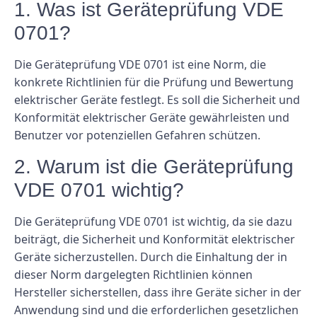
1. Was ist Geräteprüfung VDE
0701?
Die Geräteprüfung VDE 0701 ist eine Norm, die
konkrete Richtlinien für die Prüfung und Bewertung
elektrischer Geräte festlegt. Es soll die Sicherheit und
Konformität elektrischer Geräte gewährleisten und
Benutzer vor potenziellen Gefahren schützen.
2. Warum ist die Geräteprüfung
VDE 0701 wichtig?
Die Geräteprüfung VDE 0701 ist wichtig, da sie dazu
beiträgt, die Sicherheit und Konformität elektrischer
Geräte sicherzustellen. Durch die Einhaltung der in
dieser Norm dargelegten Richtlinien können
Hersteller sicherstellen, dass ihre Geräte sicher in der
Anwendung sind und die erforderlichen gesetzlichen