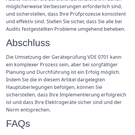
möglicherweise Verbesserungen erforderlich sind,
und sicherstellen, dass Ihre Prüfprozesse konsistent
und effektiv sind. Stellen Sie sicher, dass Sie alle bei
Audits festgestellten Probleme umgehend beheben.
Abschluss
Die Umsetzung der Geräteprüfung VDE 0701 kann
ein komplexer Prozess sein, aber bei sorgfältiger
Planung und Durchführung ist ein Erfolg möglich.
Indem Sie die in diesem Artikel dargelegten
Hauptüberlegungen befolgen, können Sie
sicherstellen, dass Ihre Implementierung erfolgreich
ist und dass Ihre Elektrogeräte sicher sind und der
Norm entsprechen.
FAQs