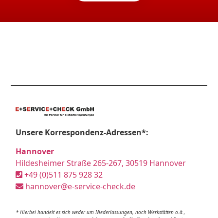
Unsere Korrespondenz-Adressen*:
Hannover
Hildesheimer Straße 265-267, 30519 Hannover
+49 (0)511 875 928 32
hannover@e-service-check.de
* Hierbei handelt es sich weder um Niederlassungen, noch Werkstätten o.ä.,