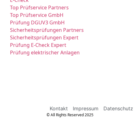
Top Prüfservice Partners
Top Prüfservice GmbH
Prüfung DGUV3 GmbH
Sicherheitsprüfungen Partners
Sicherheitsprüfungen Expert
Prüfung E-Check Expert
Prüfung elektrischer Anlagen
Kontakt
Impressum
Datenschutz
© All Rights Reserved 2025