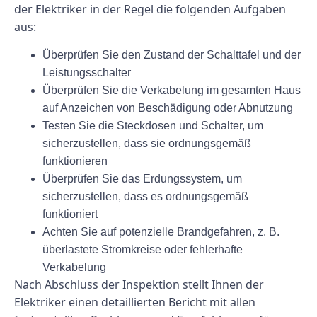
der Elektriker in der Regel die folgenden Aufgaben
aus:
Überprüfen Sie den Zustand der Schalttafel und der
Leistungsschalter
Überprüfen Sie die Verkabelung im gesamten Haus
auf Anzeichen von Beschädigung oder Abnutzung
Testen Sie die Steckdosen und Schalter, um
sicherzustellen, dass sie ordnungsgemäß
funktionieren
Überprüfen Sie das Erdungssystem, um
sicherzustellen, dass es ordnungsgemäß
funktioniert
Achten Sie auf potenzielle Brandgefahren, z. B.
überlastete Stromkreise oder fehlerhafte
Verkabelung
Nach Abschluss der Inspektion stellt Ihnen der
Elektriker einen detaillierten Bericht mit allen