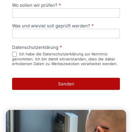
Wo sollen wir prüfen?
*
Was und wieviel soll geprüft werden?
*
Datenschutzerklärung
*
Ich habe die Datenschutzerklärung zur Kenntnis
genommen. Ich bin damit einverstanden, dass die dabei
erhobenen Daten zu Werbezwecken verarbeitet werden.
Senden