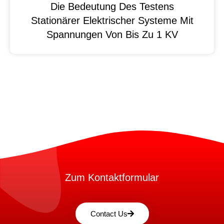
Die Bedeutung Des Testens
Stationärer Elektrischer Systeme Mit
Spannungen Von Bis Zu 1 KV
Zum Kontaktformular
Contact Us