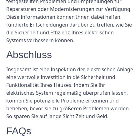
festgestellten Problemen und Empfehlungen für
Reparaturen oder Modernisierungen zur Verfügung.
Diese Informationen können Ihnen dabei helfen,
fundierte Entscheidungen darüber zu treffen, wie Sie
die Sicherheit und Effizienz Ihres elektrischen
Systems verbessern können.
Abschluss
Insgesamt ist eine Inspektion der elektrischen Anlage
eine wertvolle Investition in die Sicherheit und
Funktionalität Ihres Hauses. Indem Sie Ihr
elektrisches System regelmäßig überprüfen lassen,
können Sie potenzielle Probleme erkennen und
beheben, bevor sie zu größeren Problemen werden.
So sparen Sie auf lange Sicht Zeit und Geld.
FAQs