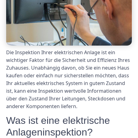
Die Inspektion Ihrer elektrischen Anlage ist ein
wichtiger Faktor für die Sicherheit und Effizienz Ihres
Zuhauses. Unabhängig davon, ob Sie ein neues Haus
kaufen oder einfach nur sicherstellen möchten, dass
Ihr aktuelles elektrisches System in gutem Zustand
ist, kann eine Inspektion wertvolle Informationen
über den Zustand Ihrer Leitungen, Steckdosen und
anderer Komponenten liefern.
Was ist eine elektrische
Anlageninspektion?