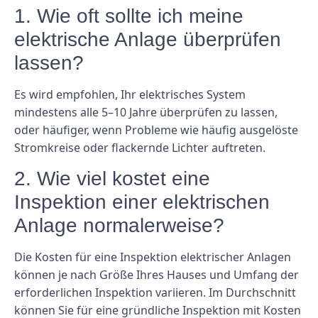
1. Wie oft sollte ich meine
elektrische Anlage überprüfen
lassen?
Es wird empfohlen, Ihr elektrisches System
mindestens alle 5–10 Jahre überprüfen zu lassen,
oder häufiger, wenn Probleme wie häufig ausgelöste
Stromkreise oder flackernde Lichter auftreten.
2. Wie viel kostet eine
Inspektion einer elektrischen
Anlage normalerweise?
Die Kosten für eine Inspektion elektrischer Anlagen
können je nach Größe Ihres Hauses und Umfang der
erforderlichen Inspektion variieren. Im Durchschnitt
können Sie für eine gründliche Inspektion mit Kosten