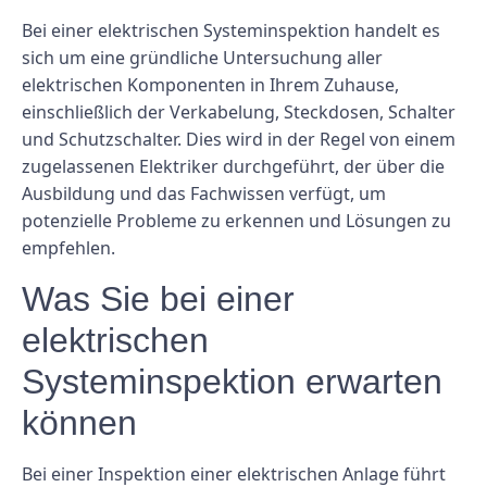
Bei einer elektrischen Systeminspektion handelt es
sich um eine gründliche Untersuchung aller
elektrischen Komponenten in Ihrem Zuhause,
einschließlich der Verkabelung, Steckdosen, Schalter
und Schutzschalter. Dies wird in der Regel von einem
zugelassenen Elektriker durchgeführt, der über die
Ausbildung und das Fachwissen verfügt, um
potenzielle Probleme zu erkennen und Lösungen zu
empfehlen.
Was Sie bei einer
elektrischen
Systeminspektion erwarten
können
Bei einer Inspektion einer elektrischen Anlage führt