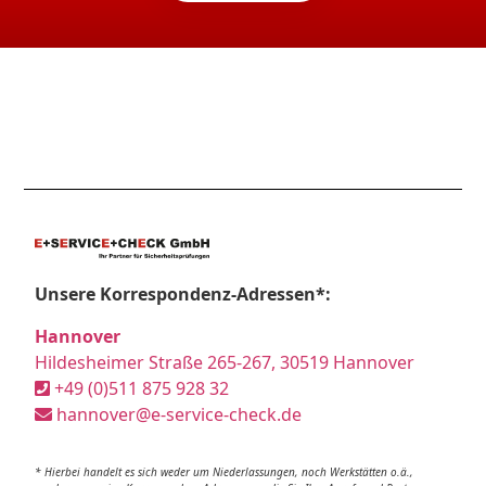
Unsere Korrespondenz-Adressen*:
Hannover
Hildesheimer Straße 265-267, 30519 Hannover
+49 (0)511 875 928 32
hannover@e-service-check.de
* Hierbei handelt es sich weder um Niederlassungen, noch Werkstätten o.ä.,