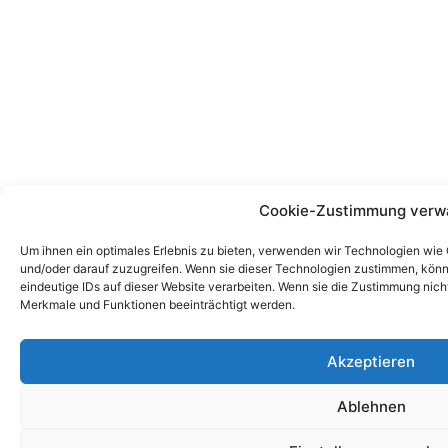
Cookie-Zustimmung verw
Um ihnen ein optimales Erlebnis zu bieten, verwenden wir Technologien wie
und/oder darauf zuzugreifen. Wenn sie dieser Technologien zustimmen, könn
eindeutige IDs auf dieser Website verarbeiten. Wenn sie die Zustimmung nic
Merkmale und Funktionen beeinträchtigt werden.
Akzeptieren
Ablehnen