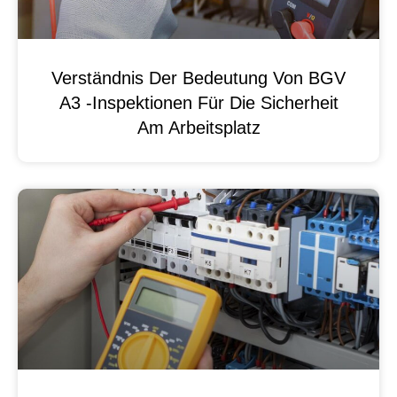
Verständnis Der Bedeutung Von BGV
A3 -Inspektionen Für Die Sicherheit
Am Arbeitsplatz