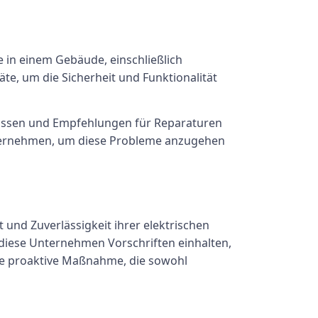
 in einem Gebäude, einschließlich
äte, um die Sicherheit und Funktionalität
ebnissen und Empfehlungen für Reparaturen
ternehmen, um diese Probleme anzugehen
 und Zuverlässigkeit ihrer elektrischen
diese Unternehmen Vorschriften einhalten,
eine proaktive Maßnahme, die sowohl