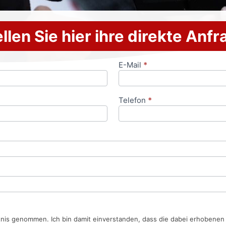
llen Sie hier ihre direkte Anf
E-Mail
*
Telefon
*
tnis genommen. Ich bin damit einverstanden, dass die dabei erhobene