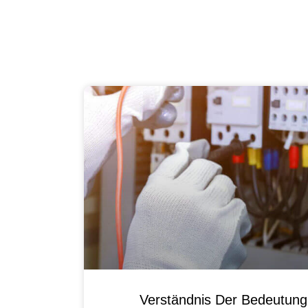
Verständnis Der Bedeutun