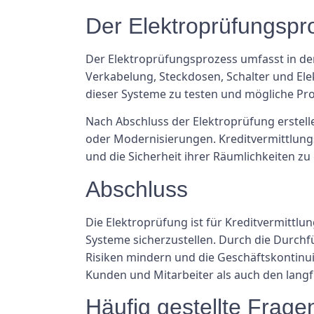
Der Elektroprüfungspr
Der Elektroprüfungsprozess umfasst in der
Verkabelung, Steckdosen, Schalter und Elek
dieser Systeme zu testen und mögliche Pr
Nach Abschluss der Elektroprüfung erstelle
oder Modernisierungen. Kreditvermittlu
und die Sicherheit ihrer Räumlichkeiten zu
Abschluss
Die Elektroprüfung ist für Kreditvermittlu
Systeme sicherzustellen. Durch die Durch
Risiken mindern und die Geschäftskontinuit
Kunden und Mitarbeiter als auch den lang
Häufig gestellte Frage