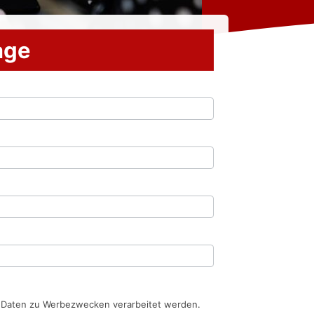
rage
n Daten zu Werbezwecken verarbeitet werden.