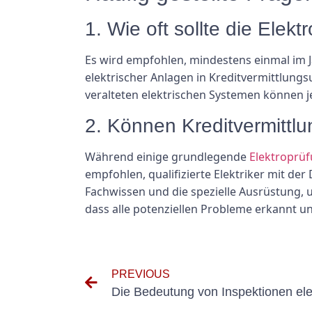
1. Wie oft sollte die Ele
Es wird empfohlen, mindestens einmal im J
elektrischer Anlagen in Kreditvermittlun
veralteten elektrischen Systemen können je
2. Können Kreditvermittl
Während einige grundlegende
Elektroprü
empfohlen, qualifizierte Elektriker mit de
Fachwissen und die spezielle Ausrüstung, u
dass alle potenziellen Probleme erkannt 
PREVIOUS