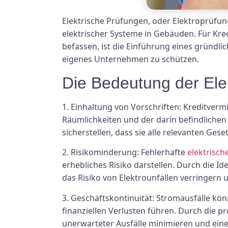
Elektrische Prüfungen, oder Elektroprüfun
elektrischer Systeme in Gebäuden. Für Kre
befassen, ist die Einführung eines gründl
eigenes Unternehmen zu schützen.
Die Bedeutung der Ele
1. Einhaltung von Vorschriften: Kreditvermi
Räumlichkeiten und der darin befindliche
sicherstellen, dass sie alle relevanten Ge
2. Risikominderung: Fehlerhafte
elektrisch
erhebliches Risiko darstellen. Durch die
das Risiko von Elektrounfällen verringern 
3. Geschäftskontinuität: Stromausfälle kö
finanziellen Verlusten führen. Durch die 
unerwarteter Ausfälle minimieren und ein