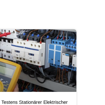
Testens Stationärer Elektrischer