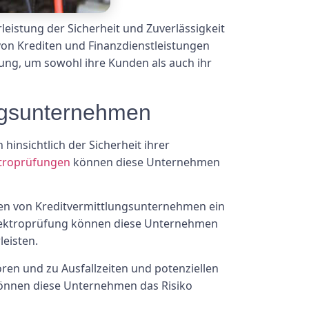
eistung der Sicherheit und Zuverlässigkeit
von Krediten und Finanzdienstleistungen
ung, um sowohl ihre Kunden als auch ihr
ungsunternehmen
hinsichtlich der Sicherheit ihrer
troprüfungen
können diese Unternehmen
den von Kreditvermittlungsunternehmen ein
 Elektroprüfung können diese Unternehmen
leisten.
ren und zu Ausfallzeiten und potenziellen
 können diese Unternehmen das Risiko