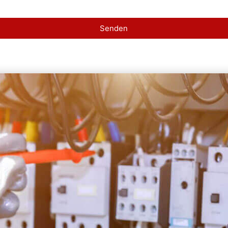
Senden