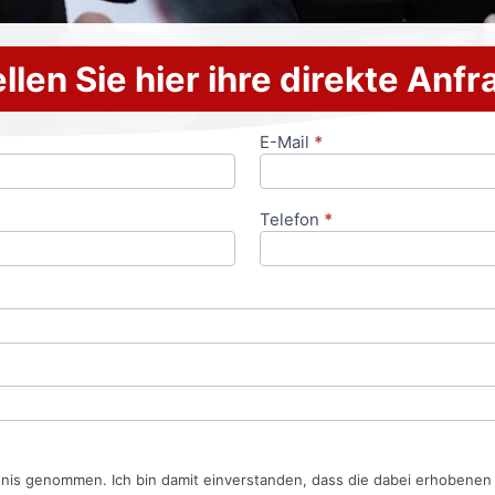
llen Sie hier ihre direkte Anf
E-Mail
*
Telefon
*
tnis genommen. Ich bin damit einverstanden, dass die dabei erhobene