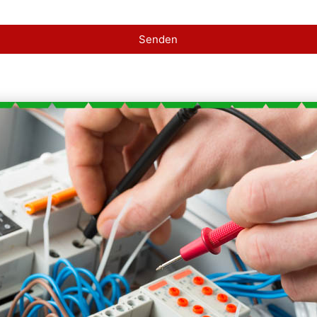
Senden