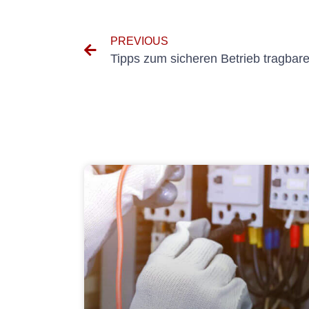
PREVIOUS
Tipps zum sicheren Betrieb tragbar