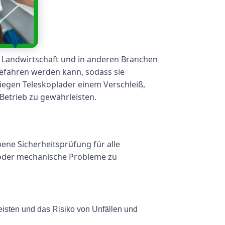
er Landwirtschaft und in anderen Branchen
gefahren werden kann, sodass sie
iegen Teleskoplader einem Verschleiß,
Betrieb zu gewährleisten.
ene Sicherheitsprüfung für alle
n oder mechanische Probleme zu
eisten und das Risiko von Unfällen und