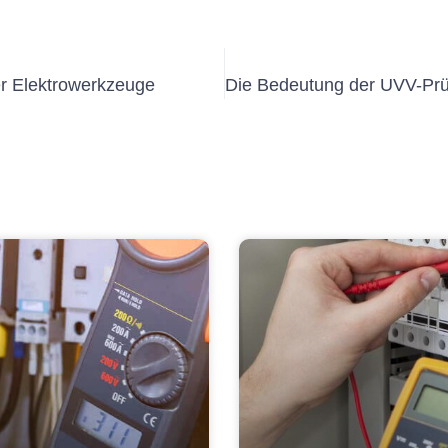
er Elektrowerkzeuge