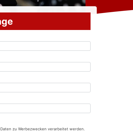
rage
n Daten zu Werbezwecken verarbeitet werden.