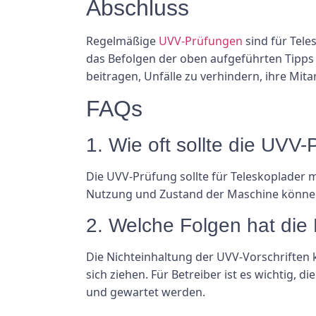
Abschluss
Regelmäßige
UVV-Prüfungen
sind für Tele
das Befolgen der oben aufgeführten Tipp
beitragen, Unfälle zu verhindern, ihre Mit
FAQs
1. Wie oft sollte die UVV
Die UVV-Prüfung sollte für Teleskoplader 
Nutzung und Zustand der Maschine können 
2. Welche Folgen hat die 
Die Nichteinhaltung der UVV-Vorschriften 
sich ziehen. Für Betreiber ist es wichtig
und gewartet werden.