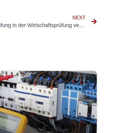
NEXT
Die Bedeutung der UVV-Prüfung in der Wirtschaftsprüfung verstehen