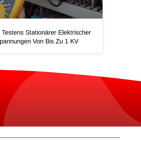
Testens Stationärer Elektrischer
pannungen Von Bis Zu 1 KV