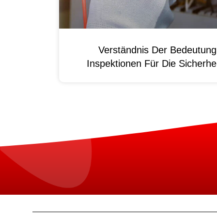
Verständnis Der Bedeutun
Inspektionen Für Die Sicherhei