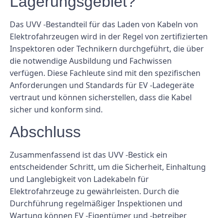
Lagerungsgebiet?
Das UVV -Bestandteil für das Laden von Kabeln von
Elektrofahrzeugen wird in der Regel von zertifizierten
Inspektoren oder Technikern durchgeführt, die über
die notwendige Ausbildung und Fachwissen
verfügen. Diese Fachleute sind mit den spezifischen
Anforderungen und Standards für EV -Ladegeräte
vertraut und können sicherstellen, dass die Kabel
sicher und konform sind.
Abschluss
Zusammenfassend ist das UVV -Bestick ein
entscheidender Schritt, um die Sicherheit, Einhaltung
und Langlebigkeit von Ladekabeln für
Elektrofahrzeuge zu gewährleisten. Durch die
Durchführung regelmäßiger Inspektionen und
Wartung können EV -Eigentümer und -betreiber