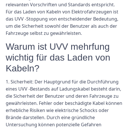
relevanten Vorschriften und Standards entspricht.
Für das Laden von Kabeln von Elektrofahrzeugen ist
das UVV -Stoppung von entscheidender Bedeutung,
um die Sicherheit sowohl der Benutzer als auch der
Fahrzeuge selbst zu gewährleisten.
Warum ist UVV mehrfung
wichtig für das Laden von
Kabeln?
1. Sicherheit: Der Hauptgrund für die Durchführung
eines UVV -Bestands auf Ladungskabel besteht darin,
die Sicherheit der Benutzer und deren Fahrzeuge zu
gewährleisten. Fehler oder beschädigte Kabel können
erhebliche Risiken wie elektrische Schocks oder
Brände darstellen. Durch eine gründliche
Untersuchung können potenzielle Gefahren