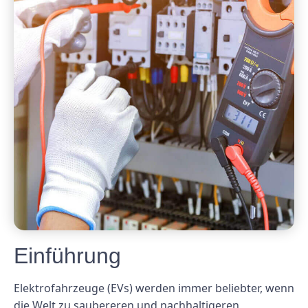
Einführung
Elektrofahrzeuge (EVs) werden immer beliebter, wenn
die Welt zu saubereren und nachhaltigeren