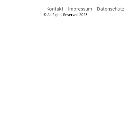
Kontakt
Impressum
Datenschutz
© All Rights Reserved 2025