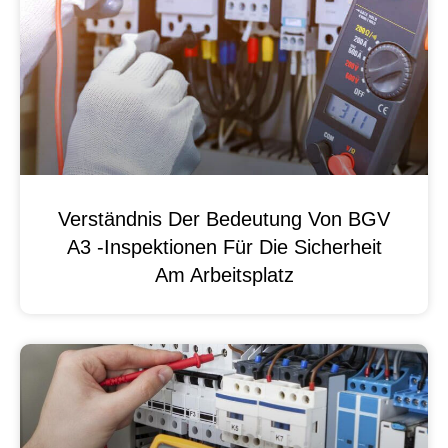
Verständnis Der Bedeutung Von BGV
A3 -Inspektionen Für Die Sicherheit
Am Arbeitsplatz