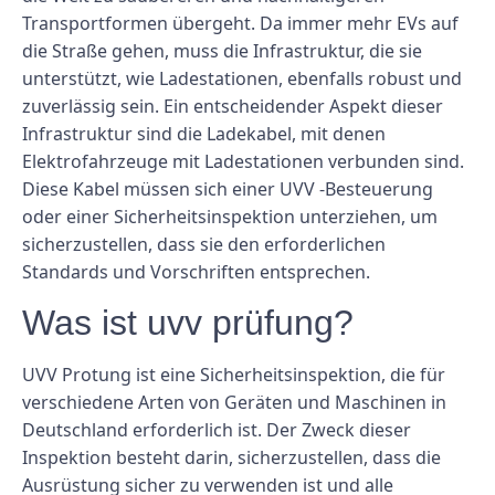
Transportformen übergeht. Da immer mehr EVs auf
die Straße gehen, muss die Infrastruktur, die sie
unterstützt, wie Ladestationen, ebenfalls robust und
zuverlässig sein. Ein entscheidender Aspekt dieser
Infrastruktur sind die Ladekabel, mit denen
Elektrofahrzeuge mit Ladestationen verbunden sind.
Diese Kabel müssen sich einer UVV -Besteuerung
oder einer Sicherheitsinspektion unterziehen, um
sicherzustellen, dass sie den erforderlichen
Standards und Vorschriften entsprechen.
Was ist uvv prüfung?
UVV Protung ist eine Sicherheitsinspektion, die für
verschiedene Arten von Geräten und Maschinen in
Deutschland erforderlich ist. Der Zweck dieser
Inspektion besteht darin, sicherzustellen, dass die
Ausrüstung sicher zu verwenden ist und alle