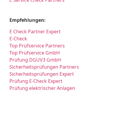
E Service Check Partners
Empfehlungen:
E Check Partner Expert
E-Check
Top Prüfservice Partners
Top Prüfservice GmbH
Prüfung DGUV3 GmbH
Sicherheitsprüfungen Partners
Sicherheitsprüfungen Expert
Prüfung E-Check Expert
Prüfung elektrischer Anlagen