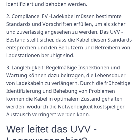
identifiziert und behoben werden.
2. Compliance: EV -Ladekabel müssen bestimmte
Standards und Vorschriften erfüllen, um als sicher
und zuverlässig angesehen zu werden. Das UVV -
Bestand stellt sicher, dass die Kabel diesen Standards
entsprechen und den Benutzern und Betreibern von
Ladestationen beruhigt sind.
3. Langlebigkeit: Regelmäßige Inspektionen und
Wartung können dazu beitragen, die Lebensdauer
von Ladekabeln zu verlängern. Durch die frühzeitige
Identifizierung und Behebung von Problemen
können die Kabel in optimalem Zustand gehalten
werden, wodurch die Notwendigkeit kostspieliger
Austausch verringert werden kann.
Wer leitet das UVV -