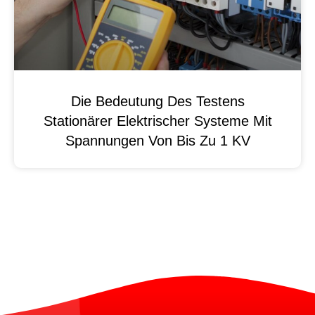
Die Bedeutung Des Testens
Stationärer Elektrischer Systeme Mit
Spannungen Von Bis Zu 1 KV