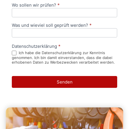
Wo sollen wir prüfen?
*
Was und wieviel soll geprüft werden?
*
Datenschutzerklärung
*
Ich habe die Datenschutzerklärung zur Kenntnis
genommen. Ich bin damit einverstanden, dass die dabei
erhobenen Daten zu Werbezwecken verarbeitet werden.
Senden