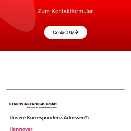
Zum Kontaktformular
Contact Us
Unsere Korrespondenz-Adressen*:
Hannover