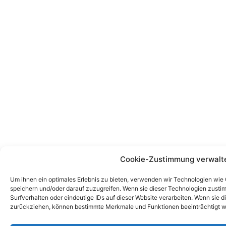
Cookie-Zustimmung verwalt
Um ihnen ein optimales Erlebnis zu bieten, verwenden wir Technologien wie
speichern und/oder darauf zuzugreifen. Wenn sie dieser Technologien zust
Surfverhalten oder eindeutige IDs auf dieser Website verarbeiten. Wenn sie d
zurückziehen, können bestimmte Merkmale und Funktionen beeinträchtigt w