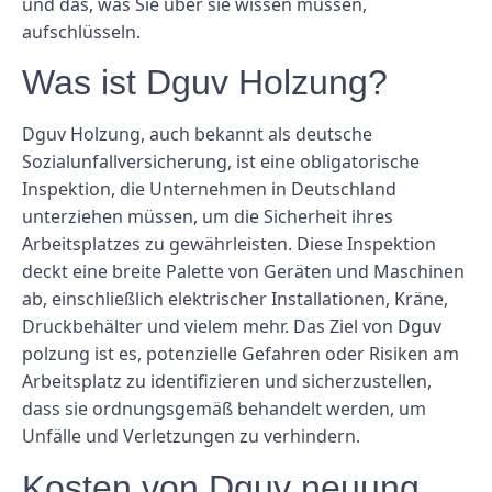
und das, was Sie über sie wissen müssen,
aufschlüsseln.
Was ist Dguv Holzung?
Dguv Holzung, auch bekannt als deutsche
Sozialunfallversicherung, ist eine obligatorische
Inspektion, die Unternehmen in Deutschland
unterziehen müssen, um die Sicherheit ihres
Arbeitsplatzes zu gewährleisten. Diese Inspektion
deckt eine breite Palette von Geräten und Maschinen
ab, einschließlich elektrischer Installationen, Kräne,
Druckbehälter und vielem mehr. Das Ziel von Dguv
polzung ist es, potenzielle Gefahren oder Risiken am
Arbeitsplatz zu identifizieren und sicherzustellen,
dass sie ordnungsgemäß behandelt werden, um
Unfälle und Verletzungen zu verhindern.
Kosten von Dguv neuung