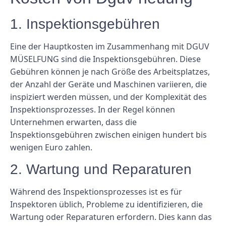
1. Inspektionsgebühren
Eine der Hauptkosten im Zusammenhang mit DGUV
MÜSELFUNG sind die Inspektionsgebühren. Diese
Gebühren können je nach Größe des Arbeitsplatzes,
der Anzahl der Geräte und Maschinen variieren, die
inspiziert werden müssen, und der Komplexität des
Inspektionsprozesses. In der Regel können
Unternehmen erwarten, dass die
Inspektionsgebühren zwischen einigen hundert bis
wenigen Euro zahlen.
2. Wartung und Reparaturen
Während des Inspektionsprozesses ist es für
Inspektoren üblich, Probleme zu identifizieren, die
Wartung oder Reparaturen erfordern. Dies kann das