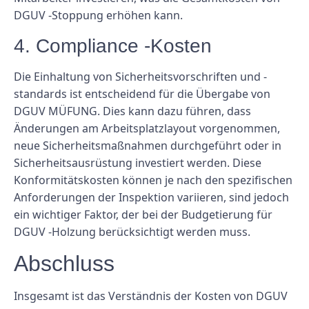
DGUV -Stoppung erhöhen kann.
4. Compliance -Kosten
Die Einhaltung von Sicherheitsvorschriften und -
standards ist entscheidend für die Übergabe von
DGUV MÜFUNG. Dies kann dazu führen, dass
Änderungen am Arbeitsplatzlayout vorgenommen,
neue Sicherheitsmaßnahmen durchgeführt oder in
Sicherheitsausrüstung investiert werden. Diese
Konformitätskosten können je nach den spezifischen
Anforderungen der Inspektion variieren, sind jedoch
ein wichtiger Faktor, der bei der Budgetierung für
DGUV -Holzung berücksichtigt werden muss.
Abschluss
Insgesamt ist das Verständnis der Kosten von DGUV