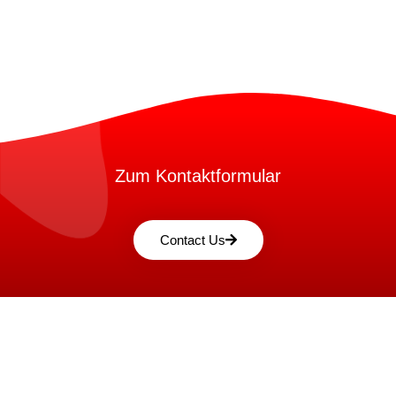
Zum Kontaktformular
Contact Us