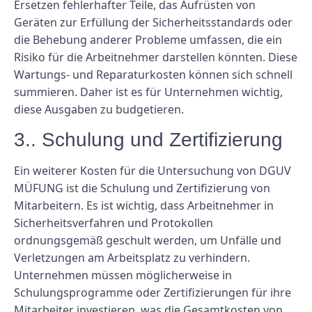
Ersetzen fehlerhafter Teile, das Aufrüsten von
Geräten zur Erfüllung der Sicherheitsstandards oder
die Behebung anderer Probleme umfassen, die ein
Risiko für die Arbeitnehmer darstellen könnten. Diese
Wartungs- und Reparaturkosten können sich schnell
summieren. Daher ist es für Unternehmen wichtig,
diese Ausgaben zu budgetieren.
3.. Schulung und Zertifizierung
Ein weiterer Kosten für die Untersuchung von DGUV
MÜFUNG ist die Schulung und Zertifizierung von
Mitarbeitern. Es ist wichtig, dass Arbeitnehmer in
Sicherheitsverfahren und Protokollen
ordnungsgemäß geschult werden, um Unfälle und
Verletzungen am Arbeitsplatz zu verhindern.
Unternehmen müssen möglicherweise in
Schulungsprogramme oder Zertifizierungen für ihre
Mitarbeiter investieren, was die Gesamtkosten von