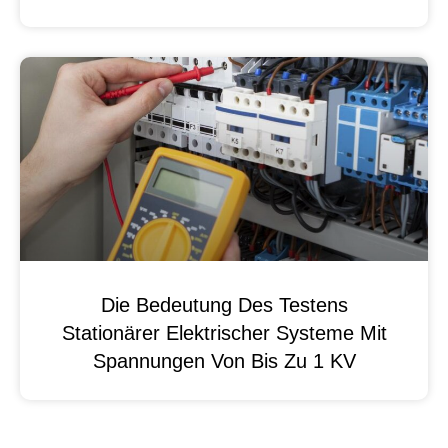
Die Bedeutung Des Testens
Stationärer Elektrischer Systeme Mit
Spannungen Von Bis Zu 1 KV