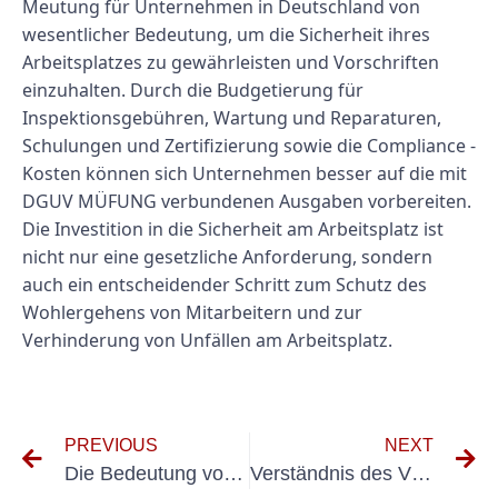
Meutung für Unternehmen in Deutschland von
wesentlicher Bedeutung, um die Sicherheit ihres
Arbeitsplatzes zu gewährleisten und Vorschriften
einzuhalten. Durch die Budgetierung für
Inspektionsgebühren, Wartung und Reparaturen,
Schulungen und Zertifizierung sowie die Compliance -
Kosten können sich Unternehmen besser auf die mit
DGUV MÜFUNG verbundenen Ausgaben vorbereiten.
Die Investition in die Sicherheit am Arbeitsplatz ist
nicht nur eine gesetzliche Anforderung, sondern
auch ein entscheidender Schritt zum Schutz des
Wohlergehens von Mitarbeitern und zur
Verhinderung von Unfällen am Arbeitsplatz.
PREVIOUS
NEXT
Die Bedeutung von Elektrogeräte müfung nach DGUV -Standards
Verständnis des VDS 2871 Standard: Schlüsselmerkmale und Vorteile