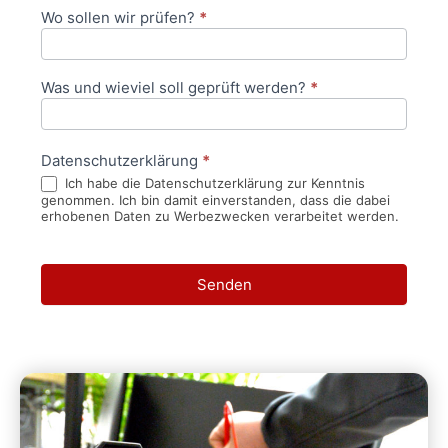
Wo sollen wir prüfen?
*
Was und wieviel soll geprüft werden?
*
Datenschutzerklärung
*
Ich habe die Datenschutzerklärung zur Kenntnis
genommen. Ich bin damit einverstanden, dass die dabei
erhobenen Daten zu Werbezwecken verarbeitet werden.
Senden