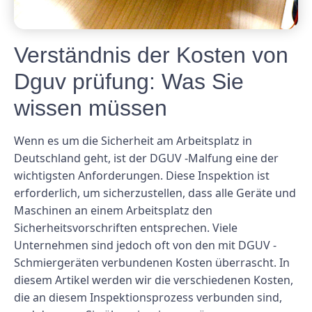
Verständnis der Kosten von
Dguv prüfung: Was Sie
wissen müssen
Wenn es um die Sicherheit am Arbeitsplatz in
Deutschland geht, ist der DGUV -Malfung eine der
wichtigsten Anforderungen. Diese Inspektion ist
erforderlich, um sicherzustellen, dass alle Geräte und
Maschinen an einem Arbeitsplatz den
Sicherheitsvorschriften entsprechen. Viele
Unternehmen sind jedoch oft von den mit DGUV -
Schmiergeräten verbundenen Kosten überrascht. In
diesem Artikel werden wir die verschiedenen Kosten,
die an diesem Inspektionsprozess verbunden sind,