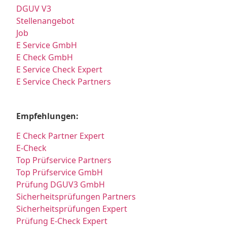
DGUV V3
Stellenangebot
Job
E Service GmbH
E Check GmbH
E Service Check Expert
E Service Check Partners
Empfehlungen:
E Check Partner Expert
E-Check
Top Prüfservice Partners
Top Prüfservice GmbH
Prüfung DGUV3 GmbH
Sicherheitsprüfungen Partners
Sicherheitsprüfungen Expert
Prüfung E-Check Expert