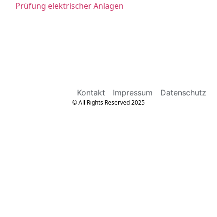
Prüfung elektrischer Anlagen
Kontakt
Impressum
Datenschutz
© All Rights Reserved 2025