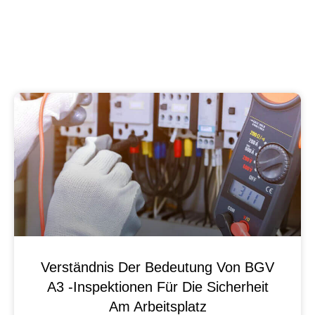
Verständnis Der Bedeutung Von BGV
A3 -Inspektionen Für Die Sicherheit
Am Arbeitsplatz