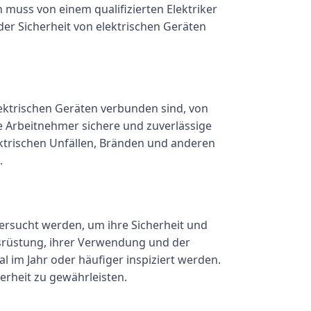
 muss von einem qualifizierten Elektriker
er Sicherheit von elektrischen Geräten
elektrischen Geräten verbunden sind, von
e Arbeitnehmer sichere und zuverlässige
ektrischen Unfällen, Bränden und anderen
.
rsucht werden, um ihre Sicherheit und
Ausrüstung, ihrer Verwendung und der
 im Jahr oder häufiger inspiziert werden.
erheit zu gewährleisten.