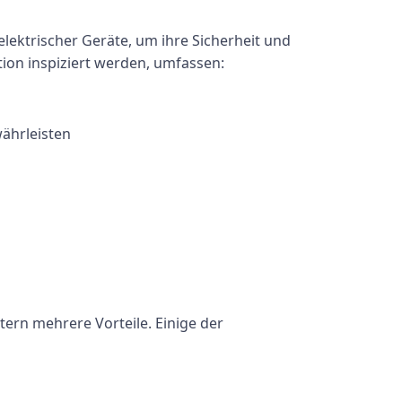
ektrischer Geräte, um ihre Sicherheit und
ion inspiziert werden, umfassen:
ährleisten
ern mehrere Vorteile. Einige der