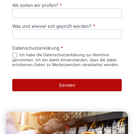
Wo sollen wir prüfen?
*
Was und wieviel soll geprüft werden?
*
Datenschutzerklärung
*
Ich habe die Datenschutzerklärung zur Kenntnis
genommen. Ich bin damit einverstanden, dass die dabei
erhobenen Daten zu Werbezwecken verarbeitet werden.
Senden