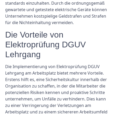
standards einzuhalten. Durch die ordnungsgemäß
gewartete und getestete elektrische Geräte können
Unternehmen kostspielige Geldstrafen und Strafen
für die Nichteinhaltung vermeiden.
Die Vorteile von
Elektroprüfung DGUV
Lehrgang
Die Implementierung von Elektroprüfung DGUV
Lehrgang am Arbeitsplatz bietet mehrere Vorteile.
Erstens hilft es, eine Sicherheitskultur innerhalb der
Organisation zu schaffen, in der die Mitarbeiter die
potenziellen Risiken kennen und proaktive Schritte
unternehmen, um Unfälle zu verhindern. Dies kann
zu einer Verringerung der Verletzungen am
Arbeitsplatz und zu einem sichereren Arbeitsumfeld