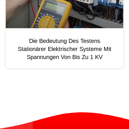
Die Bedeutung Des Testens
Stationärer Elektrischer Systeme Mit
Spannungen Von Bis Zu 1 KV