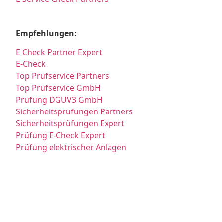
Empfehlungen:
E Check Partner Expert
E-Check
Top Prüfservice Partners
Top Prüfservice GmbH
Prüfung DGUV3 GmbH
Sicherheitsprüfungen Partners
Sicherheitsprüfungen Expert
Prüfung E-Check Expert
Prüfung elektrischer Anlagen