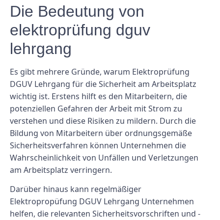
Die Bedeutung von
elektroprüfung dguv
lehrgang
Es gibt mehrere Gründe, warum Elektroprüfung
DGUV Lehrgang für die Sicherheit am Arbeitsplatz
wichtig ist. Erstens hilft es den Mitarbeitern, die
potenziellen Gefahren der Arbeit mit Strom zu
verstehen und diese Risiken zu mildern. Durch die
Bildung von Mitarbeitern über ordnungsgemäße
Sicherheitsverfahren können Unternehmen die
Wahrscheinlichkeit von Unfällen und Verletzungen
am Arbeitsplatz verringern.
Darüber hinaus kann regelmäßiger
Elektropropüfung DGUV Lehrgang Unternehmen
helfen, die relevanten Sicherheitsvorschriften und -