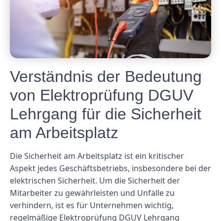
Verständnis der Bedeutung
von Elektroprüfung DGUV
Lehrgang für die Sicherheit
am Arbeitsplatz
Die Sicherheit am Arbeitsplatz ist ein kritischer
Aspekt jedes Geschäftsbetriebs, insbesondere bei der
elektrischen Sicherheit. Um die Sicherheit der
Mitarbeiter zu gewährleisten und Unfälle zu
verhindern, ist es für Unternehmen wichtig,
regelmäßige Elektroprüfung DGUV Lehrgang