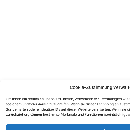
Cookie-Zustimmung verwalt
Um ihnen ein optimales Erlebnis zu bieten, verwenden wir Technologien wie
speichern und/oder darauf zuzugreifen. Wenn sie dieser Technologien zust
Surfverhalten oder eindeutige IDs auf dieser Website verarbeiten. Wenn sie d
zurückziehen, können bestimmte Merkmale und Funktionen beeinträchtigt w