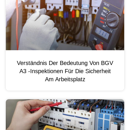
Verständnis Der Bedeutung Von BGV
A3 -Inspektionen Für Die Sicherheit
Am Arbeitsplatz