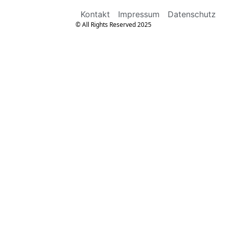
Kontakt
Impressum
Datenschutz
© All Rights Reserved 2025