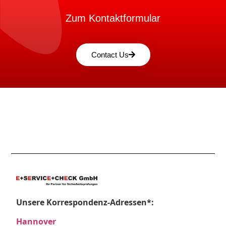
Zum Kontaktformular
Contact Us
Unsere Korrespondenz-Adressen*:
Hannover