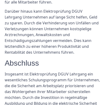
für alle Mitarbeiter führen.
Darüber hinaus kann Elektroprüfung DGUV
Lehrgang Unternehmen auf lange Sicht helfen, Geld
zu sparen. Durch die Verhinderung von Unfällen und
Verletzungen können Unternehmen kostspielige
Arztrechnungen, Anwaltskosten und
Entschädigungszahlungen vermeiden. Dies kann
letztendlich zu einer höheren Produktivität und
Rentabilität des Unternehmens führen.
Abschluss
Insgesamt ist Elektroprüfung DGUV Lehrgang ein
wesentliches Schulungsprogramm für Unternehmen,
die die Sicherheit am Arbeitsplatz priorisieren und
das Wohlergehen ihrer Mitarbeiter sicherstellen
möchten. Durch die Investition in regelmäßige
Ausbildung und Bildung in die elektrische Sicherheit