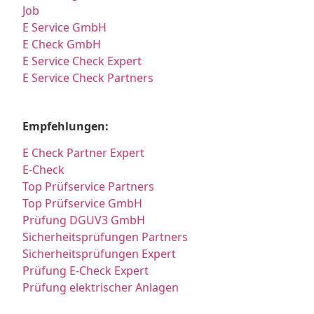
Job
E Service GmbH
E Check GmbH
E Service Check Expert
E Service Check Partners
Empfehlungen:
E Check Partner Expert
E-Check
Top Prüfservice Partners
Top Prüfservice GmbH
Prüfung DGUV3 GmbH
Sicherheitsprüfungen Partners
Sicherheitsprüfungen Expert
Prüfung E-Check Expert
Prüfung elektrischer Anlagen