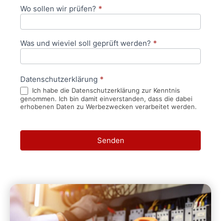
Wo sollen wir prüfen?
*
Was und wieviel soll geprüft werden?
*
Datenschutzerklärung
*
Ich habe die Datenschutzerklärung zur Kenntnis
genommen. Ich bin damit einverstanden, dass die dabei
erhobenen Daten zu Werbezwecken verarbeitet werden.
Senden