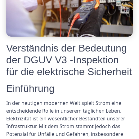
Verständnis der Bedeutung
der DGUV V3 -Inspektion
für die elektrische Sicherheit
Einführung
In der heutigen modernen Welt spielt Strom eine
entscheidende Rolle in unserem täglichen Leben.
Elektrizität ist ein wesentlicher Bestandteil unserer
Infrastruktur. Mit dem Strom stammt jedoch das
Potenzial für Unfälle und Gefahren, insbesondere