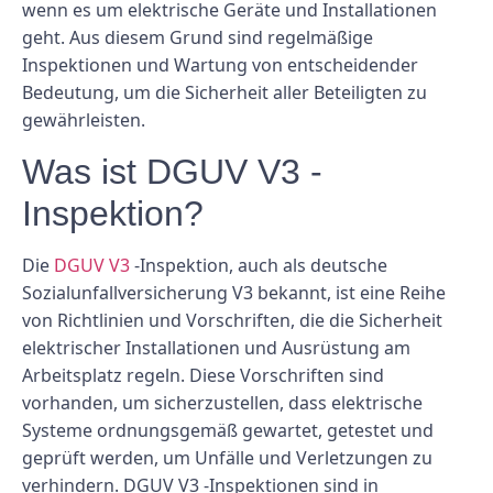
wenn es um elektrische Geräte und Installationen
geht. Aus diesem Grund sind regelmäßige
Inspektionen und Wartung von entscheidender
Bedeutung, um die Sicherheit aller Beteiligten zu
gewährleisten.
Was ist DGUV V3 -
Inspektion?
Die
DGUV V3
-Inspektion, auch als deutsche
Sozialunfallversicherung V3 bekannt, ist eine Reihe
von Richtlinien und Vorschriften, die die Sicherheit
elektrischer Installationen und Ausrüstung am
Arbeitsplatz regeln. Diese Vorschriften sind
vorhanden, um sicherzustellen, dass elektrische
Systeme ordnungsgemäß gewartet, getestet und
geprüft werden, um Unfälle und Verletzungen zu
verhindern. DGUV V3 -Inspektionen sind in