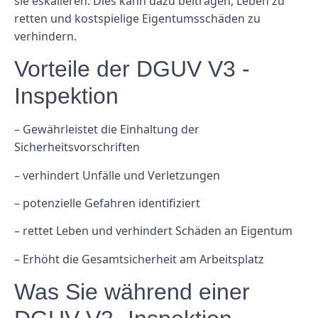
sie eskalieren. Dies kann dazu beitragen, Leben zu
retten und kostspielige Eigentumsschäden zu
verhindern.
Vorteile der DGUV V3 -
Inspektion
– Gewährleistet die Einhaltung der
Sicherheitsvorschriften
– verhindert Unfälle und Verletzungen
– potenzielle Gefahren identifiziert
– rettet Leben und verhindert Schäden an Eigentum
– Erhöht die Gesamtsicherheit am Arbeitsplatz
Was Sie während einer