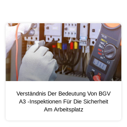
Verständnis Der Bedeutung Von BGV
A3 -Inspektionen Für Die Sicherheit
Am Arbeitsplatz