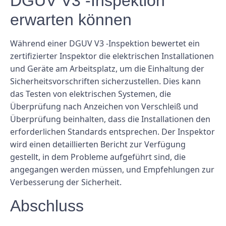
DGUV V3 -Inspektion
erwarten können
Während einer DGUV V3 -Inspektion bewertet ein
zertifizierter Inspektor die elektrischen Installationen
und Geräte am Arbeitsplatz, um die Einhaltung der
Sicherheitsvorschriften sicherzustellen. Dies kann
das Testen von elektrischen Systemen, die
Überprüfung nach Anzeichen von Verschleiß und
Überprüfung beinhalten, dass die Installationen den
erforderlichen Standards entsprechen. Der Inspektor
wird einen detaillierten Bericht zur Verfügung
gestellt, in dem Probleme aufgeführt sind, die
angegangen werden müssen, und Empfehlungen zur
Verbesserung der Sicherheit.
Abschluss