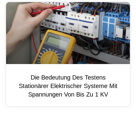
Die Bedeutung Des Testens
Stationärer Elektrischer Systeme Mit
Spannungen Von Bis Zu 1 KV