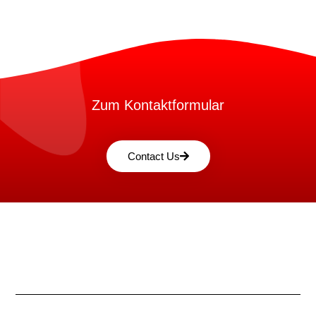
Zum Kontaktformular
Contact Us