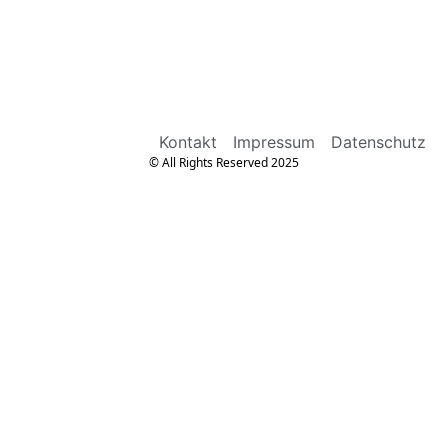
Kontakt
Impressum
Datenschutz
© All Rights Reserved 2025