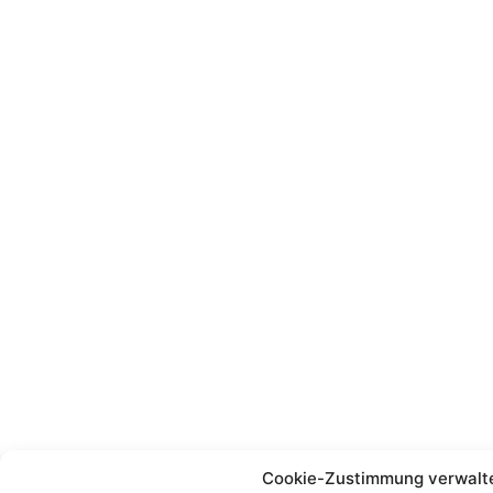
Cookie-Zustimmung verwalt