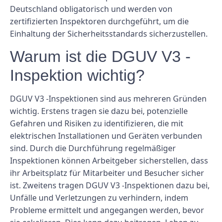
Deutschland obligatorisch und werden von
zertifizierten Inspektoren durchgeführt, um die
Einhaltung der Sicherheitsstandards sicherzustellen.
Warum ist die DGUV V3 -
Inspektion wichtig?
DGUV V3 -Inspektionen sind aus mehreren Gründen
wichtig. Erstens tragen sie dazu bei, potenzielle
Gefahren und Risiken zu identifizieren, die mit
elektrischen Installationen und Geräten verbunden
sind. Durch die Durchführung regelmäßiger
Inspektionen können Arbeitgeber sicherstellen, dass
ihr Arbeitsplatz für Mitarbeiter und Besucher sicher
ist. Zweitens tragen DGUV V3 -Inspektionen dazu bei,
Unfälle und Verletzungen zu verhindern, indem
Probleme ermittelt und angegangen werden, bevor