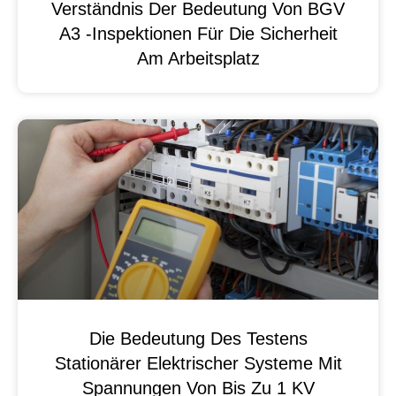
Verständnis Der Bedeutung Von BGV
A3 -Inspektionen Für Die Sicherheit
Am Arbeitsplatz
Die Bedeutung Des Testens
Stationärer Elektrischer Systeme Mit
Spannungen Von Bis Zu 1 KV