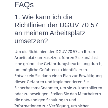
FAQs
1. Wie kann ich die
Richtlinien der DGUV 70 57
an meinem Arbeitsplatz
umsetzen?
Um die Richtlinien der DGUV 70 57 an Ihrem
Arbeitsplatz umzusetzen, führen Sie zunächst
eine gründliche Gefährdungsbeurteilung durch,
um mögliche Gefahren zu identifizieren.
Entwickeln Sie dann einen Plan zur Bewältigung
dieser Gefahren und implementieren Sie
Sicherheitsmaßnahmen, um sie zu kontrollieren
oder zu beseitigen. Stellen Sie den Mitarbeitern
die notwendigen Schulungen und
Informationen zur Verfügung, um sicher