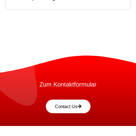
Zum Kontaktformular
Contact Us