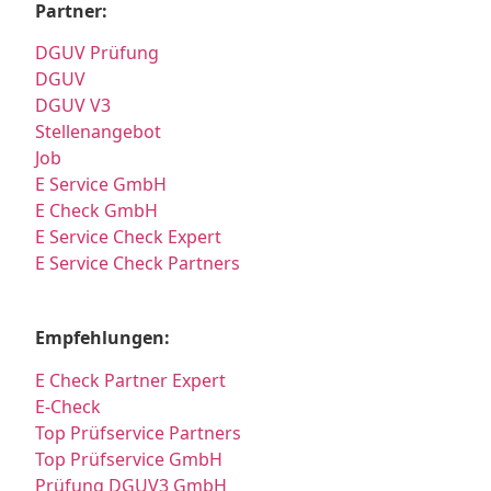
Partner:
DGUV Prüfung
DGUV
DGUV V3
Stellenangebot
Job
E Service GmbH
E Check GmbH
E Service Check Expert
E Service Check Partners
Empfehlungen:
E Check Partner Expert
E-Check
Top Prüfservice Partners
Top Prüfservice GmbH
Prüfung DGUV3 GmbH