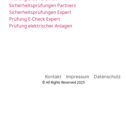
Sicherheitsprüfungen Partners
Sicherheitsprüfungen Expert
Prüfung E-Check Expert
Prüfung elektrischer Anlagen
Kontakt
Impressum
Datenschutz
© All Rights Reserved 2025