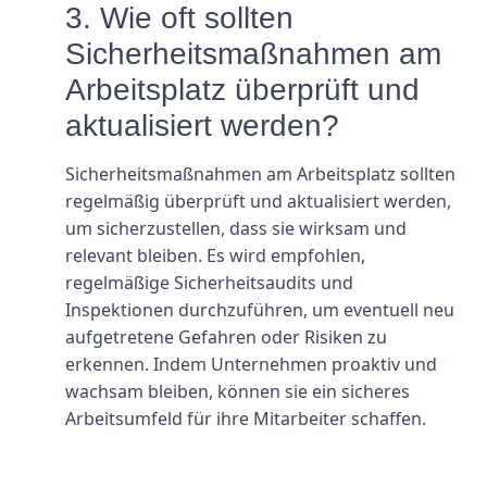
3. Wie oft sollten
Sicherheitsmaßnahmen am
Arbeitsplatz überprüft und
aktualisiert werden?
Sicherheitsmaßnahmen am Arbeitsplatz sollten
regelmäßig überprüft und aktualisiert werden,
um sicherzustellen, dass sie wirksam und
relevant bleiben. Es wird empfohlen,
regelmäßige Sicherheitsaudits und
Inspektionen durchzuführen, um eventuell neu
aufgetretene Gefahren oder Risiken zu
erkennen. Indem Unternehmen proaktiv und
wachsam bleiben, können sie ein sicheres
Arbeitsumfeld für ihre Mitarbeiter schaffen.