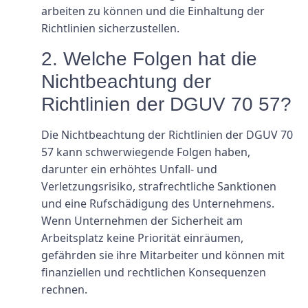
arbeiten zu können und die Einhaltung der
Richtlinien sicherzustellen.
2. Welche Folgen hat die
Nichtbeachtung der
Richtlinien der DGUV 70 57?
Die Nichtbeachtung der Richtlinien der DGUV 70
57 kann schwerwiegende Folgen haben,
darunter ein erhöhtes Unfall- und
Verletzungsrisiko, strafrechtliche Sanktionen
und eine Rufschädigung des Unternehmens.
Wenn Unternehmen der Sicherheit am
Arbeitsplatz keine Priorität einräumen,
gefährden sie ihre Mitarbeiter und können mit
finanziellen und rechtlichen Konsequenzen
rechnen.