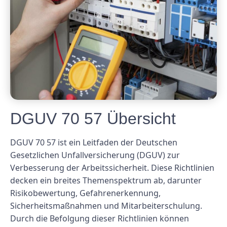
DGUV 70 57 Übersicht
DGUV 70 57 ist ein Leitfaden der Deutschen
Gesetzlichen Unfallversicherung (DGUV) zur
Verbesserung der Arbeitssicherheit. Diese Richtlinien
decken ein breites Themenspektrum ab, darunter
Risikobewertung, Gefahrenerkennung,
Sicherheitsmaßnahmen und Mitarbeiterschulung.
Durch die Befolgung dieser Richtlinien können