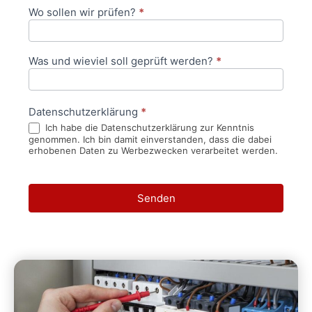
Wo sollen wir prüfen?
*
Was und wieviel soll geprüft werden?
*
Datenschutzerklärung
*
Ich habe die Datenschutzerklärung zur Kenntnis
genommen. Ich bin damit einverstanden, dass die dabei
erhobenen Daten zu Werbezwecken verarbeitet werden.
Senden