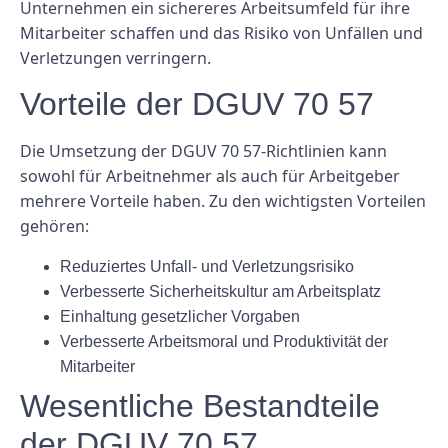
Unternehmen ein sichereres Arbeitsumfeld für ihre
Mitarbeiter schaffen und das Risiko von Unfällen und
Verletzungen verringern.
Vorteile der DGUV 70 57
Die Umsetzung der DGUV 70 57-Richtlinien kann
sowohl für Arbeitnehmer als auch für Arbeitgeber
mehrere Vorteile haben. Zu den wichtigsten Vorteilen
gehören:
Reduziertes Unfall- und Verletzungsrisiko
Verbesserte Sicherheitskultur am Arbeitsplatz
Einhaltung gesetzlicher Vorgaben
Verbesserte Arbeitsmoral und Produktivität der
Mitarbeiter
Wesentliche Bestandteile
der DGUV 70 57