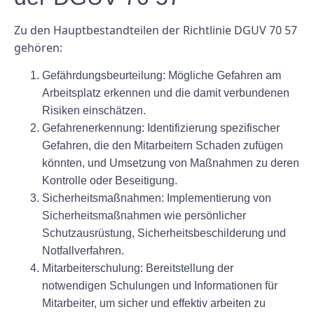
Zu den Hauptbestandteilen der Richtlinie DGUV 70 57
gehören:
Gefährdungsbeurteilung: Mögliche Gefahren am
Arbeitsplatz erkennen und die damit verbundenen
Risiken einschätzen.
Gefahrenerkennung: Identifizierung spezifischer
Gefahren, die den Mitarbeitern Schaden zufügen
könnten, und Umsetzung von Maßnahmen zu deren
Kontrolle oder Beseitigung.
Sicherheitsmaßnahmen: Implementierung von
Sicherheitsmaßnahmen wie persönlicher
Schutzausrüstung, Sicherheitsbeschilderung und
Notfallverfahren.
Mitarbeiterschulung: Bereitstellung der
notwendigen Schulungen und Informationen für
Mitarbeiter, um sicher und effektiv arbeiten zu