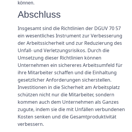
können.
Abschluss
Insgesamt sind die Richtlinien der DGUV 70 57
ein wesentliches Instrument zur Verbesserung
der Arbeitssicherheit und zur Reduzierung des
Unfall- und Verletzungsrisikos. Durch die
Umsetzung dieser Richtlinien können
Unternehmen ein sichereres Arbeitsumfeld für
ihre Mitarbeiter schaffen und die Einhaltung
gesetzlicher Anforderungen sicherstellen.
Investitionen in die Sicherheit am Arbeitsplatz
schützen nicht nur die Mitarbeiter, sondern
kommen auch dem Unternehmen als Ganzes
zugute, indem sie die mit Unfällen verbundenen
Kosten senken und die Gesamtproduktivität
verbessern.