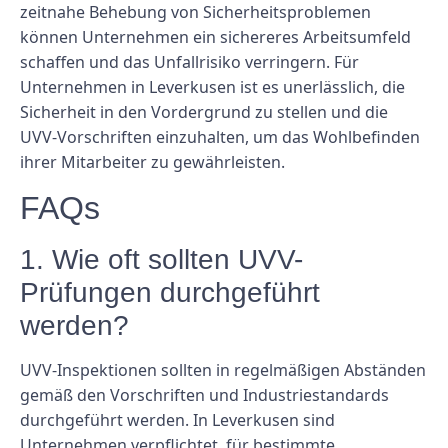
zeitnahe Behebung von Sicherheitsproblemen
können Unternehmen ein sichereres Arbeitsumfeld
schaffen und das Unfallrisiko verringern. Für
Unternehmen in Leverkusen ist es unerlässlich, die
Sicherheit in den Vordergrund zu stellen und die
UVV-Vorschriften einzuhalten, um das Wohlbefinden
ihrer Mitarbeiter zu gewährleisten.
FAQs
1. Wie oft sollten UVV-
Prüfungen durchgeführt
werden?
UVV-Inspektionen sollten in regelmäßigen Abständen
gemäß den Vorschriften und Industriestandards
durchgeführt werden. In Leverkusen sind
Unternehmen verpflichtet, für bestimmte