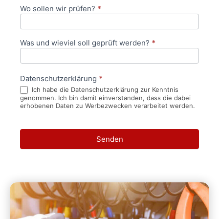
Wo sollen wir prüfen?
*
Was und wieviel soll geprüft werden?
*
Datenschutzerklärung
*
Ich habe die Datenschutzerklärung zur Kenntnis
genommen. Ich bin damit einverstanden, dass die dabei
erhobenen Daten zu Werbezwecken verarbeitet werden.
Senden