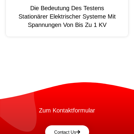
Die Bedeutung Des Testens
Stationärer Elektrischer Systeme Mit
Spannungen Von Bis Zu 1 KV
Zum Kontaktformular
Contact Us