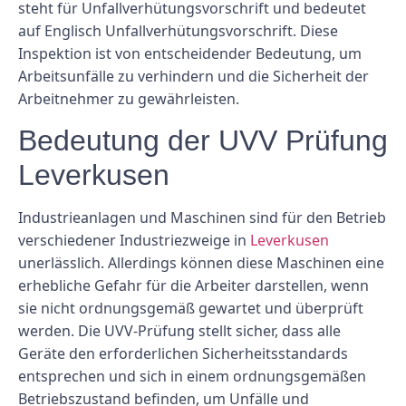
steht für Unfallverhütungsvorschrift und bedeutet
auf Englisch Unfallverhütungsvorschrift. Diese
Inspektion ist von entscheidender Bedeutung, um
Arbeitsunfälle zu verhindern und die Sicherheit der
Arbeitnehmer zu gewährleisten.
Bedeutung der UVV Prüfung
Leverkusen
Industrieanlagen und Maschinen sind für den Betrieb
verschiedener Industriezweige in
Leverkusen
unerlässlich. Allerdings können diese Maschinen eine
erhebliche Gefahr für die Arbeiter darstellen, wenn
sie nicht ordnungsgemäß gewartet und überprüft
werden. Die UVV-Prüfung stellt sicher, dass alle
Geräte den erforderlichen Sicherheitsstandards
entsprechen und sich in einem ordnungsgemäßen
Betriebszustand befinden, um Unfälle und