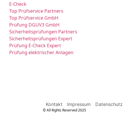
E-Check
Top Prüfservice Partners
Top Prüfservice GmbH
Prüfung DGUV3 GmbH
Sicherheitsprüfungen Partners
Sicherheitsprüfungen Expert
Prüfung E-Check Expert
Prüfung elektrischer Anlagen
Kontakt
Impressum
Datenschutz
© All Rights Reserved 2025