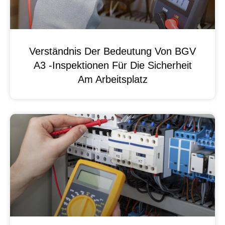
Verständnis Der Bedeutung Von BGV
A3 -Inspektionen Für Die Sicherheit
Am Arbeitsplatz