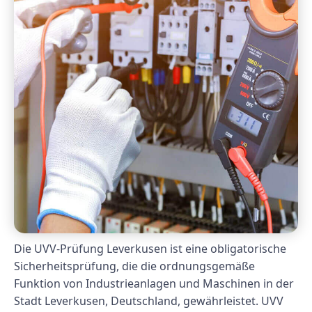
Die UVV-Prüfung Leverkusen ist eine obligatorische
Sicherheitsprüfung, die die ordnungsgemäße
Funktion von Industrieanlagen und Maschinen in der
Stadt Leverkusen, Deutschland, gewährleistet. UVV