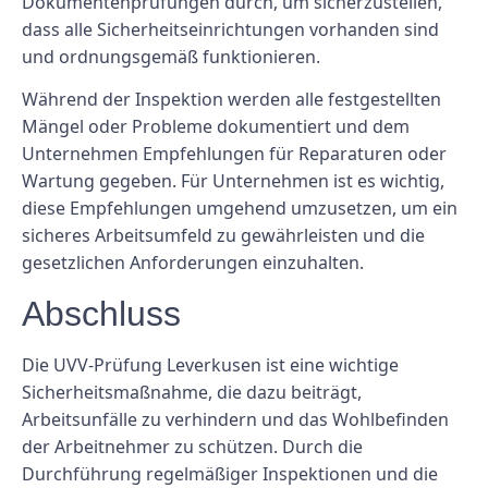
Dokumentenprüfungen durch, um sicherzustellen,
dass alle Sicherheitseinrichtungen vorhanden sind
und ordnungsgemäß funktionieren.
Während der Inspektion werden alle festgestellten
Mängel oder Probleme dokumentiert und dem
Unternehmen Empfehlungen für Reparaturen oder
Wartung gegeben. Für Unternehmen ist es wichtig,
diese Empfehlungen umgehend umzusetzen, um ein
sicheres Arbeitsumfeld zu gewährleisten und die
gesetzlichen Anforderungen einzuhalten.
Abschluss
Die UVV-Prüfung Leverkusen ist eine wichtige
Sicherheitsmaßnahme, die dazu beiträgt,
Arbeitsunfälle zu verhindern und das Wohlbefinden
der Arbeitnehmer zu schützen. Durch die
Durchführung regelmäßiger Inspektionen und die