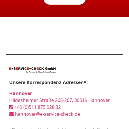
Unsere Korrespondenz-Adressen*:
Hannover
Hildesheimer Straße 265-267, 30519 Hannover
+49 (0)511 875 928 32
hannover@e-service-check.de