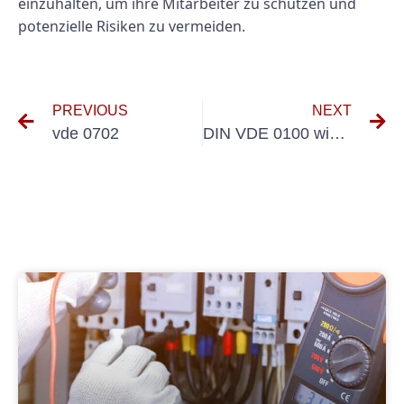
einzuhalten, um ihre Mitarbeiter zu schützen und
potenzielle Risiken zu vermeiden.
PREVIOUS
NEXT
vde 0702
DIN VDE 0100 wiederkehrende Prüfung