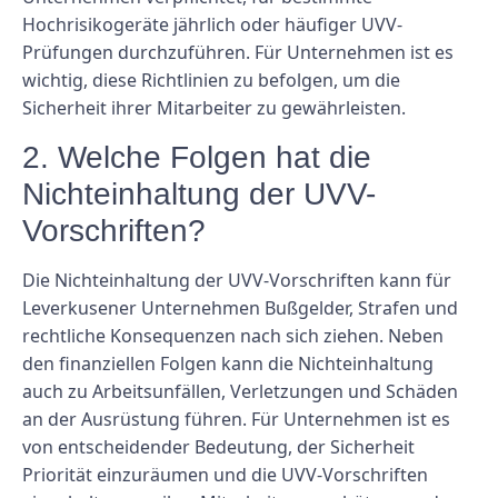
Hochrisikogeräte jährlich oder häufiger UVV-
Prüfungen durchzuführen. Für Unternehmen ist es
wichtig, diese Richtlinien zu befolgen, um die
Sicherheit ihrer Mitarbeiter zu gewährleisten.
2. Welche Folgen hat die
Nichteinhaltung der UVV-
Vorschriften?
Die Nichteinhaltung der UVV-Vorschriften kann für
Leverkusener Unternehmen Bußgelder, Strafen und
rechtliche Konsequenzen nach sich ziehen. Neben
den finanziellen Folgen kann die Nichteinhaltung
auch zu Arbeitsunfällen, Verletzungen und Schäden
an der Ausrüstung führen. Für Unternehmen ist es
von entscheidender Bedeutung, der Sicherheit
Priorität einzuräumen und die UVV-Vorschriften