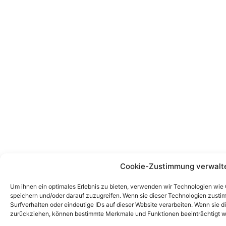
Cookie-Zustimmung verwalt
Um ihnen ein optimales Erlebnis zu bieten, verwenden wir Technologien wie
speichern und/oder darauf zuzugreifen. Wenn sie dieser Technologien zust
Surfverhalten oder eindeutige IDs auf dieser Website verarbeiten. Wenn sie d
zurückziehen, können bestimmte Merkmale und Funktionen beeinträchtigt w