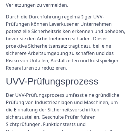
Verletzungen zu vermeiden.
Durch die Durchführung regelmäßiger UVV-
Prüfungen können Leverkusener Unternehmen
potenzielle Sicherheitsrisiken erkennen und beheben,
bevor sie den Arbeitnehmern schaden. Dieser
proaktive Sicherheitsansatz trägt dazu bei, eine
sicherere Arbeitsumgebung zu schaffen und das
Risiko von Unfällen, Ausfallzeiten und kostspieligen
Reparaturen zu reduzieren.
UVV-Prüfungsprozess
Der UVV-Prüfungsprozess umfasst eine gründliche
Prüfung von Industrieanlagen und Maschinen, um
die Einhaltung der Sicherheitsvorschriften
sicherzustellen. Geschulte Prüfer führen
Sichtprüfungen, Funktionstests und