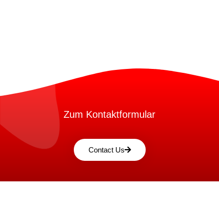
Zum Kontaktformular
Contact Us