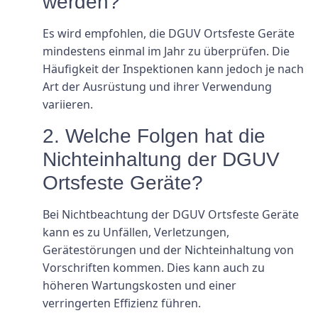
werden?
Es wird empfohlen, die DGUV Ortsfeste Geräte
mindestens einmal im Jahr zu überprüfen. Die
Häufigkeit der Inspektionen kann jedoch je nach
Art der Ausrüstung und ihrer Verwendung
variieren.
2. Welche Folgen hat die
Nichteinhaltung der DGUV
Ortsfeste Geräte?
Bei Nichtbeachtung der DGUV Ortsfeste Geräte
kann es zu Unfällen, Verletzungen,
Gerätestörungen und der Nichteinhaltung von
Vorschriften kommen. Dies kann auch zu
höheren Wartungskosten und einer
verringerten Effizienz führen.