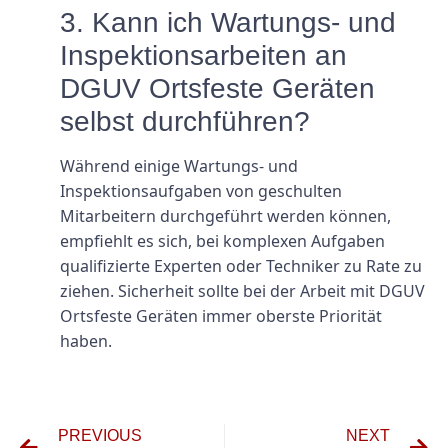
3. Kann ich Wartungs- und
Inspektionsarbeiten an
DGUV Ortsfeste Geräten
selbst durchführen?
Während einige Wartungs- und
Inspektionsaufgaben von geschulten
Mitarbeitern durchgeführt werden können,
empfiehlt es sich, bei komplexen Aufgaben
qualifizierte Experten oder Techniker zu Rate zu
ziehen. Sicherheit sollte bei der Arbeit mit DGUV
Ortsfeste Geräten immer oberste Priorität
haben.
PREVIOUS
NEXT