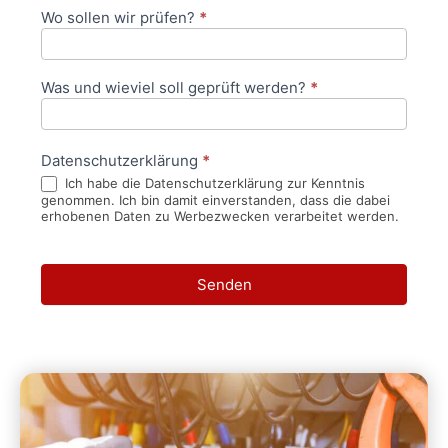
Wo sollen wir prüfen?
*
Was und wieviel soll geprüft werden?
*
Datenschutzerklärung
*
Ich habe die Datenschutzerklärung zur Kenntnis
genommen. Ich bin damit einverstanden, dass die dabei
erhobenen Daten zu Werbezwecken verarbeitet werden.
Senden