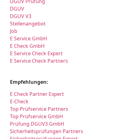
DGUV Prüfung
DGUV
DGUV V3
Stellenangebot
Job
E Service GmbH
E Check GmbH
E Service Check Expert
E Service Check Partners
Empfehlungen:
E Check Partner Expert
E-Check
Top Prüfservice Partners
Top Prüfservice GmbH
Prüfung DGUV3 GmbH
Sicherheitsprüfungen Partners
Sicherheitsprüfungen Expert