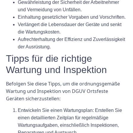
Gewährleistung der Sicherheit der Arbeitnehmer
und Vermeidung von Unfällen.
Einhaltung gesetzlicher Vorgaben und Vorschriften.
Verlängert die Lebensdauer der Geräte und senkt
die Wartungskosten.
Aufrechterhaltung der Effizienz und Zuverlässigkeit
der Ausrüstung.
Tipps für die richtige
Wartung und Inspektion
Befolgen Sie diese Tipps, um die ordnungsgemäße
Wartung und Inspektion von DGUV Ortsfeste
Geräten sicherzustellen:
Entwickeln Sie einen Wartungsplan: Erstellen Sie
einen detaillierten Zeitplan für regelmäßige
Wartungsaufgaben, einschließlich Inspektionen,
Reparaturen und Austausch.