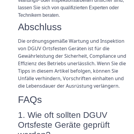
Wartungs- oder Inspektionsarbeiten unsicher sind,
lassen Sie sich von qualifizierten Experten oder
Technikern beraten.
Abschluss
Die ordnungsgemäße Wartung und Inspektion
von DGUV Ortsfesten Geräten ist für die
Gewährleistung der Sicherheit, Compliance und
Effizienz des Betriebs unerlässlich. Wenn Sie die
Tipps in diesem Artikel befolgen, können Sie
Unfälle verhindern, Vorschriften einhalten und
die Lebensdauer der Ausrüstung verlängern.
FAQs
1. Wie oft sollten DGUV
Ortsfeste Geräte geprüft