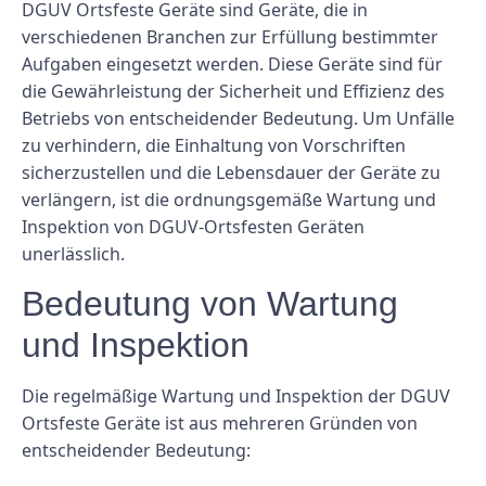
DGUV Ortsfeste Geräte sind Geräte, die in
verschiedenen Branchen zur Erfüllung bestimmter
Aufgaben eingesetzt werden. Diese Geräte sind für
die Gewährleistung der Sicherheit und Effizienz des
Betriebs von entscheidender Bedeutung. Um Unfälle
zu verhindern, die Einhaltung von Vorschriften
sicherzustellen und die Lebensdauer der Geräte zu
verlängern, ist die ordnungsgemäße Wartung und
Inspektion von DGUV-Ortsfesten Geräten
unerlässlich.
Bedeutung von Wartung
und Inspektion
Die regelmäßige Wartung und Inspektion der DGUV
Ortsfeste Geräte ist aus mehreren Gründen von
entscheidender Bedeutung: