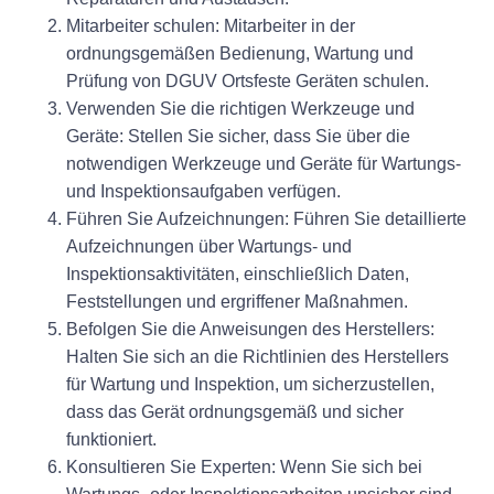
Mitarbeiter schulen: Mitarbeiter in der
ordnungsgemäßen Bedienung, Wartung und
Prüfung von DGUV Ortsfeste Geräten schulen.
Verwenden Sie die richtigen Werkzeuge und
Geräte: Stellen Sie sicher, dass Sie über die
notwendigen Werkzeuge und Geräte für Wartungs-
und Inspektionsaufgaben verfügen.
Führen Sie Aufzeichnungen: Führen Sie detaillierte
Aufzeichnungen über Wartungs- und
Inspektionsaktivitäten, einschließlich Daten,
Feststellungen und ergriffener Maßnahmen.
Befolgen Sie die Anweisungen des Herstellers:
Halten Sie sich an die Richtlinien des Herstellers
für Wartung und Inspektion, um sicherzustellen,
dass das Gerät ordnungsgemäß und sicher
funktioniert.
Konsultieren Sie Experten: Wenn Sie sich bei