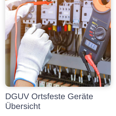
DGUV Ortsfeste Geräte
Übersicht