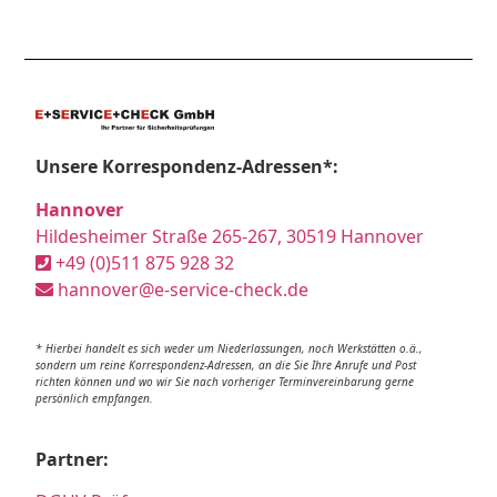
Unsere Korrespondenz-Adressen*:
Hannover
Hildesheimer Straße 265-267, 30519 Hannover
+49 (0)511 875 928 32
hannover@e-service-check.de
* Hierbei handelt es sich weder um Niederlassungen, noch Werkstätten o.ä.,
sondern um reine Korrespondenz-Adressen, an die Sie Ihre Anrufe und Post
richten können und wo wir Sie nach vorheriger Terminvereinbarung gerne
persönlich empfangen.
Partner: