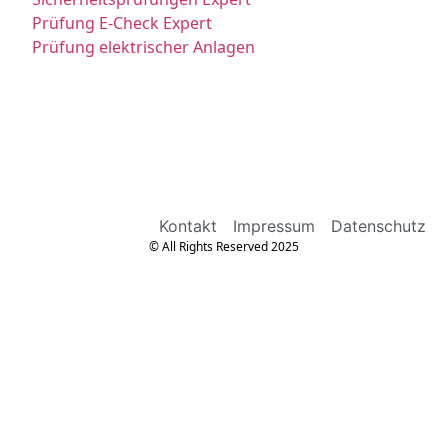
Prüfung E-Check Expert
Prüfung elektrischer Anlagen
Kontakt
Impressum
Datenschutz
© All Rights Reserved 2025