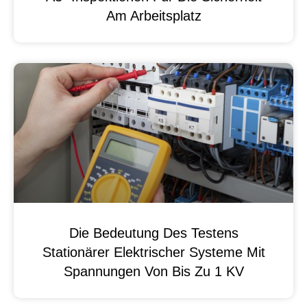
Am Arbeitsplatz
Die Bedeutung Des Testens
Stationärer Elektrischer Systeme Mit
Spannungen Von Bis Zu 1 KV