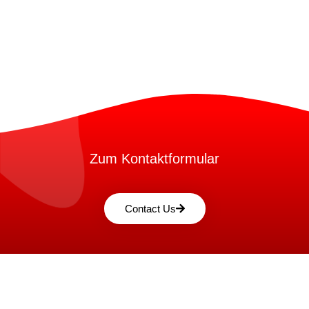
Zum Kontaktformular
Contact Us