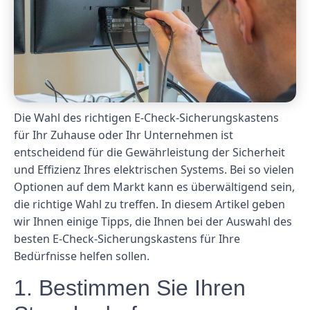
Die Wahl des richtigen E-Check-Sicherungskastens
für Ihr Zuhause oder Ihr Unternehmen ist
entscheidend für die Gewährleistung der Sicherheit
und Effizienz Ihres elektrischen Systems. Bei so vielen
Optionen auf dem Markt kann es überwältigend sein,
die richtige Wahl zu treffen. In diesem Artikel geben
wir Ihnen einige Tipps, die Ihnen bei der Auswahl des
besten E-Check-Sicherungskastens für Ihre
Bedürfnisse helfen sollen.
1. Bestimmen Sie Ihren