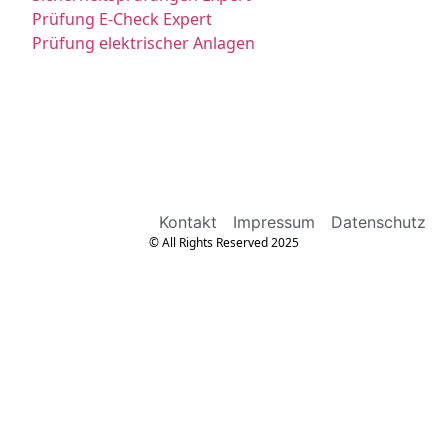
Prüfung E-Check Expert
Prüfung elektrischer Anlagen
Kontakt
Impressum
Datenschutz
© All Rights Reserved 2025