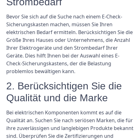
Strombedarf
Bevor Sie sich auf die Suche nach einem E-Check-
Sicherungskasten machen, müssen Sie Ihren
elektrischen Bedarf ermitteln. Berücksichtigen Sie die
Größe Ihres Hauses oder Unternehmens, die Anzahl
Ihrer Elektrogeräte und den Strombedarf Ihrer
Geräte. Dies hilft Ihnen bei der Auswahl eines E-
Check-Sicherungskastens, der die Belastung
problemlos bewältigen kann.
2. Berücksichtigen Sie die
Qualität und die Marke
Bei elektrischen Komponenten kommt es auf die
Qualität an. Suchen Sie nach seriösen Marken, die für
ihre zuverlässigen und langlebigen Produkte bekannt
sind. Überprüfen Sie die Zertifizierungen und