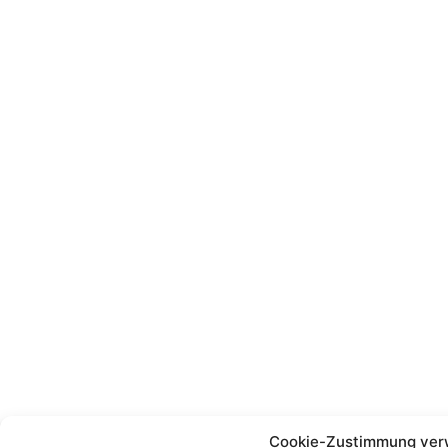
Cookie-Zustimmung ver