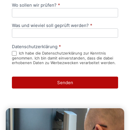
Wo sollen wir prüfen?
*
Was und wieviel soll geprüft werden?
*
Datenschutzerklärung
*
Ich habe die Datenschutzerklärung zur Kenntnis
genommen. Ich bin damit einverstanden, dass die dabei
erhobenen Daten zu Werbezwecken verarbeitet werden.
Senden