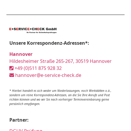
Unsere Korrespondenz-Adressen*:
Hannover
Hildesheimer Straße 265-267, 30519 Hannover
+49 (0)511 875 928 32
hannover@e-service-check.de
* Hierbei handelt es sich weder um Niederlassungen, noch Werkstätten o.ä.,
sondern um reine Korrespondenz-Adressen, an die Sie Ihre Anrufe und Post
richten können und wo wir Sie nach vorheriger Terminvereinbarung gerne
persönlich empfangen.
Partner: