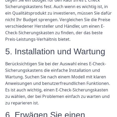
Legen Sie ein Budget für den Kauf Ihres E Check
Sicherungskastens fest. Auch wenn es wichtig ist, in
ein Qualitätsprodukt zu investieren, müssen Sie dafür
nicht Ihr Budget sprengen. Vergleichen Sie die Preise
verschiedener Hersteller und Händler, um einen E-
Check-Sicherungskasten zu finden, der das beste
Preis-Leistungs-Verhältnis bietet.
5. Installation und Wartung
Berücksichtigen Sie bei der Auswahl eines E-Check-
Sicherungskastens die einfache Installation und
Wartung. Suchen Sie nach einem Modell mit klaren
Anweisungen und benutzerfreundlichen Funktionen.
Es ist auch wichtig, einen E-Check-Sicherungskasten
zu wählen, der bei Problemen einfach zu warten und
zu reparieren ist.
6. Erwägen Sie einen