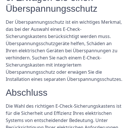
Überspannungsschutz
Der Überspannungsschutz ist ein wichtiges Merkmal,
das bei der Auswahl eines E-Check-
Sicherungskastens berücksichtigt werden muss.
Überspannungsschutzgeräte helfen, Schäden an
Ihren elektrischen Geräten bei Überspannungen zu
verhindern. Suchen Sie nach einem E-Check-
Sicherungskasten mit integriertem
Überspannungsschutz oder erwägen Sie die
Installation eines separaten Überspannungsschutzes.
Abschluss
Die Wahl des richtigen E-Check-Sicherungskastens ist
für die Sicherheit und Effizienz Ihres elektrischen
Systems von entscheidender Bedeutung. Unter
Berücksichtigung Ihrer elektrischen Anforderungen,