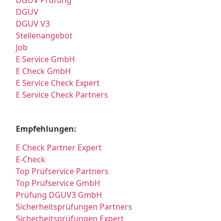
DGUV Prüfung
DGUV
DGUV V3
Stellenangebot
Job
E Service GmbH
E Check GmbH
E Service Check Expert
E Service Check Partners
Empfehlungen:
E Check Partner Expert
E-Check
Top Prüfservice Partners
Top Prüfservice GmbH
Prüfung DGUV3 GmbH
Sicherheitsprüfungen Partners
Sicherheitsprüfungen Expert