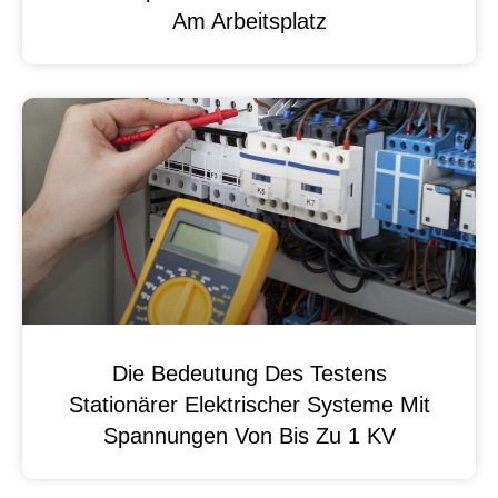
Am Arbeitsplatz
Die Bedeutung Des Testens
Stationärer Elektrischer Systeme Mit
Spannungen Von Bis Zu 1 KV