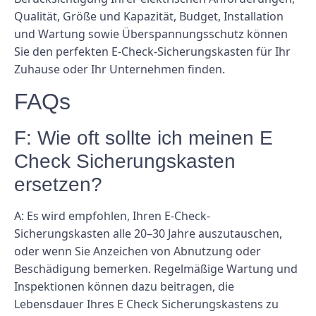
Qualität, Größe und Kapazität, Budget, Installation
und Wartung sowie Überspannungsschutz können
Sie den perfekten E-Check-Sicherungskasten für Ihr
Zuhause oder Ihr Unternehmen finden.
FAQs
F: Wie oft sollte ich meinen E
Check Sicherungskasten
ersetzen?
A: Es wird empfohlen, Ihren E-Check-
Sicherungskasten alle 20–30 Jahre auszutauschen,
oder wenn Sie Anzeichen von Abnutzung oder
Beschädigung bemerken. Regelmäßige Wartung und
Inspektionen können dazu beitragen, die
Lebensdauer Ihres E Check Sicherungskastens zu