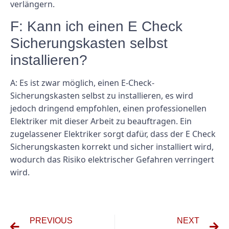
verlängern.
F: Kann ich einen E Check
Sicherungskasten selbst
installieren?
A: Es ist zwar möglich, einen E-Check-
Sicherungskasten selbst zu installieren, es wird
jedoch dringend empfohlen, einen professionellen
Elektriker mit dieser Arbeit zu beauftragen. Ein
zugelassener Elektriker sorgt dafür, dass der E Check
Sicherungskasten korrekt und sicher installiert wird,
wodurch das Risiko elektrischer Gefahren verringert
wird.
PREVIOUS
NEXT