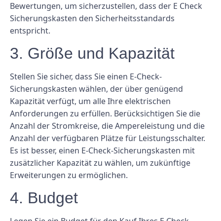
Bewertungen, um sicherzustellen, dass der E Check
Sicherungskasten den Sicherheitsstandards
entspricht.
3. Größe und Kapazität
Stellen Sie sicher, dass Sie einen E-Check-
Sicherungskasten wählen, der über genügend
Kapazität verfügt, um alle Ihre elektrischen
Anforderungen zu erfüllen. Berücksichtigen Sie die
Anzahl der Stromkreise, die Ampereleistung und die
Anzahl der verfügbaren Plätze für Leistungsschalter.
Es ist besser, einen E-Check-Sicherungskasten mit
zusätzlicher Kapazität zu wählen, um zukünftige
Erweiterungen zu ermöglichen.
4. Budget