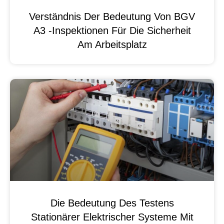
Verständnis Der Bedeutung Von BGV
A3 -Inspektionen Für Die Sicherheit
Am Arbeitsplatz
Die Bedeutung Des Testens
Stationärer Elektrischer Systeme Mit