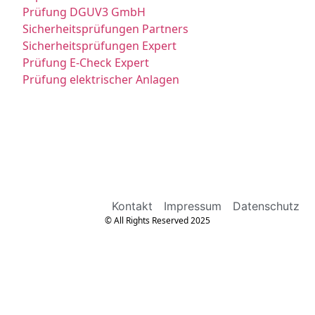
Prüfung DGUV3 GmbH
Sicherheitsprüfungen Partners
Sicherheitsprüfungen Expert
Prüfung E-Check Expert
Prüfung elektrischer Anlagen
Kontakt
Impressum
Datenschutz
© All Rights Reserved 2025