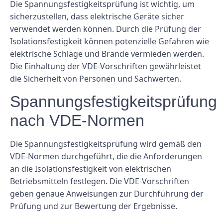
Die Spannungsfestigkeitsprüfung ist wichtig, um
sicherzustellen, dass elektrische Geräte sicher
verwendet werden können. Durch die Prüfung der
Isolationsfestigkeit können potenzielle Gefahren wie
elektrische Schläge und Brände vermieden werden.
Die Einhaltung der VDE-Vorschriften gewährleistet
die Sicherheit von Personen und Sachwerten.
Spannungsfestigkeitsprüfung
nach VDE-Normen
Die Spannungsfestigkeitsprüfung wird gemäß den
VDE-Normen durchgeführt, die die Anforderungen
an die Isolationsfestigkeit von elektrischen
Betriebsmitteln festlegen. Die VDE-Vorschriften
geben genaue Anweisungen zur Durchführung der
Prüfung und zur Bewertung der Ergebnisse.