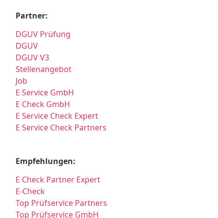
Partner:
DGUV Prüfung
DGUV
DGUV V3
Stellenangebot
Job
E Service GmbH
E Check GmbH
E Service Check Expert
E Service Check Partners
Empfehlungen:
E Check Partner Expert
E-Check
Top Prüfservice Partners
Top Prüfservice GmbH