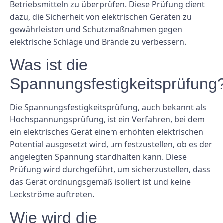
Betriebsmitteln zu überprüfen. Diese Prüfung dient
dazu, die Sicherheit von elektrischen Geräten zu
gewährleisten und Schutzmaßnahmen gegen
elektrische Schläge und Brände zu verbessern.
Was ist die
Spannungsfestigkeitsprüfung
Die Spannungsfestigkeitsprüfung, auch bekannt als
Hochspannungsprüfung, ist ein Verfahren, bei dem
ein elektrisches Gerät einem erhöhten elektrischen
Potential ausgesetzt wird, um festzustellen, ob es der
angelegten Spannung standhalten kann. Diese
Prüfung wird durchgeführt, um sicherzustellen, dass
das Gerät ordnungsgemäß isoliert ist und keine
Leckströme auftreten.
Wie wird die