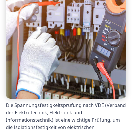
Die Spannungsfestigkeitsprüfung nach VDE (Verband
der Elektrotechnik, Elektronik und
Informationstechnik) ist eine wichtige Prüfung, um
die Isolationsfestigkeit von elektrischen