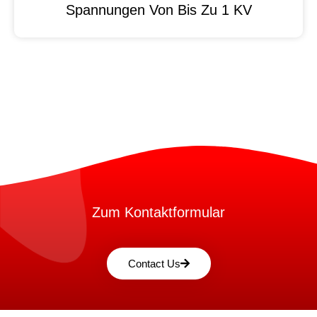
Spannungen Von Bis Zu 1 KV
Zum Kontaktformular
Contact Us