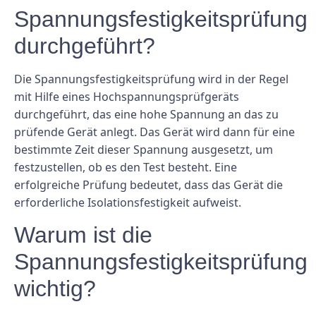
Spannungsfestigkeitsprüfung
durchgeführt?
Die Spannungsfestigkeitsprüfung wird in der Regel
mit Hilfe eines Hochspannungsprüfgeräts
durchgeführt, das eine hohe Spannung an das zu
prüfende Gerät anlegt. Das Gerät wird dann für eine
bestimmte Zeit dieser Spannung ausgesetzt, um
festzustellen, ob es den Test besteht. Eine
erfolgreiche Prüfung bedeutet, dass das Gerät die
erforderliche Isolationsfestigkeit aufweist.
Warum ist die
Spannungsfestigkeitsprüfung
wichtig?