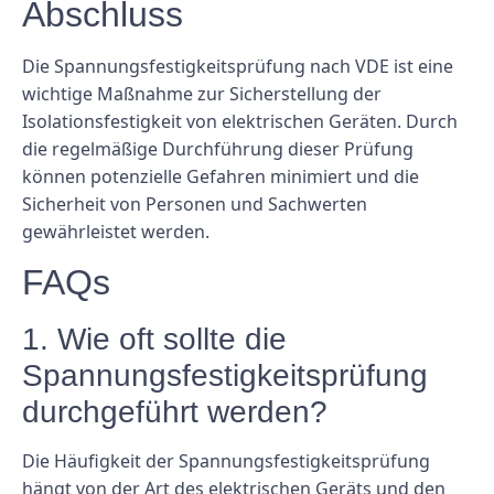
Abschluss
Die Spannungsfestigkeitsprüfung nach VDE ist eine
wichtige Maßnahme zur Sicherstellung der
Isolationsfestigkeit von elektrischen Geräten. Durch
die regelmäßige Durchführung dieser Prüfung
können potenzielle Gefahren minimiert und die
Sicherheit von Personen und Sachwerten
gewährleistet werden.
FAQs
1. Wie oft sollte die
Spannungsfestigkeitsprüfung
durchgeführt werden?
Die Häufigkeit der Spannungsfestigkeitsprüfung
hängt von der Art des elektrischen Geräts und den