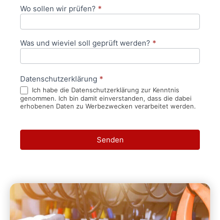
Wo sollen wir prüfen?
*
Was und wieviel soll geprüft werden?
*
Datenschutzerklärung
*
Ich habe die Datenschutzerklärung zur Kenntnis
genommen. Ich bin damit einverstanden, dass die dabei
erhobenen Daten zu Werbezwecken verarbeitet werden.
Senden