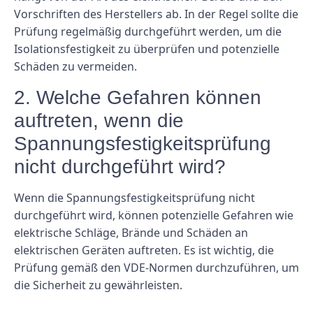
Vorschriften des Herstellers ab. In der Regel sollte die
Prüfung regelmäßig durchgeführt werden, um die
Isolationsfestigkeit zu überprüfen und potenzielle
Schäden zu vermeiden.
2. Welche Gefahren können
auftreten, wenn die
Spannungsfestigkeitsprüfung
nicht durchgeführt wird?
Wenn die Spannungsfestigkeitsprüfung nicht
durchgeführt wird, können potenzielle Gefahren wie
elektrische Schläge, Brände und Schäden an
elektrischen Geräten auftreten. Es ist wichtig, die
Prüfung gemäß den VDE-Normen durchzuführen, um
die Sicherheit zu gewährleisten.