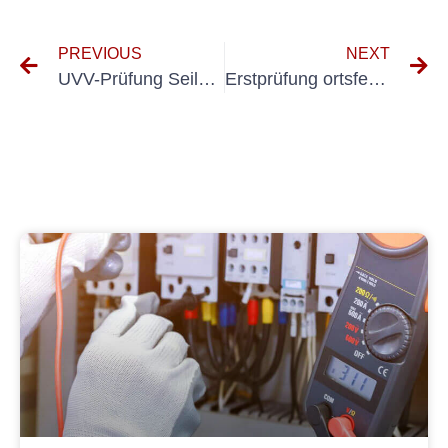
PREVIOUS
NEXT
UVV-Prüfung Seilwinde
Erstprüfung ortsfester elektrischer Betriebsmittel