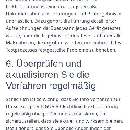
Elektroprüfung ist eine ordnungsgemäße
Dokumentation aller Prüfungen und Prüfergebnisse
unerlässlich. Dazu gehört die Führung detaillierter
Aufzeichnungen darüber, wann jedes Gerät getestet
wurde, über die Ergebnisse jedes Tests und über alle
Maßnahmen, die ergriffen wurden, um während des
Testprozesses festgestellte Probleme zu beheben.
6. Überprüfen und
aktualisieren Sie die
Verfahren regelmäßig
Schließlich ist es wichtig, dass Sie Ihre Verfahren zur
Umsetzung der DGUV V3-Richtlinie Elektroprüfung
regelmäßig überprüfen und aktualisieren, um
sicherzustellen, dass sie aktuell und wirksam bleiben.
Dazu gehört, dass Sie über alle Änderungen der