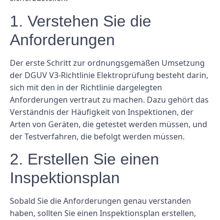
1. Verstehen Sie die
Anforderungen
Der erste Schritt zur ordnungsgemäßen Umsetzung
der DGUV V3-Richtlinie Elektroprüfung besteht darin,
sich mit den in der Richtlinie dargelegten
Anforderungen vertraut zu machen. Dazu gehört das
Verständnis der Häufigkeit von Inspektionen, der
Arten von Geräten, die getestet werden müssen, und
der Testverfahren, die befolgt werden müssen.
2. Erstellen Sie einen
Inspektionsplan
Sobald Sie die Anforderungen genau verstanden
haben, sollten Sie einen Inspektionsplan erstellen,