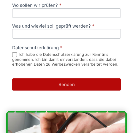
Wo sollen wir prüfen?
*
Was und wieviel soll geprüft werden?
*
Datenschutzerklärung
*
Ich habe die Datenschutzerklärung zur Kenntnis
genommen. Ich bin damit einverstanden, dass die dabei
erhobenen Daten zu Werbezwecken verarbeitet werden.
Senden