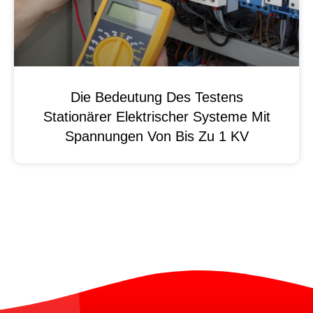
Die Bedeutung Des Testens
Stationärer Elektrischer Systeme Mit
Spannungen Von Bis Zu 1 KV