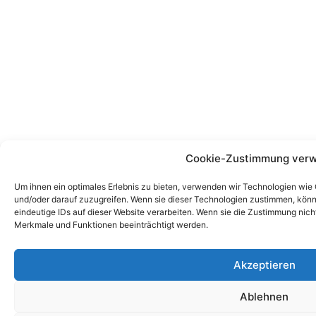
Cookie-Zustimmung verw
Um ihnen ein optimales Erlebnis zu bieten, verwenden wir Technologien wie
und/oder darauf zuzugreifen. Wenn sie dieser Technologien zustimmen, könn
eindeutige IDs auf dieser Website verarbeiten. Wenn sie die Zustimmung nic
Merkmale und Funktionen beeinträchtigt werden.
Akzeptieren
Ablehnen