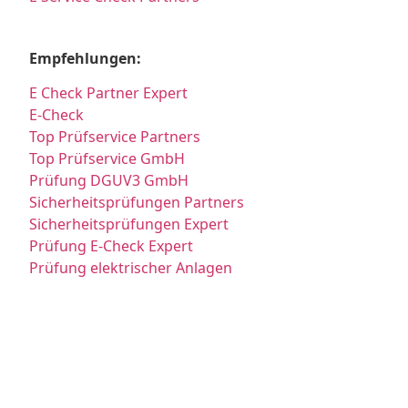
Empfehlungen:
E Check Partner Expert
E-Check
Top Prüfservice Partners
Top Prüfservice GmbH
Prüfung DGUV3 GmbH
Sicherheitsprüfungen Partners
Sicherheitsprüfungen Expert
Prüfung E-Check Expert
Prüfung elektrischer Anlagen