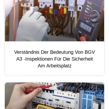
Verständnis Der Bedeutung Von BGV
A3 -Inspektionen Für Die Sicherheit
Am Arbeitsplatz