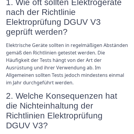
1. Wie oft sollten Elektrogeräte
nach der Richtlinie
Elektroprüfung DGUV V3
geprüft werden?
Elektrische Geräte sollten in regelmäßigen Abständen
gemäß den Richtlinien getestet werden. Die
Häufigkeit der Tests hängt von der Art der
Ausrüstung und ihrer Verwendung ab. Im
Allgemeinen sollten Tests jedoch mindestens einmal
im Jahr durchgeführt werden.
2. Welche Konsequenzen hat
die Nichteinhaltung der
Richtlinien Elektroprüfung
DGUV V3?