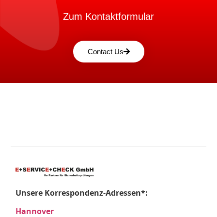
Zum Kontaktformular
Contact Us
Unsere Korrespondenz-Adressen*:
Hannover