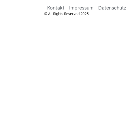
Kontakt
Impressum
Datenschutz
© All Rights Reserved 2025