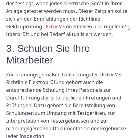
der festlegt, wann jedes elektrische Gerät in Ihrer
Anlage getestet werden muss. Dieser Zeitplan sollte
sich an den Empfehlungen der Richtlinie
Elektroprüfung
DGUV V3
orientieren und regelmäßig
überprüft und bei Bedarf aktualisiert werden.
3. Schulen Sie Ihre
Mitarbeiter
Zur ordnungsgemäßen Umsetzung der DGUV V3-
Richtlinie Elektroprüfung gehört auch die
entsprechende Schulung Ihres Personals zur
Durchführung der erforderlichen Prüfungen und
Prüfungen. Dazu gehört die Bereitstellung von
Schulungen zum Umgang mit Testgeräten, zur
Interpretation von Testergebnissen und zur
ordnungsgemäßen Dokumentation der Ergebnisse
jeder Inspektion.