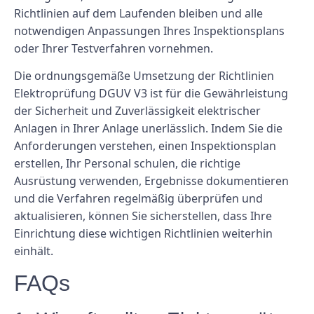
Richtlinien auf dem Laufenden bleiben und alle
notwendigen Anpassungen Ihres Inspektionsplans
oder Ihrer Testverfahren vornehmen.
Die ordnungsgemäße Umsetzung der Richtlinien
Elektroprüfung DGUV V3 ist für die Gewährleistung
der Sicherheit und Zuverlässigkeit elektrischer
Anlagen in Ihrer Anlage unerlässlich. Indem Sie die
Anforderungen verstehen, einen Inspektionsplan
erstellen, Ihr Personal schulen, die richtige
Ausrüstung verwenden, Ergebnisse dokumentieren
und die Verfahren regelmäßig überprüfen und
aktualisieren, können Sie sicherstellen, dass Ihre
Einrichtung diese wichtigen Richtlinien weiterhin
einhält.
FAQs