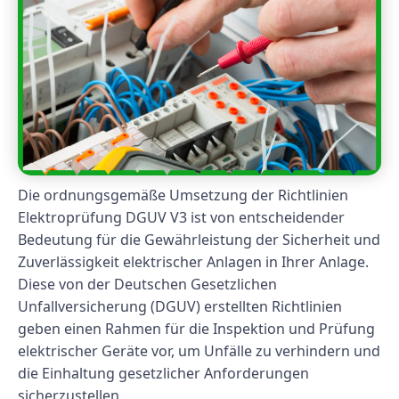
Die ordnungsgemäße Umsetzung der Richtlinien
Elektroprüfung DGUV V3 ist von entscheidender
Bedeutung für die Gewährleistung der Sicherheit und
Zuverlässigkeit elektrischer Anlagen in Ihrer Anlage.
Diese von der Deutschen Gesetzlichen
Unfallversicherung (DGUV) erstellten Richtlinien
geben einen Rahmen für die Inspektion und Prüfung
elektrischer Geräte vor, um Unfälle zu verhindern und
die Einhaltung gesetzlicher Anforderungen
sicherzustellen.