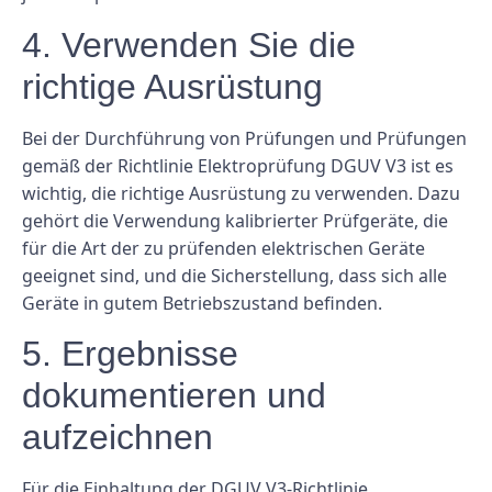
4. Verwenden Sie die
richtige Ausrüstung
Bei der Durchführung von Prüfungen und Prüfungen
gemäß der Richtlinie Elektroprüfung DGUV V3 ist es
wichtig, die richtige Ausrüstung zu verwenden. Dazu
gehört die Verwendung kalibrierter Prüfgeräte, die
für die Art der zu prüfenden elektrischen Geräte
geeignet sind, und die Sicherstellung, dass sich alle
Geräte in gutem Betriebszustand befinden.
5. Ergebnisse
dokumentieren und
aufzeichnen
Für die Einhaltung der DGUV V3-Richtlinie