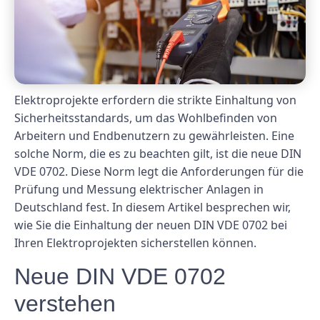
Elektroprojekte erfordern die strikte Einhaltung von
Sicherheitsstandards, um das Wohlbefinden von
Arbeitern und Endbenutzern zu gewährleisten. Eine
solche Norm, die es zu beachten gilt, ist die neue DIN
VDE 0702. Diese Norm legt die Anforderungen für die
Prüfung und Messung elektrischer Anlagen in
Deutschland fest. In diesem Artikel besprechen wir,
wie Sie die Einhaltung der neuen DIN VDE 0702 bei
Ihren Elektroprojekten sicherstellen können.
Neue DIN VDE 0702
verstehen