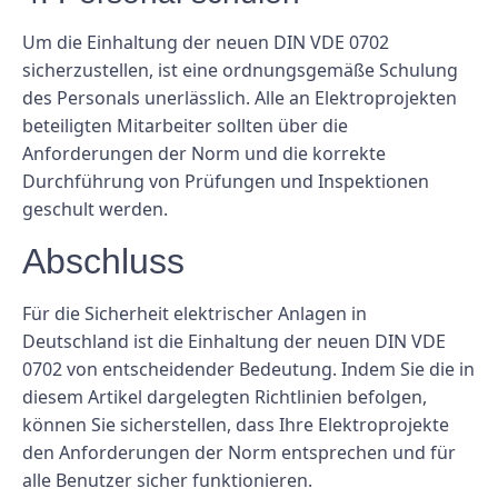
Um die Einhaltung der neuen DIN VDE 0702
sicherzustellen, ist eine ordnungsgemäße Schulung
des Personals unerlässlich. Alle an Elektroprojekten
beteiligten Mitarbeiter sollten über die
Anforderungen der Norm und die korrekte
Durchführung von Prüfungen und Inspektionen
geschult werden.
Abschluss
Für die Sicherheit elektrischer Anlagen in
Deutschland ist die Einhaltung der neuen DIN VDE
0702 von entscheidender Bedeutung. Indem Sie die in
diesem Artikel dargelegten Richtlinien befolgen,
können Sie sicherstellen, dass Ihre Elektroprojekte
den Anforderungen der Norm entsprechen und für
alle Benutzer sicher funktionieren.