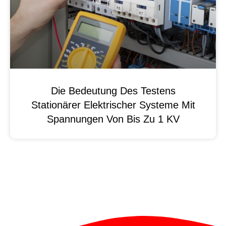
Die Bedeutung Des Testens
Stationärer Elektrischer Systeme Mit
Spannungen Von Bis Zu 1 KV