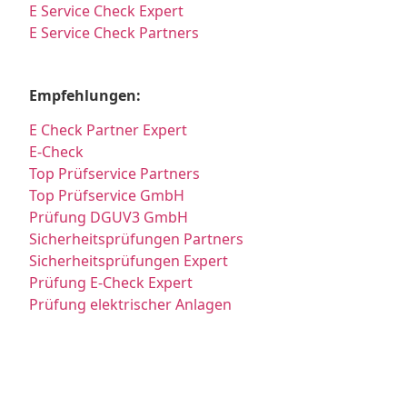
E Service Check Expert
E Service Check Partners
Empfehlungen:
E Check Partner Expert
E-Check
Top Prüfservice Partners
Top Prüfservice GmbH
Prüfung DGUV3 GmbH
Sicherheitsprüfungen Partners
Sicherheitsprüfungen Expert
Prüfung E-Check Expert
Prüfung elektrischer Anlagen