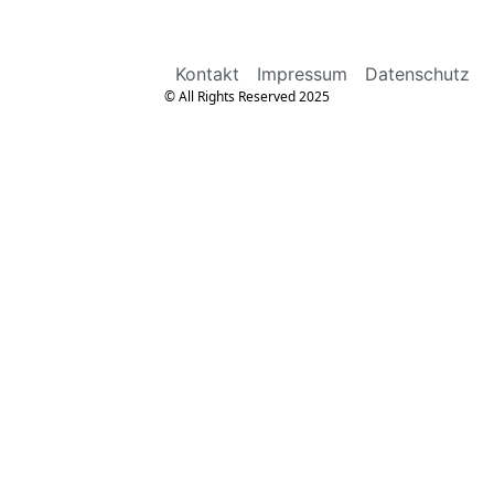
Kontakt
Impressum
Datenschutz
© All Rights Reserved 2025