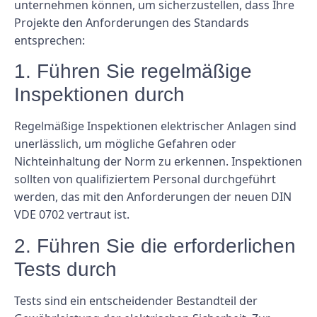
unternehmen können, um sicherzustellen, dass Ihre
Projekte den Anforderungen des Standards
entsprechen:
1. Führen Sie regelmäßige
Inspektionen durch
Regelmäßige Inspektionen elektrischer Anlagen sind
unerlässlich, um mögliche Gefahren oder
Nichteinhaltung der Norm zu erkennen. Inspektionen
sollten von qualifiziertem Personal durchgeführt
werden, das mit den Anforderungen der neuen DIN
VDE 0702 vertraut ist.
2. Führen Sie die erforderlichen
Tests durch
Tests sind ein entscheidender Bestandteil der