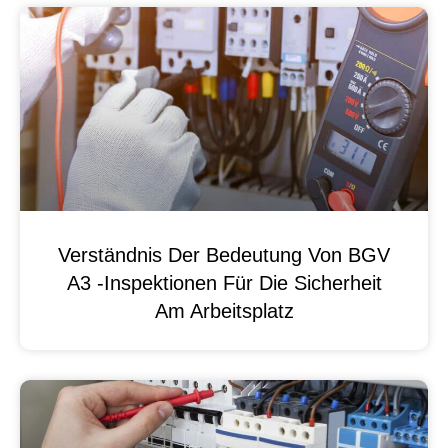
Verständnis Der Bedeutung Von BGV
A3 -Inspektionen Für Die Sicherheit
Am Arbeitsplatz