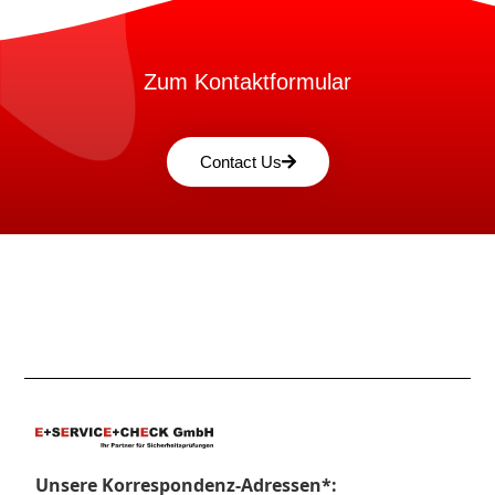
Zum Kontaktformular
Contact Us
Unsere Korrespondenz-Adressen*: