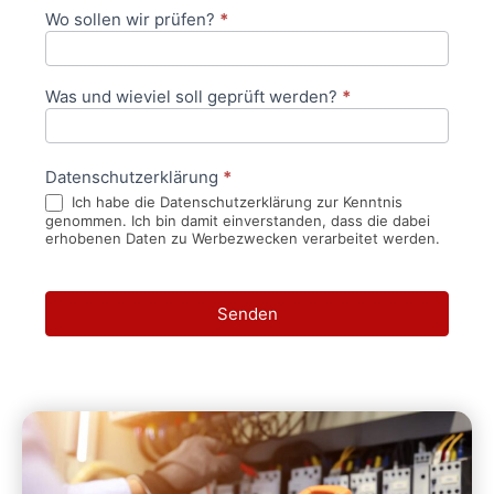
Wo sollen wir prüfen?
*
Was und wieviel soll geprüft werden?
*
Datenschutzerklärung
*
Ich habe die Datenschutzerklärung zur Kenntnis
genommen. Ich bin damit einverstanden, dass die dabei
erhobenen Daten zu Werbezwecken verarbeitet werden.
Senden