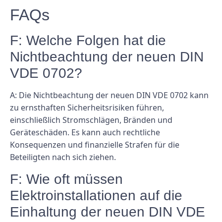
FAQs
F: Welche Folgen hat die
Nichtbeachtung der neuen DIN
VDE 0702?
A: Die Nichtbeachtung der neuen DIN VDE 0702 kann
zu ernsthaften Sicherheitsrisiken führen,
einschließlich Stromschlägen, Bränden und
Geräteschäden. Es kann auch rechtliche
Konsequenzen und finanzielle Strafen für die
Beteiligten nach sich ziehen.
F: Wie oft müssen
Elektroinstallationen auf die
Einhaltung der neuen DIN VDE