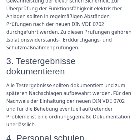
Gewährleistung der elektrischen Sicherheit. Zur
Überprüfung der Funktionsfähigkeit elektrischer
Anlagen sollten in regelmäßigen Abständen
Prüfungen nach der neuen DIN VDE 0702
durchgeführt werden. Zu diesen Prüfungen gehören
Isolationswiderstands-, Erddurchgangs- und
Schutzmaßnahmenprüfungen.
3. Testergebnisse
dokumentieren
Alle Testergebnisse sollten dokumentiert und zum
späteren Nachschlagen aufbewahrt werden. Für den
Nachweis der Einhaltung der neuen DIN VDE 0702
und für die Behebung eventuell auftretender
Probleme ist eine ordnungsgemäße Dokumentation
unerlässlich.
4. Personal schulen