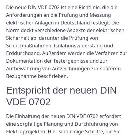
Die neue DIN VDE 0702 ist eine Richtlinie, die die
Anforderungen an die Prüfung und Messung
elektrischer Anlagen in Deutschland festlegt. Die
Norm deckt verschiedene Aspekte der elektrischen
Sicherheit ab, darunter die Prüfung von
Schutzmaßnahmen, Isolationswiderstand und
Erddurchgang. Außerdem werden die Verfahren zur
Dokumentation der Testergebnisse und zur
Aufbewahrung von Aufzeichnungen zur späteren
Bezugnahme beschrieben.
Entspricht der neuen DIN
VDE 0702
Die Einhaltung der neuen DIN VDE 0702 erfordert
eine sorgfältige Planung und Durchführung von
Elektroprojekten. Hier sind einige Schritte, die Sie