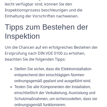
leicht verfügbar sind, können Sie den
Inspektionsprozess beschleunigen und die
Einhaltung der Vorschriften nachweisen.
Tipps zum Bestehen der
Inspektion
Um die Chancen auf ein erfolgreiches Bestehen der
Erstprüfung nach DIN VDE 0100 zu erhöhen,
beachten Sie die folgenden Tipps:
Stellen Sie sicher, dass die Elektroinstallation
entsprechend den einschlägigen Normen
ordnungsgemäß geplant und ausgeführt wird.
Testen Sie alle Komponenten der Installation,
einschließlich der Verkabelung, Ausrüstung und
Schutzmaßnahmen, um sicherzustellen, dass sie
ordnungsgemäß funktionieren.