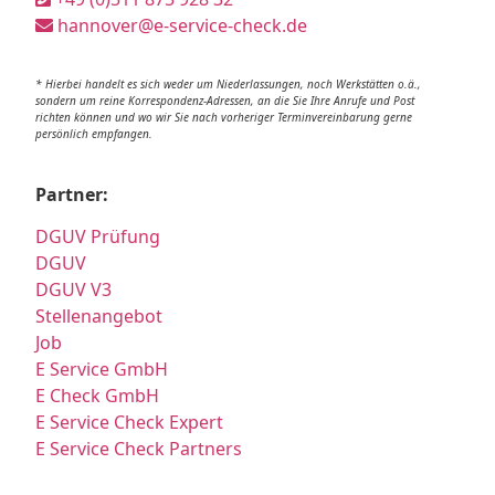
hannover@e-service-check.de
* Hierbei handelt es sich weder um Niederlassungen, noch Werkstätten o.ä.,
sondern um reine Korrespondenz-Adressen, an die Sie Ihre Anrufe und Post
richten können und wo wir Sie nach vorheriger Terminvereinbarung gerne
persönlich empfangen.
Partner:
DGUV Prüfung
DGUV
DGUV V3
Stellenangebot
Job
E Service GmbH
E Check GmbH
E Service Check Expert
E Service Check Partners