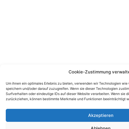
Cookie-Zustimmung verwalt
Um ihnen ein optimales Erlebnis zu bieten, verwenden wir Technologien wie
speichern und/oder darauf zuzugreifen. Wenn sie dieser Technologien zust
Surfverhalten oder eindeutige IDs auf dieser Website verarbeiten. Wenn sie d
zurückziehen, können bestimmte Merkmale und Funktionen beeinträchtigt w
Akzeptieren
Ablehnen