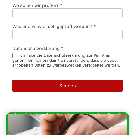
Wo sollen wir prüfen?
*
Was und wieviel soll geprüft werden?
*
Datenschutzerklärung
*
Ich habe die Datenschutzerklärung zur Kenntnis
genommen. Ich bin damit einverstanden, dass die dabei
erhobenen Daten zu Werbezwecken verarbeitet werden.
Senden