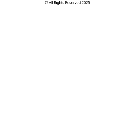
© All Rights Reserved 2025