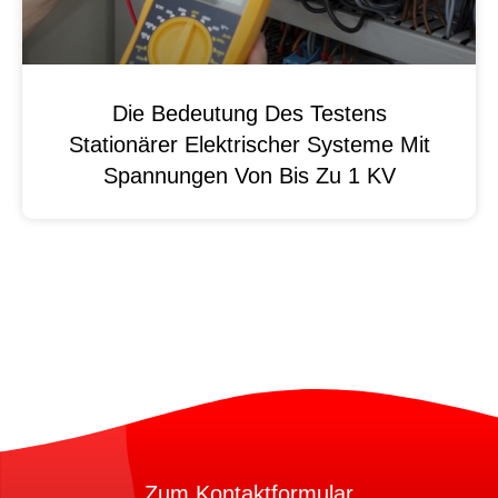
Die Bedeutung Des Testens
Stationärer Elektrischer Systeme Mit
Spannungen Von Bis Zu 1 KV
Zum Kontaktformular