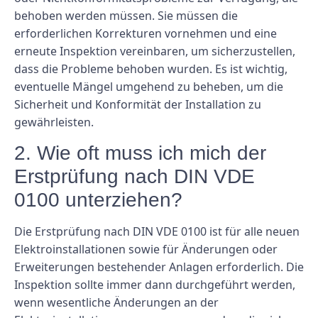
behoben werden müssen. Sie müssen die
erforderlichen Korrekturen vornehmen und eine
erneute Inspektion vereinbaren, um sicherzustellen,
dass die Probleme behoben wurden. Es ist wichtig,
eventuelle Mängel umgehend zu beheben, um die
Sicherheit und Konformität der Installation zu
gewährleisten.
2. Wie oft muss ich mich der
Erstprüfung nach DIN VDE
0100 unterziehen?
Die Erstprüfung nach DIN VDE 0100 ist für alle neuen
Elektroinstallationen sowie für Änderungen oder
Erweiterungen bestehender Anlagen erforderlich. Die
Inspektion sollte immer dann durchgeführt werden,
wenn wesentliche Änderungen an der