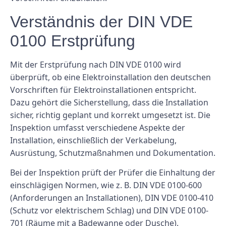
Verständnis der DIN VDE
0100 Erstprüfung
Mit der Erstprüfung nach DIN VDE 0100 wird
überprüft, ob eine Elektroinstallation den deutschen
Vorschriften für Elektroinstallationen entspricht.
Dazu gehört die Sicherstellung, dass die Installation
sicher, richtig geplant und korrekt umgesetzt ist. Die
Inspektion umfasst verschiedene Aspekte der
Installation, einschließlich der Verkabelung,
Ausrüstung, Schutzmaßnahmen und Dokumentation.
Bei der Inspektion prüft der Prüfer die Einhaltung der
einschlägigen Normen, wie z. B. DIN VDE 0100-600
(Anforderungen an Installationen), DIN VDE 0100-410
(Schutz vor elektrischem Schlag) und DIN VDE 0100-
701 (Räume mit a Badewanne oder Dusche).