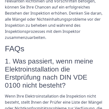
relevanten Richtlinien und Vorschriften befolgen,
können Sie Ihre Chancen auf ein erfolgreiches
Bestehen der Inspektion erhöhen. Denken Sie daran,
alle Mängel oder Nichteinhaltungsprobleme vor der
Inspektion zu beheben und während des
Inspektionsprozesses mit dem Inspektor
zusammenzuarbeiten.
FAQs
1. Was passiert, wenn meine
Elektroinstallation die
Erstprüfung nach DIN VDE
0100 nicht besteht?
Wenn Ihre Elektroinstallation die Inspektion nicht
besteht, stellt Ihnen der Prüfer eine Liste der Mängel
oder Nichtkonformitätsprobleme zur Verfügung, die