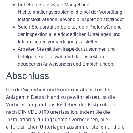
Beheben Sie etwaige Mängel oder
Nichteinhaltungsprobleme, die bei der Vorprüfung
festgestellt wurden, bevor die Inspektion stattfindet.
Seien Sie darauf vorbereitet, dem Prüfer während
der Inspektion alle erforderlichen Unterlagen und
Informationen zur Verfügung zu stellen.
Arbeiten Sie mit dem Inspektor zusammen und
befolgen Sie alle während der Inspektion
gegebenen Anweisungen und Empfehlungen.
Abschluss
Um die Sicherheit und Konformität elektrischer
Anlagen in Deutschland zu gewährleisten, ist die
Vorbereitung und das Bestehen der Erstprüfung
nach DIN VDE 0100 unerlässlich. Indem Sie die
Installation ordnungsgemäß vorbereiten, alle
erforderlichen Unterlagen zusammenstellen und die