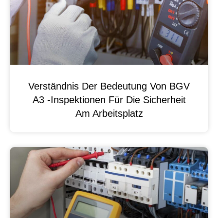
Verständnis Der Bedeutung Von BGV
A3 -Inspektionen Für Die Sicherheit
Am Arbeitsplatz