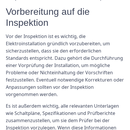
Vorbereitung auf die
Inspektion
Vor der Inspektion ist es wichtig, die
Elektroinstallation gründlich vorzubereiten, um
sicherzustellen, dass sie den erforderlichen
Standards entspricht. Dazu gehört die Durchführung
einer Vorprüfung der Installation, um mögliche
Probleme oder Nichteinhaltung der Vorschriften
festzustellen. Eventuell notwendige Korrekturen oder
Anpassungen sollten vor der Inspektion
vorgenommen werden.
Es ist außerdem wichtig, alle relevanten Unterlagen
wie Schaltpläne, Spezifikationen und Prüfberichte
zusammenzustellen, um sie dem Prüfer bei der
Inspektion vorzulegen. Wenn diese Informationen