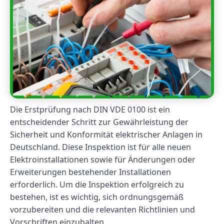
Die Erstprüfung nach DIN VDE 0100 ist ein
entscheidender Schritt zur Gewährleistung der
Sicherheit und Konformität elektrischer Anlagen in
Deutschland. Diese Inspektion ist für alle neuen
Elektroinstallationen sowie für Änderungen oder
Erweiterungen bestehender Installationen
erforderlich. Um die Inspektion erfolgreich zu
bestehen, ist es wichtig, sich ordnungsgemäß
vorzubereiten und die relevanten Richtlinien und
Vorschriften einzuhalten.