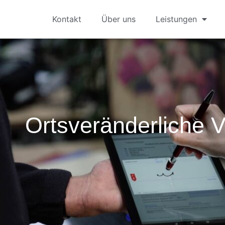
Kontakt
Über uns
Leistungen
Ortsveränderliche 