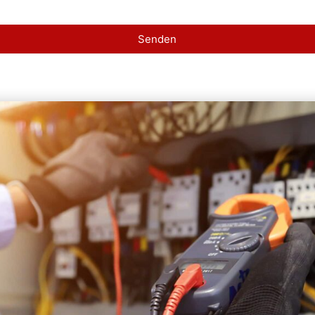
Senden