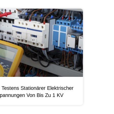
Testens Stationärer Elektrischer
pannungen Von Bis Zu 1 KV