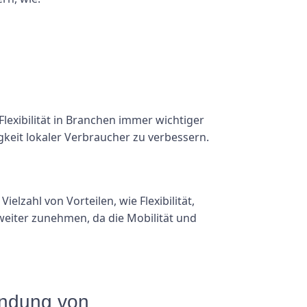
lexibilität in Branchen immer wichtiger
keit lokaler Verbraucher zu verbessern.
lzahl von Vorteilen, wie Flexibilität,
weiter zunehmen, da die Mobilität und
endung von