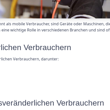
nt als mobile Verbraucher, sind Geräte oder Maschinen, d
eine wichtige Rolle in verschiedenen Branchen und sind of
rlichen Verbrauchern
rlichen Verbrauchern, darunter:
tsveränderlichen Verbrauchern