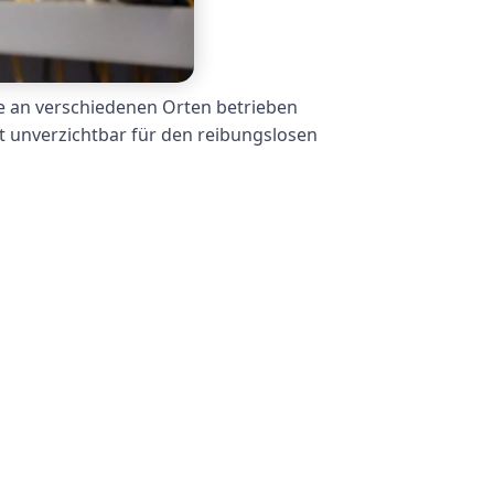
ie an verschiedenen Orten betrieben
t unverzichtbar für den reibungslosen