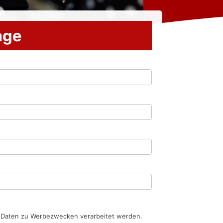
rage
n Daten zu Werbezwecken verarbeitet werden.