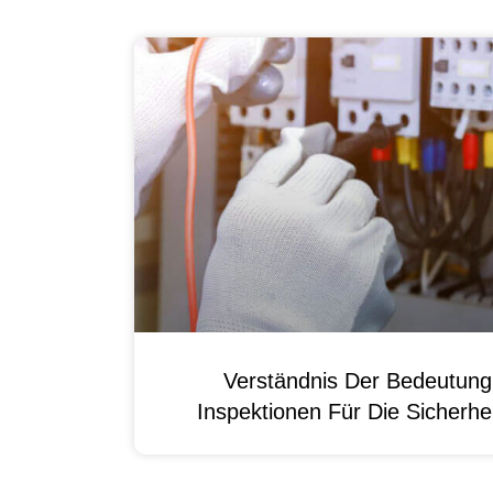
Verständnis Der Bedeutun
Inspektionen Für Die Sicherhei