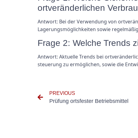
ortveränderlichen Verbra
Antwort: Bei der Verwendung von ortveränd
Lagerungsmöglichkeiten sowie regelmäßig
Frage 2: Welche Trends z
Antwort: Aktuelle Trends bei ortveränderl
steuerung zu ermöglichen, sowie die Entw
PREVIOUS
Prüfung ortsfester Betriebsmittel