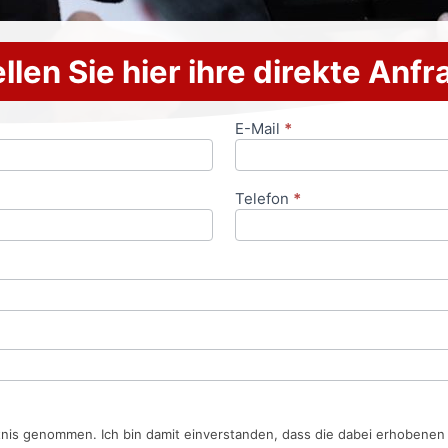
llen Sie hier ihre direkte Anf
E-Mail
*
Telefon
*
tnis genommen. Ich bin damit einverstanden, dass die dabei erhobene