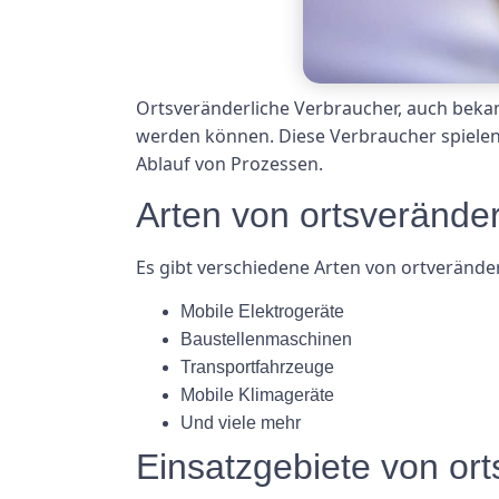
Ortsveränderliche Verbraucher, auch bekan
werden können. Diese Verbraucher spielen 
Ablauf von Prozessen.
Arten von ortsverände
Es gibt verschiedene Arten von ortverände
Mobile Elektrogeräte
Baustellenmaschinen
Transportfahrzeuge
Mobile Klimageräte
Und viele mehr
Einsatzgebiete von or