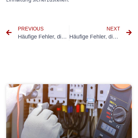
PREVIOUS
NEXT
Häufige Fehler, die Sie bei der UVV-Prüfung für Überlastbrücken vermeiden sollten
Häufige Fehler, die Sie bei Preisliste UVV-Prüfungen vermeiden sollten