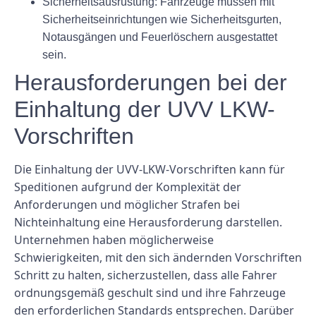
Sicherheitsausrüstung: Fahrzeuge müssen mit
Sicherheitseinrichtungen wie Sicherheitsgurten,
Notausgängen und Feuerlöschern ausgestattet
sein.
Herausforderungen bei der
Einhaltung der UVV LKW-
Vorschriften
Die Einhaltung der UVV-LKW-Vorschriften kann für
Speditionen aufgrund der Komplexität der
Anforderungen und möglicher Strafen bei
Nichteinhaltung eine Herausforderung darstellen.
Unternehmen haben möglicherweise
Schwierigkeiten, mit den sich ändernden Vorschriften
Schritt zu halten, sicherzustellen, dass alle Fahrer
ordnungsgemäß geschult sind und ihre Fahrzeuge
den erforderlichen Standards entsprechen. Darüber