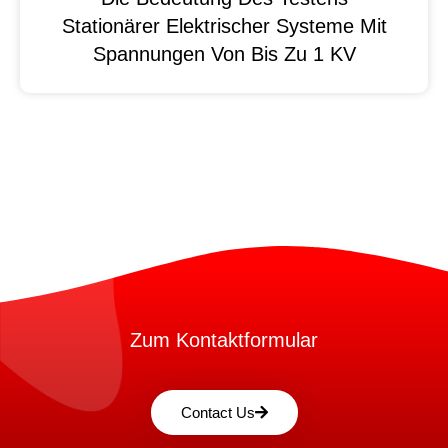
Stationärer Elektrischer Systeme Mit
Spannungen Von Bis Zu 1 KV
Zum Kontaktformular
Contact Us