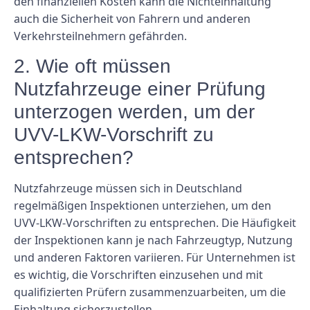
den finanziellen Kosten kann die Nichteinhaltung
auch die Sicherheit von Fahrern und anderen
Verkehrsteilnehmern gefährden.
2. Wie oft müssen
Nutzfahrzeuge einer Prüfung
unterzogen werden, um der
UVV-LKW-Vorschrift zu
entsprechen?
Nutzfahrzeuge müssen sich in Deutschland
regelmäßigen Inspektionen unterziehen, um den
UVV-LKW-Vorschriften zu entsprechen. Die Häufigkeit
der Inspektionen kann je nach Fahrzeugtyp, Nutzung
und anderen Faktoren variieren. Für Unternehmen ist
es wichtig, die Vorschriften einzusehen und mit
qualifizierten Prüfern zusammenzuarbeiten, um die
Einhaltung sicherzustellen.