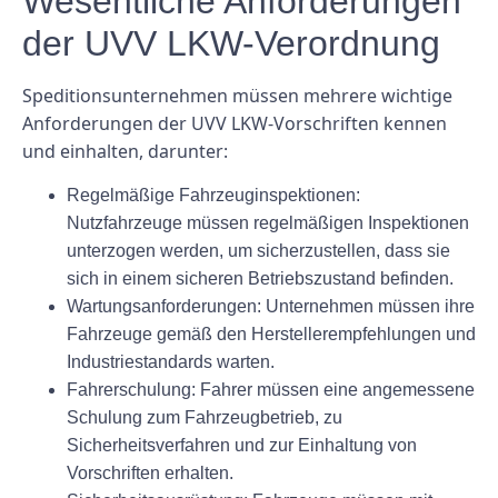
Wesentliche Anforderungen
der UVV LKW-Verordnung
Speditionsunternehmen müssen mehrere wichtige
Anforderungen der UVV LKW-Vorschriften kennen
und einhalten, darunter:
Regelmäßige Fahrzeuginspektionen:
Nutzfahrzeuge müssen regelmäßigen Inspektionen
unterzogen werden, um sicherzustellen, dass sie
sich in einem sicheren Betriebszustand befinden.
Wartungsanforderungen: Unternehmen müssen ihre
Fahrzeuge gemäß den Herstellerempfehlungen und
Industriestandards warten.
Fahrerschulung: Fahrer müssen eine angemessene
Schulung zum Fahrzeugbetrieb, zu
Sicherheitsverfahren und zur Einhaltung von
Vorschriften erhalten.