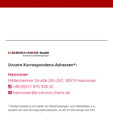
Unsere Korrespondenz-Adressen*:
Hannover
Hildesheimer Straße 265-267, 30519 Hannover
+49 (0)511 875 928 32
hannover@e-service-check.de
* Hierbei handelt es sich weder um Niederlassungen, noch Werkstätten o.ä.,
sondern um reine Korrespondenz-Adressen, an die Sie Ihre Anrufe und Post