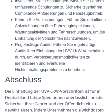
Investieren Sie in Schulungen: Bieten Sie Fahrern
umfassende Schulungen zu Sicherheitsverfahren,
Compliance-Anforderungen und Fahrzeugbetrieb.
Führen Sie Aufzeichnungen: Führen Sie detaillierte
Aufzeichnungen über Fahrzeuginspektionen,
Wartungsaktivitäten und Fahrerschulungen, um die
Einhaltung der Vorschriften nachzuweisen.
Regelmäßige Audits: Führen Sie regelmäßige
Audits Ihrer Einhaltung der UVV-LKW-Vorschriften
durch, um Verbesserungsmöglichkeiten zu
identifizieren und eventuelle
Nichteinhaltungsprobleme zu beheben.
Abschluss
Die Einhaltung der UVV-LKW-Vorschriften ist für in
Deutschland tätige Speditionen unerlässlich, um die
Sicherheit ihrer Fahrer und der Öffentlichkeit zu
gewährleisten. Indem Unternehmen die wichtigsten