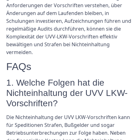
Anforderungen der Vorschriften verstehen, über
Änderungen auf dem Laufenden bleiben, in
Schulungen investieren, Aufzeichnungen führen und
regelmäßige Audits durchführen, können sie die
Komplexität der UVV-LKW-Vorschriften effektiv
bewältigen und Strafen bei Nichteinhaltung
vermeiden.
FAQs
1. Welche Folgen hat die
Nichteinhaltung der UVV LKW-
Vorschriften?
Die Nichteinhaltung der UVV LKW-Vorschriften kann
für Speditionen Strafen, Bußgelder und sogar
Betriebsunterbrechungen zur Folge haben. Neben