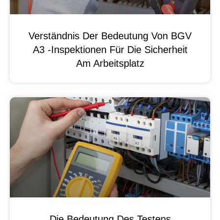
Verständnis Der Bedeutung Von BGV
A3 -Inspektionen Für Die Sicherheit
Am Arbeitsplatz
Die Bedeutung Des Testens