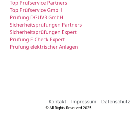
Top Prüfservice Partners
Top Prüfservice GmbH
Prüfung DGUV3 GmbH
Sicherheitsprüfungen Partners
Sicherheitsprüfungen Expert
Prüfung E-Check Expert
Prüfung elektrischer Anlagen
Kontakt
Impressum
Datenschutz
© All Rights Reserved 2025