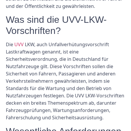
und der Öffentlichkeit zu gewährleisten.
Was sind die UVV-LKW-
Vorschriften?
Die
UVV
LKW, auch Unfallverhütungsvorschrift
Lastkraftwagen genannt, ist eine
Sicherheitsverordnung, die in Deutschland für
Nutzfahrzeuge gilt. Diese Vorschriften sollen die
Sicherheit von Fahrern, Passagieren und anderen
Verkehrsteilnehmern gewährleisten, indem sie
Standards für die Wartung und den Betrieb von
Nutzfahrzeugen festlegen. Die UVV LKW-Vorschriften
decken ein breites Themenspektrum ab, darunter
Fahrzeugprüfungen, Wartungsanforderungen,
Fahrerschulung und Sicherheitsausrüstung.