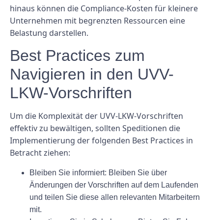
hinaus können die Compliance-Kosten für kleinere
Unternehmen mit begrenzten Ressourcen eine
Belastung darstellen.
Best Practices zum
Navigieren in den UVV-
LKW-Vorschriften
Um die Komplexität der UVV-LKW-Vorschriften
effektiv zu bewältigen, sollten Speditionen die
Implementierung der folgenden Best Practices in
Betracht ziehen:
Bleiben Sie informiert: Bleiben Sie über
Änderungen der Vorschriften auf dem Laufenden
und teilen Sie diese allen relevanten Mitarbeitern
mit.