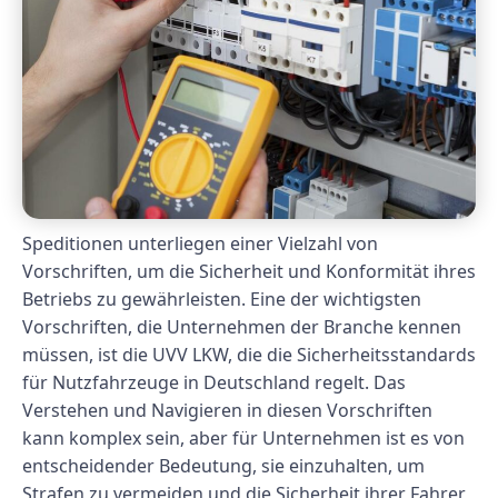
Speditionen unterliegen einer Vielzahl von
Vorschriften, um die Sicherheit und Konformität ihres
Betriebs zu gewährleisten. Eine der wichtigsten
Vorschriften, die Unternehmen der Branche kennen
müssen, ist die UVV LKW, die die Sicherheitsstandards
für Nutzfahrzeuge in Deutschland regelt. Das
Verstehen und Navigieren in diesen Vorschriften
kann komplex sein, aber für Unternehmen ist es von
entscheidender Bedeutung, sie einzuhalten, um
Strafen zu vermeiden und die Sicherheit ihrer Fahrer