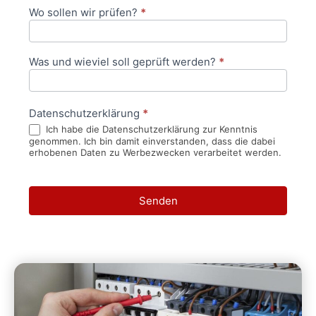
Wo sollen wir prüfen?
*
Was und wieviel soll geprüft werden?
*
Datenschutzerklärung
*
Ich habe die Datenschutzerklärung zur Kenntnis
genommen. Ich bin damit einverstanden, dass die dabei
erhobenen Daten zu Werbezwecken verarbeitet werden.
Senden