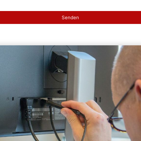
Senden