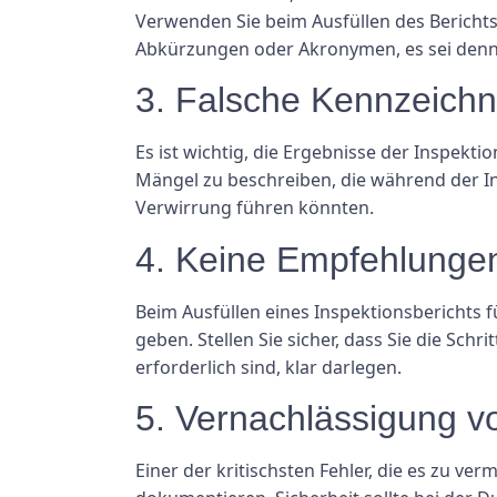
Verwenden Sie beim Ausfüllen des Berichts 
Abkürzungen oder Akronymen, es sei denn,
3. Falsche Kennzeich
Es ist wichtig, die Ergebnisse der Inspek
Mängel zu beschreiben, die während der In
Verwirrung führen könnten.
4. Keine Empfehlunge
Beim Ausfüllen eines Inspektionsberichts f
geben. Stellen Sie sicher, dass Sie die Sc
erforderlich sind, klar darlegen.
5. Vernachlässigung vo
Einer der kritischsten Fehler, die es zu verm