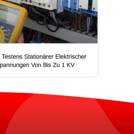
Testens Stationärer Elektrischer
pannungen Von Bis Zu 1 KV