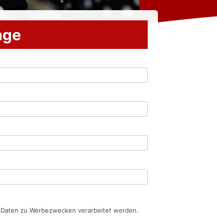
rage
n Daten zu Werbezwecken verarbeitet werden.