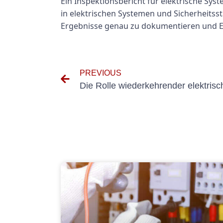
Ein Inspektionsbericht für elektrische Sys
in elektrischen Systemen und Sicherheitsst
Ergebnisse genau zu dokumentieren und Em
PREVIOUS