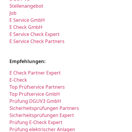
Stellenangebot
Job
E Service GmbH
E Check GmbH
E Service Check Expert
E Service Check Partners
Empfehlungen:
E Check Partner Expert
E-Check
Top Prüfservice Partners
Top Prüfservice GmbH
Prüfung DGUV3 GmbH
Sicherheitsprüfungen Partners
Sicherheitsprüfungen Expert
Prüfung E-Check Expert
Prüfung elektrischer Anlagen