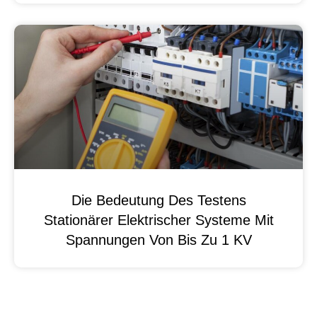
Die Bedeutung Des Testens
Stationärer Elektrischer Systeme Mit
Spannungen Von Bis Zu 1 KV