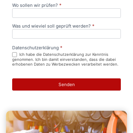
Wo sollen wir prüfen?
*
Was und wieviel soll geprüft werden?
*
Datenschutzerklärung
*
Ich habe die Datenschutzerklärung zur Kenntnis
genommen. Ich bin damit einverstanden, dass die dabei
erhobenen Daten zu Werbezwecken verarbeitet werden.
Senden