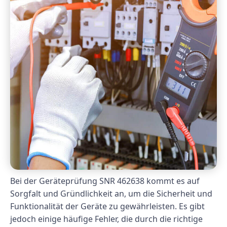
Bei der Geräteprüfung SNR 462638 kommt es auf
Sorgfalt und Gründlichkeit an, um die Sicherheit und
Funktionalität der Geräte zu gewährleisten. Es gibt
jedoch einige häufige Fehler, die durch die richtige