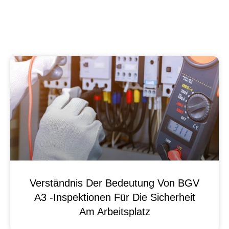
Verständnis Der Bedeutung Von BGV
A3 -Inspektionen Für Die Sicherheit
Am Arbeitsplatz