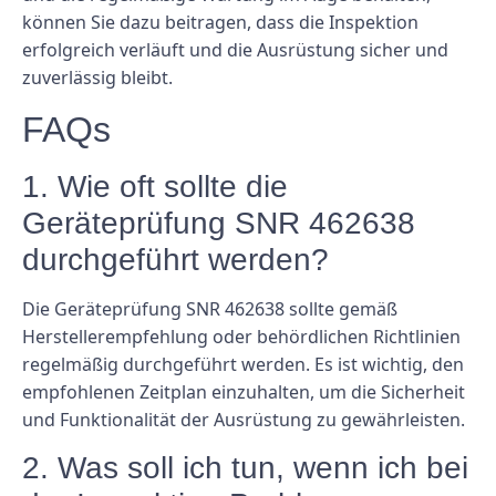
können Sie dazu beitragen, dass die Inspektion
erfolgreich verläuft und die Ausrüstung sicher und
zuverlässig bleibt.
FAQs
1. Wie oft sollte die
Geräteprüfung SNR 462638
durchgeführt werden?
Die Geräteprüfung SNR 462638 sollte gemäß
Herstellerempfehlung oder behördlichen Richtlinien
regelmäßig durchgeführt werden. Es ist wichtig, den
empfohlenen Zeitplan einzuhalten, um die Sicherheit
und Funktionalität der Ausrüstung zu gewährleisten.
2. Was soll ich tun, wenn ich bei