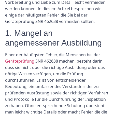
Vorbereitung und Liebe zum Detail leicht vermieden
werden können. In diesem Artikel besprechen wir
einige der häufigsten Fehler, die Sie bei der
Geräteprüfung SNR 462638 vermeiden sollten.
1. Mangel an
angemessener Ausbildung
Einer der häufigsten Fehler, die Menschen bei der
Geräteprüfung
SNR 462638 machen, besteht darin,
dass sie nicht über die richtige Ausbildung oder das
nötige Wissen verfügen, um die Prüfung
durchzuführen. Es ist von entscheidender
Bedeutung, ein umfassendes Verständnis der zu
prüfenden Ausrüstung sowie der richtigen Verfahren
und Protokolle für die Durchführung der Inspektion
zu haben. Ohne entsprechende Schulung übersieht
man leicht wichtige Details oder macht Fehler, die die