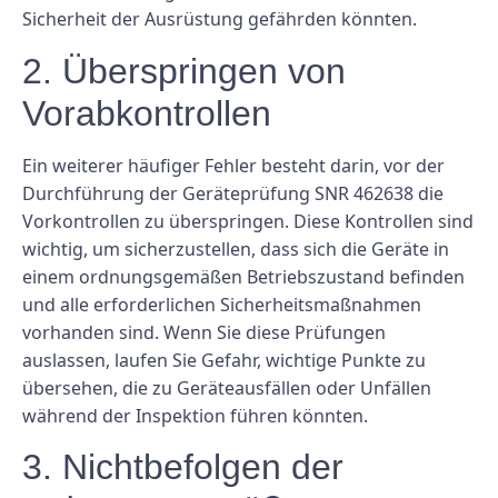
Sicherheit der Ausrüstung gefährden könnten.
2. Überspringen von
Vorabkontrollen
Ein weiterer häufiger Fehler besteht darin, vor der
Durchführung der Geräteprüfung SNR 462638 die
Vorkontrollen zu überspringen. Diese Kontrollen sind
wichtig, um sicherzustellen, dass sich die Geräte in
einem ordnungsgemäßen Betriebszustand befinden
und alle erforderlichen Sicherheitsmaßnahmen
vorhanden sind. Wenn Sie diese Prüfungen
auslassen, laufen Sie Gefahr, wichtige Punkte zu
übersehen, die zu Geräteausfällen oder Unfällen
während der Inspektion führen könnten.
3. Nichtbefolgen der