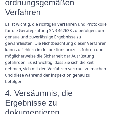
ordnungsgemäßen
Verfahren
Es ist wichtig, die richtigen Verfahren und Protokolle
für die Geräteprüfung SNR 462638 zu befolgen, um
genaue und zuverlässige Ergebnisse zu
gewährleisten. Die Nichtbeachtung dieser Verfahren
kann zu Fehlern im Inspektionsprozess führen und
möglicherweise die Sicherheit der Ausrüstung
gefährden. Es ist wichtig, dass Sie sich die Zeit
nehmen, sich mit den Verfahren vertraut zu machen
und diese während der Inspektion genau zu
befolgen.
4. Versäumnis, die
Ergebnisse zu
dokumentieren