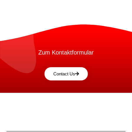
Zum Kontaktformular
Contact Us