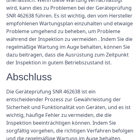
wird, kann dies zu Problemen bei der Geräteprüfung
SNR 462638 führen. Es ist wichtig, den vom Hersteller
empfohlenen Wartungsplan einzuhalten und etwaige
Probleme umgehend zu beheben, um Probleme
während der Inspektion zu vermeiden . Indem Sie die
regelmäßige Wartung im Auge behalten, können Sie
dazu beitragen, dass die Ausrüstung zum Zeitpunkt
der Inspektion in gutem Betriebszustand ist.
Abschluss
Die Geräteprüfung SNR 462638 ist ein
entscheidender Prozess zur Gewährleistung der
Sicherheit und Funktionalität von Geräten, und es ist
wichtig, häufige Fehler zu vermeiden, die die
Inspektion beeinträchtigen können. Indem Sie
sorgfältig vorgehen, die richtigen Verfahren befolgen
und die regelmäßige Wartung im Auge behalten,