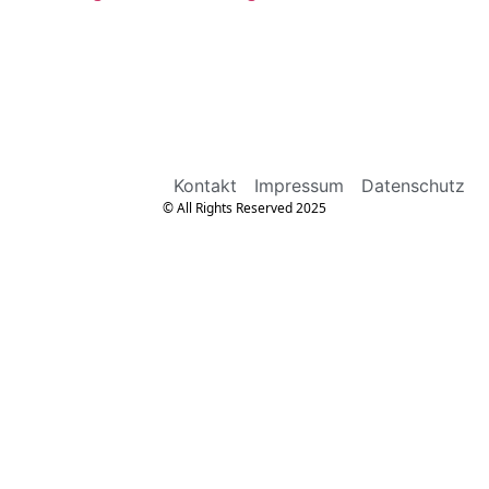
Kontakt
Impressum
Datenschutz
© All Rights Reserved 2025