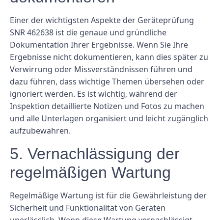
Einer der wichtigsten Aspekte der Geräteprüfung
SNR 462638 ist die genaue und gründliche
Dokumentation Ihrer Ergebnisse. Wenn Sie Ihre
Ergebnisse nicht dokumentieren, kann dies später zu
Verwirrung oder Missverständnissen führen und
dazu führen, dass wichtige Themen übersehen oder
ignoriert werden. Es ist wichtig, während der
Inspektion detaillierte Notizen und Fotos zu machen
und alle Unterlagen organisiert und leicht zugänglich
aufzubewahren.
5. Vernachlässigung der
regelmäßigen Wartung
Regelmäßige Wartung ist für die Gewährleistung der
Sicherheit und Funktionalität von Geräten
unerlässlich. Wenn diese Wartung vernachlässigt