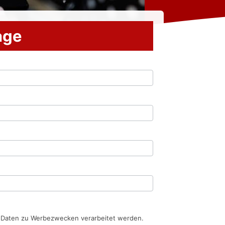
rage
n Daten zu Werbezwecken verarbeitet werden.