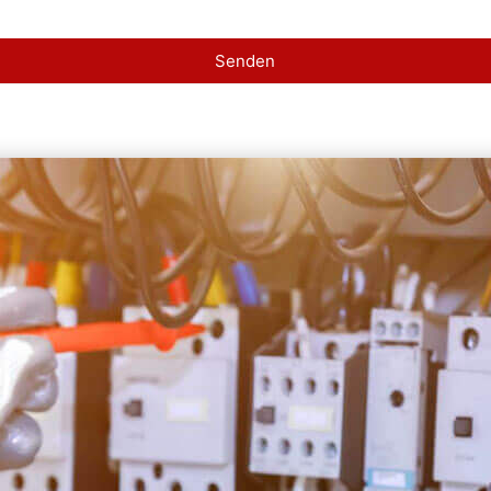
Senden