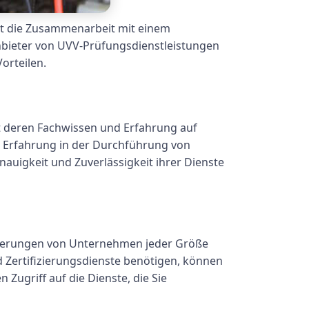
st die Zusammenarbeit mit einem
Anbieter von UVV-Prüfungsdienstleistungen
orteilen.
st deren Fachwissen und Erfahrung auf
ge Erfahrung in der Durchführung von
enauigkeit und Zuverlässigkeit ihrer Dienste
rderungen von Unternehmen jeder Größe
 Zertifizierungsdienste benötigen, können
 Zugriff auf die Dienste, die Sie