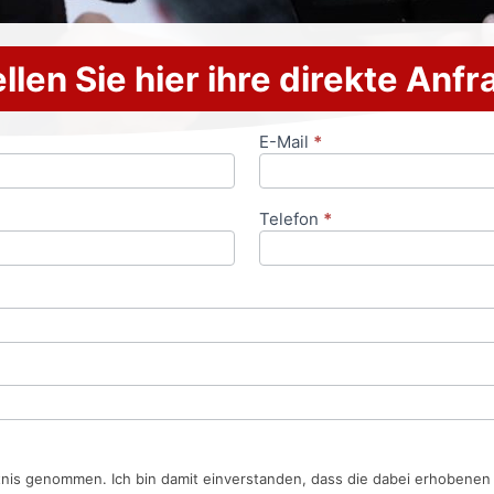
llen Sie hier ihre direkte Anf
E-Mail
*
Telefon
*
tnis genommen. Ich bin damit einverstanden, dass die dabei erhobene