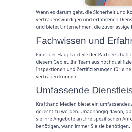
Wenn es darum geht, die Sicherheit und K
vertrauenswürdigen und erfahrenen Dienstl
und bietet Unternehmen, die zuverlässige 
Fachwissen und Erfah
Einer der Hauptvorteile der Partnerschaft
diesem Gebiet. Ihr Team aus hochqualifizi
Inspektionen und Zertifizierungen für eine 
vertrauen können.
Umfassende Dienstlei
Krafthand Medien bietet ein umfassendes
gerecht zu werden. Unabhängig davon, ob S
sie ihre Angebote an Ihre spezifischen Anfo
benötigen, wann immer Sie sie benötigen.