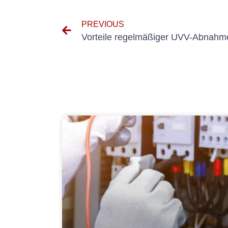
PREVIOUS