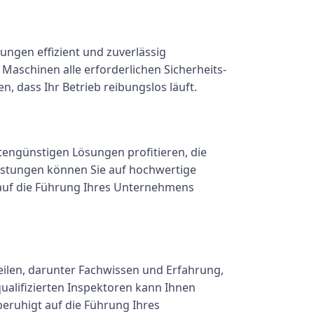
ungen effizient und zuverlässig
 Maschinen alle erforderlichen Sicherheits-
n, dass Ihr Betrieb reibungslos läuft.
engünstigen Lösungen profitieren, die
eistungen können Sie auf hochwertige
 auf die Führung Ihres Unternehmens
eilen, darunter Fachwissen und Erfahrung,
qualifizierten Inspektoren kann Ihnen
beruhigt auf die Führung Ihres