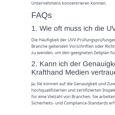
Unternehmens konzentrieren können.
FAQs
1. Wie oft muss ich die 
Die Häufigkeit der UVV-Prüfungsprüfungen
Branche geltenden Vorschriften oder Richtl
zu wenden, um den geeigneten Zeitplan für
2. Kann ich der Genauigk
Krafthand Medien vertra
Ja, Sie können auf die Genauigkeit und Zu
hochqualifizierten und zertifizierten Ins
für eine Vielzahl von Branchen. Sie arbeite
Sicherheits- und Compliance-Standards erf