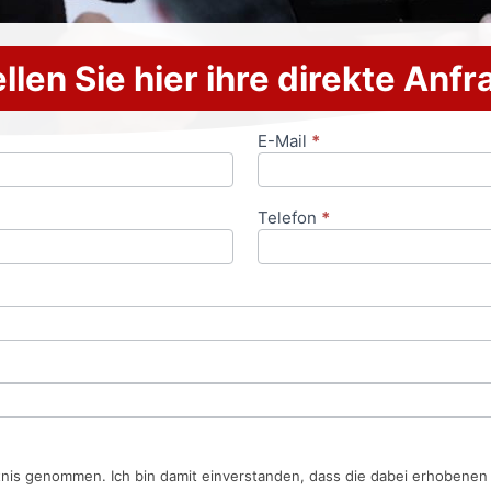
llen Sie hier ihre direkte Anf
E-Mail
*
Telefon
*
tnis genommen. Ich bin damit einverstanden, dass die dabei erhobene