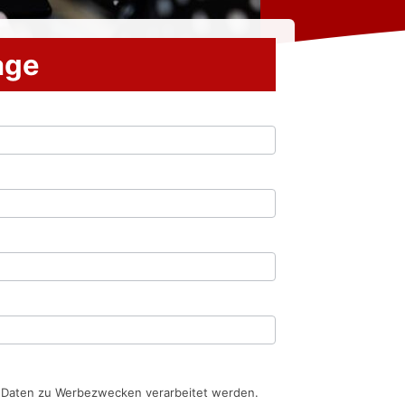
rage
n Daten zu Werbezwecken verarbeitet werden.