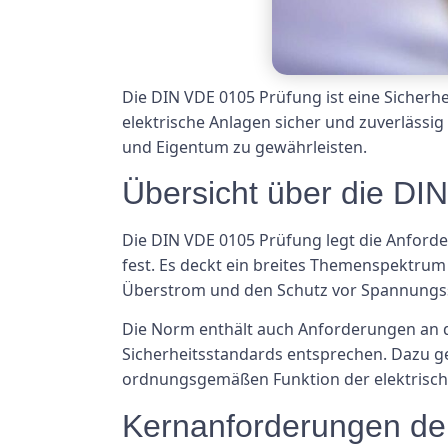
Die DIN VDE 0105 Prüfung ist eine Sicherhei
elektrische Anlagen sicher und zuverlässig
und Eigentum zu gewährleisten.
Übersicht über die DI
Die DIN VDE 0105 Prüfung legt die Anforde
fest. Es deckt ein breites Themenspektrum
Überstrom und den Schutz vor Spannungs
Die Norm enthält auch Anforderungen an di
Sicherheitsstandards entsprechen. Dazu g
ordnungsgemäßen Funktion der elektrisch
Kernanforderungen de