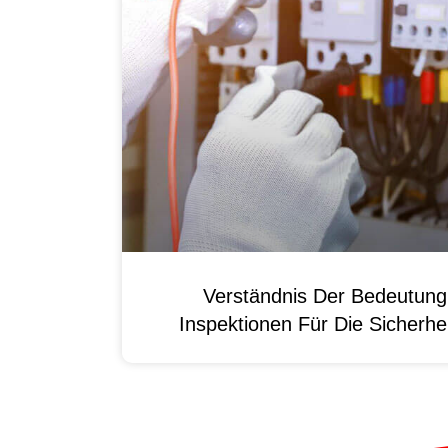
Verständnis Der Bedeutun
Inspektionen Für Die Sicherhei