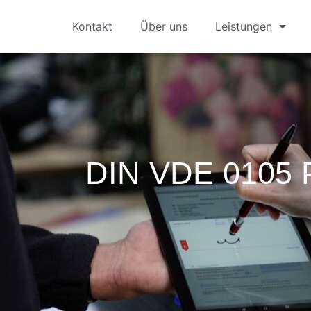
Kontakt
Über uns
Leistungen
DIN VDE 0105 