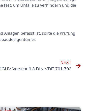
me fest, um Unfälle zu verhindern und die
 Anlagen befasst ist, sollte die Prüfung
Gebäudeeigentümer.
NEXT
DGUV Vorschrift 3 DIN VDE 701 702