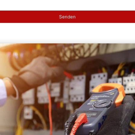
Senden