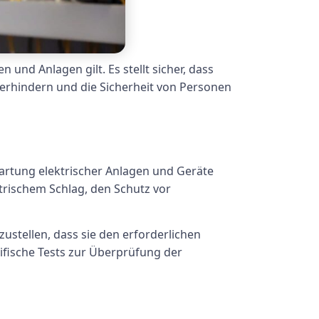
und Anlagen gilt. Es stellt sicher, dass
 verhindern und die Sicherheit von Personen
Wartung elektrischer Anlagen und Geräte
trischem Schlag, den Schutz vor
ustellen, dass sie den erforderlichen
fische Tests zur Überprüfung der