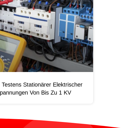
Testens Stationärer Elektrischer
pannungen Von Bis Zu 1 KV