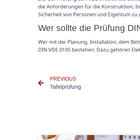
die Anforderungen für die Konstruktion, In
Sicherheit von Personen und Eigentum zu 
Wer sollte die Prüfung 
Wer mit der Planung, Installation, dem Bet
DIN VDE 0105 bestehen. Dazu gehören Ele
PREVIOUS
Tafelprüfung