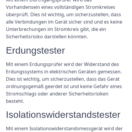
Vorhandensein eines vollständigen Stromkreises
überprüft. Dies ist wichtig, um sicherzustellen, dass
alle Verbindungen im Gerät sicher sind und es keine
Unterbrechungen im Stromkreis gibt, die ein
Sicherheitsrisiko darstellen könnten.
Erdungstester
Mit einem Erdungsprüfer wird der Widerstand des
Erdungssystems in elektrischen Geräten gemessen.
Dies ist wichtig, um sicherzustellen, dass das Gerät
ordnungsgemäß geerdet ist und keine Gefahr eines
Stromschlags oder anderer Sicherheitsrisiken
besteht.
Isolationswiderstandstester
Mit einem Isolationswiderstandsmessgerät wird der