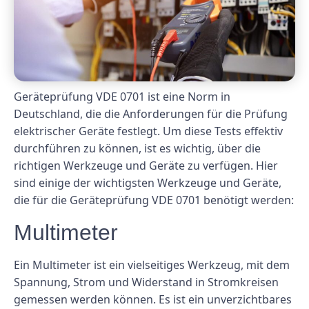
Geräteprüfung VDE 0701 ist eine Norm in
Deutschland, die die Anforderungen für die Prüfung
elektrischer Geräte festlegt. Um diese Tests effektiv
durchführen zu können, ist es wichtig, über die
richtigen Werkzeuge und Geräte zu verfügen. Hier
sind einige der wichtigsten Werkzeuge und Geräte,
die für die Geräteprüfung VDE 0701 benötigt werden:
Multimeter
Ein Multimeter ist ein vielseitiges Werkzeug, mit dem
Spannung, Strom und Widerstand in Stromkreisen
gemessen werden können. Es ist ein unverzichtbares