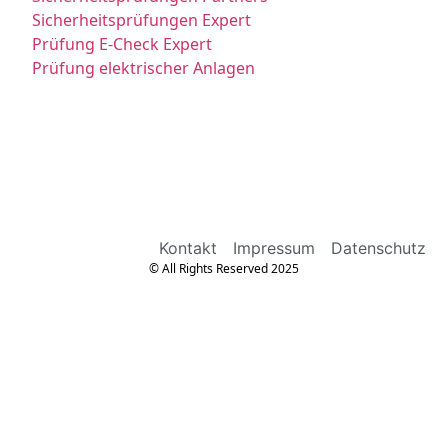
Sicherheitsprüfungen Expert
Prüfung E-Check Expert
Prüfung elektrischer Anlagen
Kontakt
Impressum
Datenschutz
© All Rights Reserved 2025