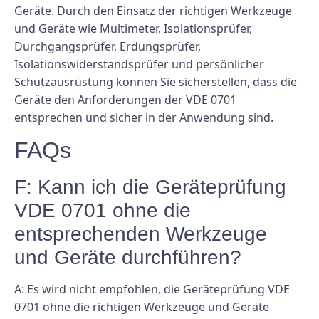
Geräte. Durch den Einsatz der richtigen Werkzeuge
und Geräte wie Multimeter, Isolationsprüfer,
Durchgangsprüfer, Erdungsprüfer,
Isolationswiderstandsprüfer und persönlicher
Schutzausrüstung können Sie sicherstellen, dass die
Geräte den Anforderungen der VDE 0701
entsprechen und sicher in der Anwendung sind.
FAQs
F: Kann ich die Geräteprüfung
VDE 0701 ohne die
entsprechenden Werkzeuge
und Geräte durchführen?
A: Es wird nicht empfohlen, die Geräteprüfung VDE
0701 ohne die richtigen Werkzeuge und Geräte