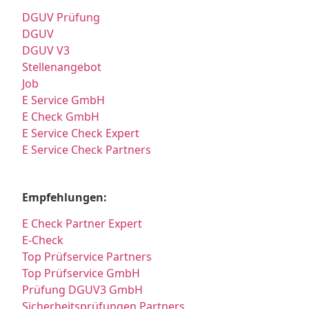
DGUV Prüfung
DGUV
DGUV V3
Stellenangebot
Job
E Service GmbH
E Check GmbH
E Service Check Expert
E Service Check Partners
Empfehlungen:
E Check Partner Expert
E-Check
Top Prüfservice Partners
Top Prüfservice GmbH
Prüfung DGUV3 GmbH
Sicherheitsprüfungen Partners