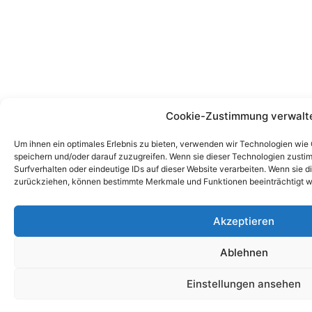
Cookie-Zustimmung verwalt
Um ihnen ein optimales Erlebnis zu bieten, verwenden wir Technologien wie
speichern und/oder darauf zuzugreifen. Wenn sie dieser Technologien zust
Surfverhalten oder eindeutige IDs auf dieser Website verarbeiten. Wenn sie d
zurückziehen, können bestimmte Merkmale und Funktionen beeinträchtigt w
Akzeptieren
Ablehnen
Einstellungen ansehen