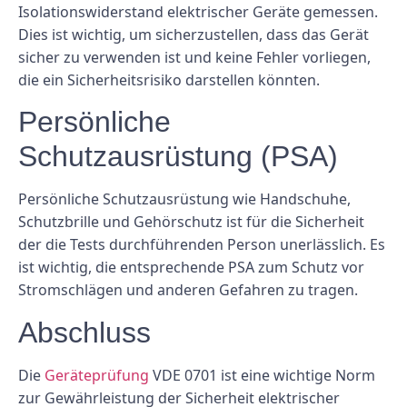
Isolationswiderstand elektrischer Geräte gemessen.
Dies ist wichtig, um sicherzustellen, dass das Gerät
sicher zu verwenden ist und keine Fehler vorliegen,
die ein Sicherheitsrisiko darstellen könnten.
Persönliche
Schutzausrüstung (PSA)
Persönliche Schutzausrüstung wie Handschuhe,
Schutzbrille und Gehörschutz ist für die Sicherheit
der die Tests durchführenden Person unerlässlich. Es
ist wichtig, die entsprechende PSA zum Schutz vor
Stromschlägen und anderen Gefahren zu tragen.
Abschluss
Die
Geräteprüfung
VDE 0701 ist eine wichtige Norm
zur Gewährleistung der Sicherheit elektrischer