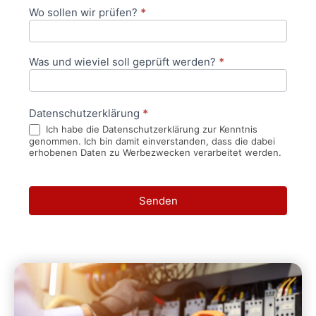
Wo sollen wir prüfen?
*
Was und wieviel soll geprüft werden?
*
Datenschutzerklärung
*
Ich habe die Datenschutzerklärung zur Kenntnis
genommen. Ich bin damit einverstanden, dass die dabei
erhobenen Daten zu Werbezwecken verarbeitet werden.
Senden