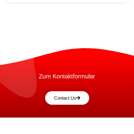
Zum Kontaktformular
Contact Us