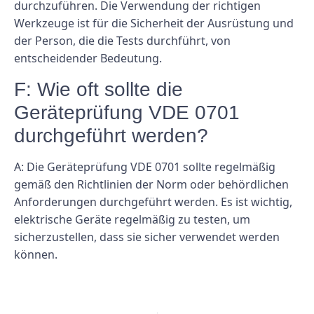
durchzuführen. Die Verwendung der richtigen
Werkzeuge ist für die Sicherheit der Ausrüstung und
der Person, die die Tests durchführt, von
entscheidender Bedeutung.
F: Wie oft sollte die
Geräteprüfung VDE 0701
durchgeführt werden?
A: Die Geräteprüfung VDE 0701 sollte regelmäßig
gemäß den Richtlinien der Norm oder behördlichen
Anforderungen durchgeführt werden. Es ist wichtig,
elektrische Geräte regelmäßig zu testen, um
sicherzustellen, dass sie sicher verwendet werden
können.