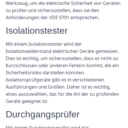
Werkzeug, um die elektrische Sicherheit von Geräten
zu prüfen und sicherzustellen, dass sie den
Anforderungen der VDE 0701 entsprechen.
Isolationstester
Mit einem Isolationstester wird der
Isolationswiderstand elektrischer Geräte gemessen.
Dies ist wichtig, um sicherzustellen, dass es nicht zu
Kurzschlüssen oder anderen Fehlern kommt, die ein
Sicherheitsrisiko darstellen könnten.
Isolationsprüfgeräte gibt es in verschiedenen
Ausführungen und Größen. Daher ist es wichtig,
eines auszuwählen, das für die Art der zu prüfenden
Geräte geeignet ist.
Durchgangsprüfer
Mit einem Durchgangsprüfer wird das