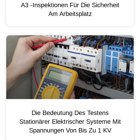
A3 -Inspektionen Für Die Sicherheit
Am Arbeitsplatz
Die Bedeutung Des Testens
Stationärer Elektrischer Systeme Mit
Spannungen Von Bis Zu 1 KV