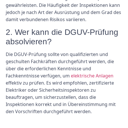
gewährleisten. Die Häufigkeit der Inspektionen kann
jedoch je nach Art der Ausrüstung und dem Grad des
damit verbundenen Risikos variieren.
2. Wer kann die DGUV-Prüfung
absolvieren?
Die DGUV-Prüfung sollte von qualifizierten und
geschulten Fachkräften durchgeführt werden, die
über die erforderlichen Kenntnisse und
Fachkenntnisse verfügen, um
elektrische Anlagen
effektiv zu prüfen. Es wird empfohlen, zertifizierte
Elektriker oder Sicherheitsinspektoren zu
beauftragen, um sicherzustellen, dass die
Inspektionen korrekt und in Übereinstimmung mit
den Vorschriften durchgeführt werden.