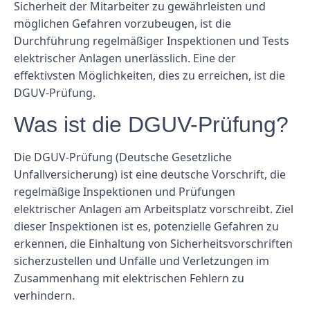
Sicherheit der Mitarbeiter zu gewährleisten und
möglichen Gefahren vorzubeugen, ist die
Durchführung regelmäßiger Inspektionen und Tests
elektrischer Anlagen unerlässlich. Eine der
effektivsten Möglichkeiten, dies zu erreichen, ist die
DGUV-Prüfung.
Was ist die DGUV-Prüfung?
Die DGUV-Prüfung (Deutsche Gesetzliche
Unfallversicherung) ist eine deutsche Vorschrift, die
regelmäßige Inspektionen und Prüfungen
elektrischer Anlagen am Arbeitsplatz vorschreibt. Ziel
dieser Inspektionen ist es, potenzielle Gefahren zu
erkennen, die Einhaltung von Sicherheitsvorschriften
sicherzustellen und Unfälle und Verletzungen im
Zusammenhang mit elektrischen Fehlern zu
verhindern.