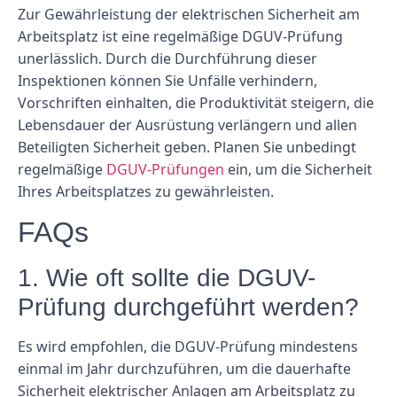
Zur Gewährleistung der elektrischen Sicherheit am
Arbeitsplatz ist eine regelmäßige DGUV-Prüfung
unerlässlich. Durch die Durchführung dieser
Inspektionen können Sie Unfälle verhindern,
Vorschriften einhalten, die Produktivität steigern, die
Lebensdauer der Ausrüstung verlängern und allen
Beteiligten Sicherheit geben. Planen Sie unbedingt
regelmäßige
DGUV-Prüfungen
ein, um die Sicherheit
Ihres Arbeitsplatzes zu gewährleisten.
FAQs
1. Wie oft sollte die DGUV-
Prüfung durchgeführt werden?
Es wird empfohlen, die DGUV-Prüfung mindestens
einmal im Jahr durchzuführen, um die dauerhafte
Sicherheit elektrischer Anlagen am Arbeitsplatz zu