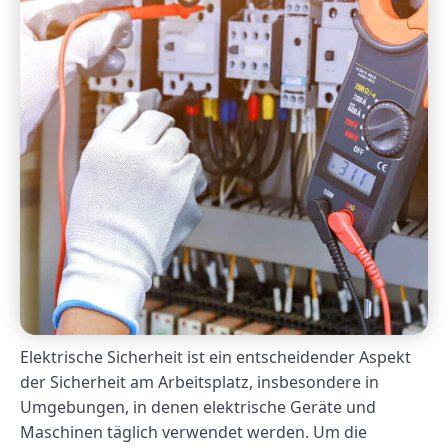
Elektrische Sicherheit ist ein entscheidender Aspekt
der Sicherheit am Arbeitsplatz, insbesondere in
Umgebungen, in denen elektrische Geräte und
Maschinen täglich verwendet werden. Um die