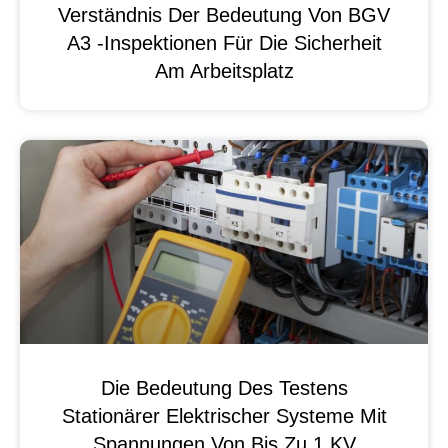
Verständnis Der Bedeutung Von BGV
A3 -Inspektionen Für Die Sicherheit
Am Arbeitsplatz
Die Bedeutung Des Testens
Stationärer Elektrischer Systeme Mit
Spannungen Von Bis Zu 1 KV