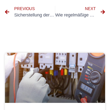
PREVIOUS
NEXT
Sicherstellung der DGUV 3-Konformität: Tipps für den Erfolg
Wie regelmäßige UVV-Prüfungen die Wirksamkeit von PSA am Arbeitsplatz verbessern können