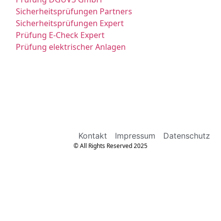
Sicherheitsprüfungen Partners
Sicherheitsprüfungen Expert
Prüfung E-Check Expert
Prüfung elektrischer Anlagen
Kontakt
Impressum
Datenschutz
© All Rights Reserved 2025