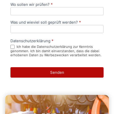
Wo sollen wir prüfen?
*
Was und wieviel soll geprüft werden?
*
Datenschutzerklärung
*
Ich habe die Datenschutzerklärung zur Kenntnis
genommen. Ich bin damit einverstanden, dass die dabei
erhobenen Daten zu Werbezwecken verarbeitet werden.
Senden