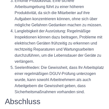
Erhöhte Produktivität:
Eine sichere
Arbeitsumgebung führt zu einer höheren
Produktivität, da sich die Mitarbeiter auf ihre
Aufgaben konzentrieren können, ohne sich über
mögliche Gefahren Gedanken machen zu müssen.
Langlebigkeit der Ausrüstung:
Regelmäßige
Inspektionen können dazu beitragen, Probleme mit
elektrischen Geräten frühzeitig zu erkennen und
rechtzeitig Reparaturen und Wartungsarbeiten
durchzuführen, um die Lebensdauer der Geräte zu
verlängern.
Seelenfrieden:
Die Gewissheit, dass Ihr Arbeitsplatz
einer regelmäßigen DGUV-Prüfung unterzogen
wurde, kann sowohl Arbeitnehmern als auch
Arbeitgebern die Gewissheit geben, dass
Sicherheitsmaßnahmen vorhanden sind.
Abschluss