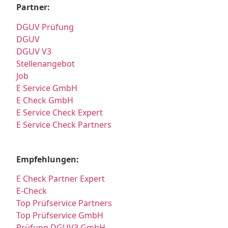
Partner:
DGUV Prüfung
DGUV
DGUV V3
Stellenangebot
Job
E Service GmbH
E Check GmbH
E Service Check Expert
E Service Check Partners
Empfehlungen:
E Check Partner Expert
E-Check
Top Prüfservice Partners
Top Prüfservice GmbH
Prüfung DGUV3 GmbH