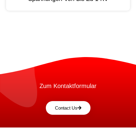
Zum Kontaktformular
Contact Us