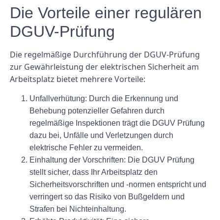
Die Vorteile einer regulären
DGUV-Prüfung
Die regelmäßige Durchführung der DGUV-Prüfung
zur Gewährleistung der elektrischen Sicherheit am
Arbeitsplatz bietet mehrere Vorteile:
Unfallverhütung:
Durch die Erkennung und
Behebung potenzieller Gefahren durch
regelmäßige Inspektionen trägt die DGUV Prüfung
dazu bei, Unfälle und Verletzungen durch
elektrische Fehler zu vermeiden.
Einhaltung der Vorschriften:
Die DGUV Prüfung
stellt sicher, dass Ihr Arbeitsplatz den
Sicherheitsvorschriften und -normen entspricht und
verringert so das Risiko von Bußgeldern und
Strafen bei Nichteinhaltung.