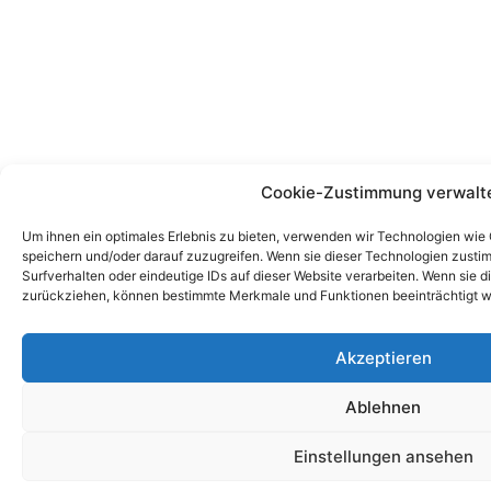
Cookie-Zustimmung verwalt
Um ihnen ein optimales Erlebnis zu bieten, verwenden wir Technologien wie
speichern und/oder darauf zuzugreifen. Wenn sie dieser Technologien zust
Surfverhalten oder eindeutige IDs auf dieser Website verarbeiten. Wenn sie d
zurückziehen, können bestimmte Merkmale und Funktionen beeinträchtigt w
Akzeptieren
Ablehnen
Einstellungen ansehen