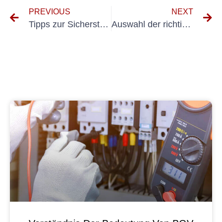
PREVIOUS
NEXT
Tipps zur Sicherstellung der Einhaltung der DGUV-Maschinenprüfungsordnung
Auswahl der richtigen DGUV Ortsfeste Betriebsmittel für Ihre Anforderungen am Arbeitsplatz