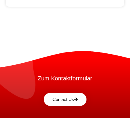
Zum Kontaktformular
Contact Us