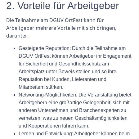
2. Vorteile für Arbeitgeber
Die Teilnahme am DGUV OrtFest kann für
Arbeitgeber mehrere Vorteile mit sich bringen,
darunter:
Gesteigerte Reputation: Durch die Teilnahme am
DGUV OrtFest können Arbeitgeber ihr Engagement
für Sicherheit und Gesundheitsschutz am
Arbeitsplatz unter Beweis stellen und so ihre
Reputation bei Kunden, Lieferanten und
Mitarbeitern stärken.
Networking-Möglichkeiten: Die Veranstaltung bietet
Arbeitgebern eine großartige Gelegenheit, sich mit
anderen Unternehmen und Branchenexperten zu
vernetzen, was zu neuen Geschäftsmöglichkeiten
und Kooperationen führen kann.
Lernen und Entwicklung: Arbeitgeber können beim