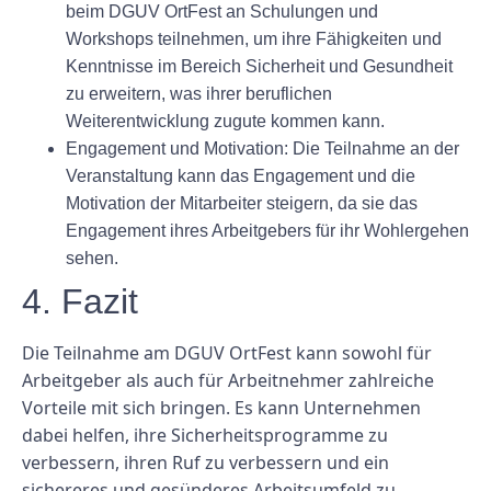
beim DGUV OrtFest an Schulungen und
Workshops teilnehmen, um ihre Fähigkeiten und
Kenntnisse im Bereich Sicherheit und Gesundheit
zu erweitern, was ihrer beruflichen
Weiterentwicklung zugute kommen kann.
Engagement und Motivation: Die Teilnahme an der
Veranstaltung kann das Engagement und die
Motivation der Mitarbeiter steigern, da sie das
Engagement ihres Arbeitgebers für ihr Wohlergehen
sehen.
4. Fazit
Die Teilnahme am DGUV OrtFest kann sowohl für
Arbeitgeber als auch für Arbeitnehmer zahlreiche
Vorteile mit sich bringen. Es kann Unternehmen
dabei helfen, ihre Sicherheitsprogramme zu
verbessern, ihren Ruf zu verbessern und ein
sichereres und gesünderes Arbeitsumfeld zu