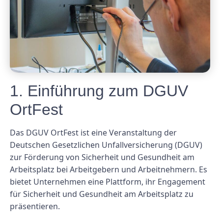
1. Einführung zum DGUV
OrtFest
Das DGUV OrtFest ist eine Veranstaltung der
Deutschen Gesetzlichen Unfallversicherung (DGUV)
zur Förderung von Sicherheit und Gesundheit am
Arbeitsplatz bei Arbeitgebern und Arbeitnehmern. Es
bietet Unternehmen eine Plattform, ihr Engagement
für Sicherheit und Gesundheit am Arbeitsplatz zu
präsentieren.