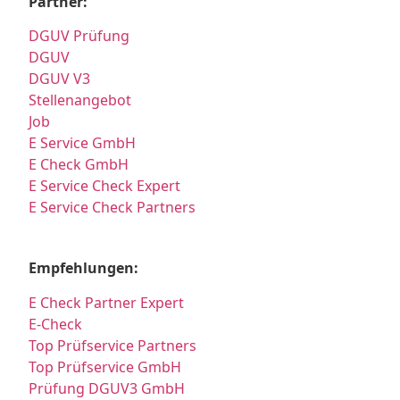
Partner:
DGUV Prüfung
DGUV
DGUV V3
Stellenangebot
Job
E Service GmbH
E Check GmbH
E Service Check Expert
E Service Check Partners
Empfehlungen:
E Check Partner Expert
E-Check
Top Prüfservice Partners
Top Prüfservice GmbH
Prüfung DGUV3 GmbH