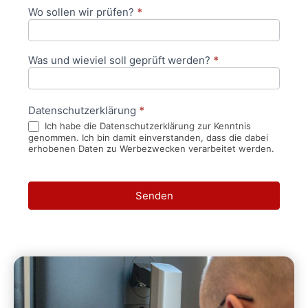
Wo sollen wir prüfen?
*
Was und wieviel soll geprüft werden?
*
Datenschutzerklärung
*
Ich habe die Datenschutzerklärung zur Kenntnis
genommen. Ich bin damit einverstanden, dass die dabei
erhobenen Daten zu Werbezwecken verarbeitet werden.
Senden