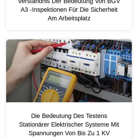
Verständnis Der Bedeutung Von BGV
A3 -Inspektionen Für Die Sicherheit
Am Arbeitsplatz
Die Bedeutung Des Testens
Stationärer Elektrischer Systeme Mit
Spannungen Von Bis Zu 1 KV