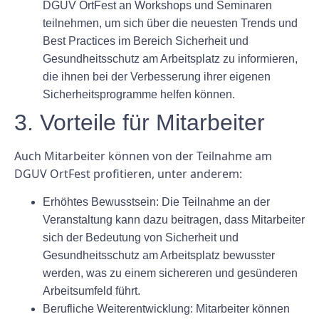
DGUV OrtFest an Workshops und Seminaren
teilnehmen, um sich über die neuesten Trends und
Best Practices im Bereich Sicherheit und
Gesundheitsschutz am Arbeitsplatz zu informieren,
die ihnen bei der Verbesserung ihrer eigenen
Sicherheitsprogramme helfen können.
3. Vorteile für Mitarbeiter
Auch Mitarbeiter können von der Teilnahme am
DGUV OrtFest profitieren, unter anderem:
Erhöhtes Bewusstsein: Die Teilnahme an der
Veranstaltung kann dazu beitragen, dass Mitarbeiter
sich der Bedeutung von Sicherheit und
Gesundheitsschutz am Arbeitsplatz bewusster
werden, was zu einem sichereren und gesünderen
Arbeitsumfeld führt.
Berufliche Weiterentwicklung: Mitarbeiter können