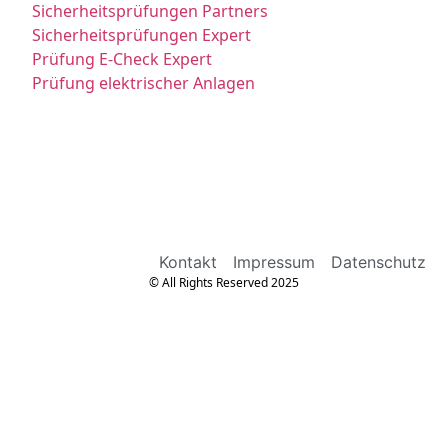
Sicherheitsprüfungen Partners
Sicherheitsprüfungen Expert
Prüfung E-Check Expert
Prüfung elektrischer Anlagen
Kontakt
Impressum
Datenschutz
© All Rights Reserved 2025