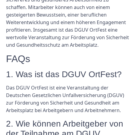
schaffen. Mitarbeiter können auch von einem
gesteigerten Bewusstsein, einer beruflichen
Weiterentwicklung und einem höheren Engagement
profitieren. Insgesamt ist das DGUV OrtFest eine
wertvolle Veranstaltung zur Förderung von Sicherheit
und Gesundheitsschutz am Arbeitsplatz.
FAQs
1. Was ist das DGUV OrtFest?
Das DGUV OrtFest ist eine Veranstaltung der
Deutschen Gesetzlichen Unfallversicherung (DGUV)
zur Förderung von Sicherheit und Gesundheit am
Arbeitsplatz bei Arbeitgebern und Arbeitnehmern.
2. Wie können Arbeitgeber von
der Teilnahme am DGUV