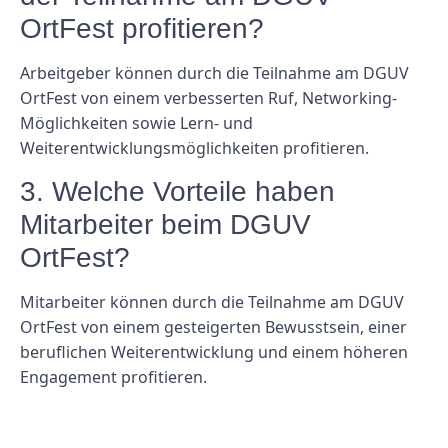
OrtFest profitieren?
Arbeitgeber können durch die Teilnahme am DGUV
OrtFest von einem verbesserten Ruf, Networking-
Möglichkeiten sowie Lern- und
Weiterentwicklungsmöglichkeiten profitieren.
3. Welche Vorteile haben
Mitarbeiter beim DGUV
OrtFest?
Mitarbeiter können durch die Teilnahme am DGUV
OrtFest von einem gesteigerten Bewusstsein, einer
beruflichen Weiterentwicklung und einem höheren
Engagement profitieren.