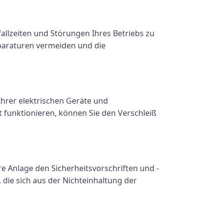
llzeiten und Störungen Ihres Betriebs zu
eparaturen vermeiden und die
hrer elektrischen Geräte und
 funktionieren, können Sie den Verschleiß
e Anlage den Sicherheitsvorschriften und -
 die sich aus der Nichteinhaltung der