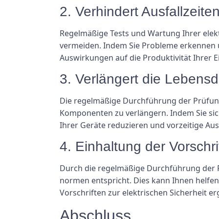
2. Verhindert Ausfallzeite
Regelmäßige Tests und Wartung Ihrer elek
vermeiden. Indem Sie Probleme erkennen un
Auswirkungen auf die Produktivität Ihrer 
3. Verlängert die Lebens
Die regelmäßige Durchführung der Prüfung
Komponenten zu verlängern. Indem Sie sich
Ihrer Geräte reduzieren und vorzeitige Aus
4. Einhaltung der Vorschri
Durch die regelmäßige Durchführung der Pr
normen entspricht. Dies kann Ihnen helfen,
Vorschriften zur elektrischen Sicherheit 
Abschluss