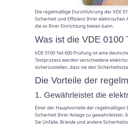
Die regelmäßige Durchführung der VDE 0100
Sicherheit und Effizienz Ihrer elektrische
die es Ihrer Einrichtung bieten kann.
Was ist die VDE 0100 
VDE 0100 Teil 600 Prüfung ist eine deutsch
Testprozess werden verschiedene elektrisc
sicherzustellen, dass sie den Sicherheitss
Die Vorteile der rege
1. Gewährleistet die elekt
Einer der Hauptvorteile der regelmäßigen D
Sicherheit Ihrer Anlage zu gewährleisten.
Sie Unfälle, Brände und andere Sicherheit