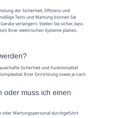
stung der Sicherheit, Effizienz und
elmäßige Tests und Wartung können Sie
Geräte verlängern. Stellen Sie sicher, dass
Tests Ihrer elektrischen Systeme planen.
 werden?
uerhafte Sicherheit und Funktionalität
Komplexität Ihrer Einrichtung sowie je nach
n oder muss ich einen
rn oder Wartungspersonal durchgeführt