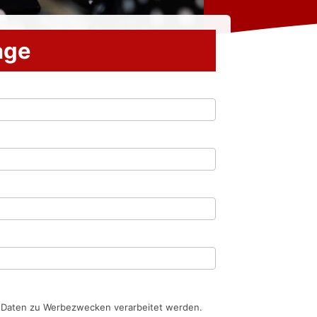
rage
n Daten zu Werbezwecken verarbeitet werden.