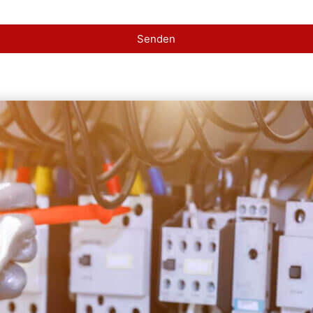
Senden