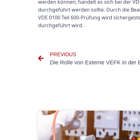
werden können, handelt es sich bei der VDE
durchgeführt werden sollte. Durch die Bea
VDE 0100 Teil 600-Prüfung wird sichergest
durchgeführt wird.
PREVIOUS