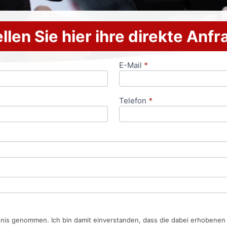
llen Sie hier ihre direkte Anf
E-Mail
*
Telefon
*
tnis genommen. Ich bin damit einverstanden, dass die dabei erhobene