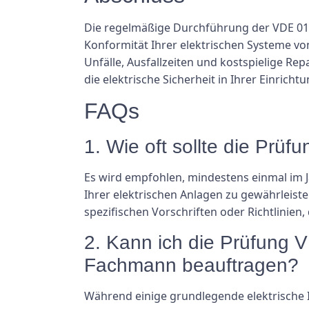
Die regelmäßige Durchführung der VDE 0100 
Konformität Ihrer elektrischen Systeme vo
Unfälle, Ausfallzeiten und kostspielige Rep
die elektrische Sicherheit in Ihrer Einrich
FAQs
1. Wie oft sollte die Prü
Es wird empfohlen, mindestens einmal im J
Ihrer elektrischen Anlagen zu gewährleiste
spezifischen Vorschriften oder Richtlinien, 
2. Kann ich die Prüfung 
Fachmann beauftragen?
Während einige grundlegende elektrische