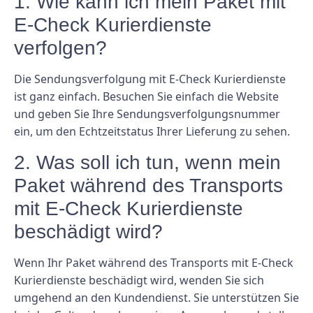
1. Wie kann ich mein Paket mit
E-Check Kurierdienste
verfolgen?
Die Sendungsverfolgung mit E-Check Kurierdienste
ist ganz einfach. Besuchen Sie einfach die Website
und geben Sie Ihre Sendungsverfolgungsnummer
ein, um den Echtzeitstatus Ihrer Lieferung zu sehen.
2. Was soll ich tun, wenn mein
Paket während des Transports
mit E-Check Kurierdienste
beschädigt wird?
Wenn Ihr Paket während des Transports mit E-Check
Kurierdienste beschädigt wird, wenden Sie sich
umgehend an den Kundendienst. Sie unterstützen Sie