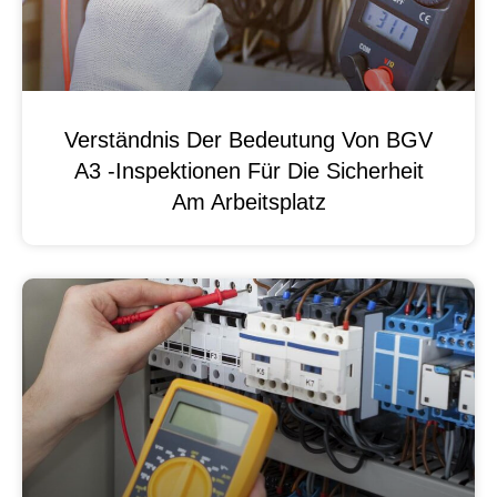
Verständnis Der Bedeutung Von BGV
A3 -Inspektionen Für Die Sicherheit
Am Arbeitsplatz