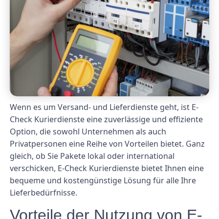
Wenn es um Versand- und Lieferdienste geht, ist E-
Check Kurierdienste eine zuverlässige und effiziente
Option, die sowohl Unternehmen als auch
Privatpersonen eine Reihe von Vorteilen bietet. Ganz
gleich, ob Sie Pakete lokal oder international
verschicken, E-Check Kurierdienste bietet Ihnen eine
bequeme und kostengünstige Lösung für alle Ihre
Lieferbedürfnisse.
Vorteile der Nutzung von E-