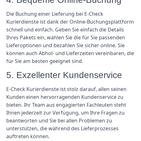
Die Buchung einer Lieferung bei E-Check
Kurierdienste ist dank der Online-Buchungsplattform
schnell und einfach. Geben Sie einfach die Details
Ihres Pakets ein, wählen Sie die für Sie passenden
Lieferoptionen und bezahlen Sie sicher online. Sie
können auch Abhol- und Lieferzeiten vereinbaren, die
für Sie am besten geeignet sind.
5. Exzellenter Kundenservice
E-Check Kurierdienste ist stolz darauf, allen seinen
Kunden einen hervorragenden Kundenservice zu
bieten. Ihr Team aus engagierten Fachleuten steht
Ihnen jederzeit zur Verfügung, um Ihre Fragen zu
beantworten und Sie bei allen Problemen zu
unterstützen, die während des Lieferprozesses
auftreten können.