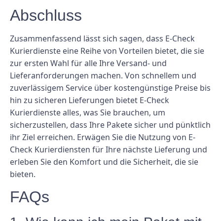
Abschluss
Zusammenfassend lässt sich sagen, dass E-Check
Kurierdienste eine Reihe von Vorteilen bietet, die sie
zur ersten Wahl für alle Ihre Versand- und
Lieferanforderungen machen. Von schnellem und
zuverlässigem Service über kostengünstige Preise bis
hin zu sicheren Lieferungen bietet E-Check
Kurierdienste alles, was Sie brauchen, um
sicherzustellen, dass Ihre Pakete sicher und pünktlich
ihr Ziel erreichen. Erwägen Sie die Nutzung von E-
Check Kurierdiensten für Ihre nächste Lieferung und
erleben Sie den Komfort und die Sicherheit, die sie
bieten.
FAQs