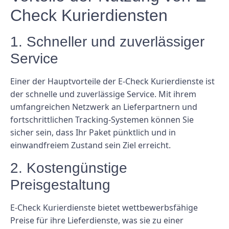
Check Kurierdiensten
1. Schneller und zuverlässiger
Service
Einer der Hauptvorteile der E-Check Kurierdienste ist
der schnelle und zuverlässige Service. Mit ihrem
umfangreichen Netzwerk an Lieferpartnern und
fortschrittlichen Tracking-Systemen können Sie
sicher sein, dass Ihr Paket pünktlich und in
einwandfreiem Zustand sein Ziel erreicht.
2. Kostengünstige
Preisgestaltung
E-Check Kurierdienste bietet wettbewerbsfähige
Preise für ihre Lieferdienste, was sie zu einer