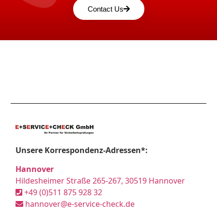
Contact Us
Unsere Korrespondenz-Adressen*:
Hannover
Hildesheimer Straße 265-267, 30519 Hannover
+49 (0)511 875 928 32
hannover@e-service-check.de