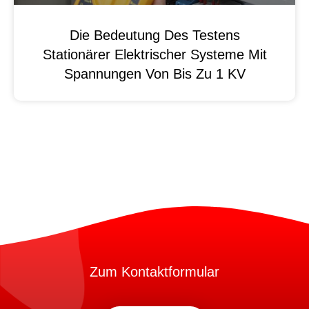
Die Bedeutung Des Testens
Stationärer Elektrischer Systeme Mit
Spannungen Von Bis Zu 1 KV
Zum Kontaktformular