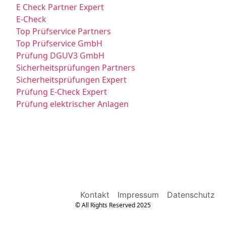
E Check Partner Expert
E-Check
Top Prüfservice Partners
Top Prüfservice GmbH
Prüfung DGUV3 GmbH
Sicherheitsprüfungen Partners
Sicherheitsprüfungen Expert
Prüfung E-Check Expert
Prüfung elektrischer Anlagen
Kontakt
Impressum
Datenschutz
© All Rights Reserved 2025