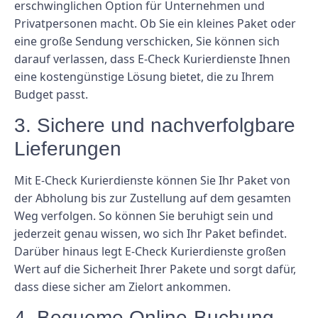
erschwinglichen Option für Unternehmen und
Privatpersonen macht. Ob Sie ein kleines Paket oder
eine große Sendung verschicken, Sie können sich
darauf verlassen, dass E-Check Kurierdienste Ihnen
eine kostengünstige Lösung bietet, die zu Ihrem
Budget passt.
3. Sichere und nachverfolgbare
Lieferungen
Mit E-Check Kurierdienste können Sie Ihr Paket von
der Abholung bis zur Zustellung auf dem gesamten
Weg verfolgen. So können Sie beruhigt sein und
jederzeit genau wissen, wo sich Ihr Paket befindet.
Darüber hinaus legt E-Check Kurierdienste großen
Wert auf die Sicherheit Ihrer Pakete und sorgt dafür,
dass diese sicher am Zielort ankommen.
4. Bequeme Online-Buchung