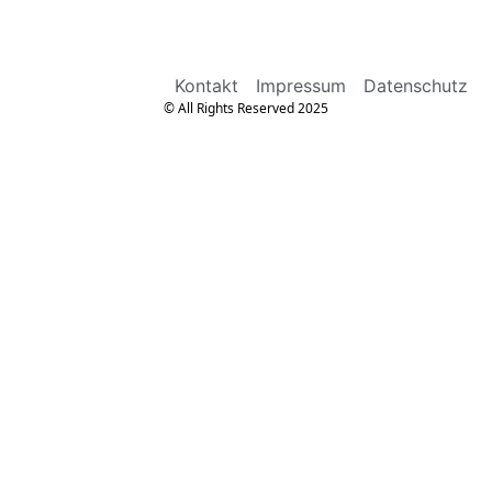
Kontakt
Impressum
Datenschutz
© All Rights Reserved 2025