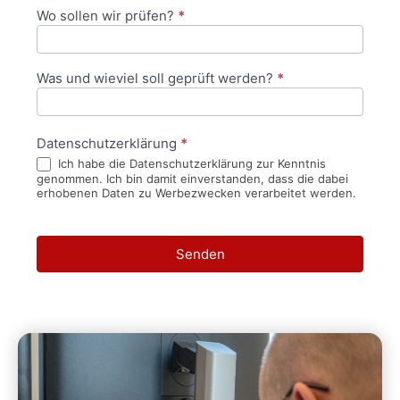
Wo sollen wir prüfen?
*
Was und wieviel soll geprüft werden?
*
Datenschutzerklärung
*
Ich habe die Datenschutzerklärung zur Kenntnis
genommen. Ich bin damit einverstanden, dass die dabei
erhobenen Daten zu Werbezwecken verarbeitet werden.
Senden