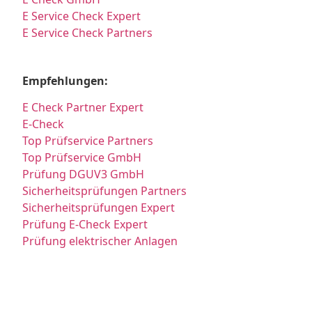
E Service Check Expert
E Service Check Partners
Empfehlungen:
E Check Partner Expert
E-Check
Top Prüfservice Partners
Top Prüfservice GmbH
Prüfung DGUV3 GmbH
Sicherheitsprüfungen Partners
Sicherheitsprüfungen Expert
Prüfung E-Check Expert
Prüfung elektrischer Anlagen