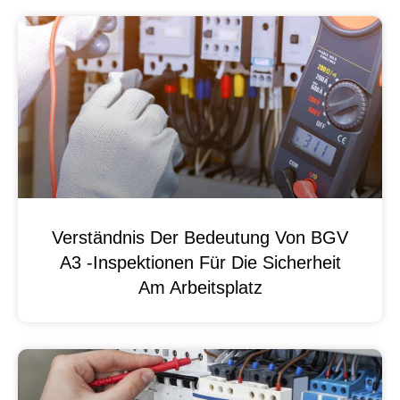
Verständnis Der Bedeutung Von BGV
A3 -Inspektionen Für Die Sicherheit
Am Arbeitsplatz