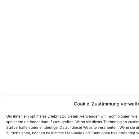
Cookie-Zustimmung verwalt
Um ihnen ein optimales Erlebnis zu bieten, verwenden wir Technologien wie
speichern und/oder darauf zuzugreifen. Wenn sie dieser Technologien zust
Surfverhalten oder eindeutige IDs auf dieser Website verarbeiten. Wenn sie d
zurückziehen, können bestimmte Merkmale und Funktionen beeinträchtigt w