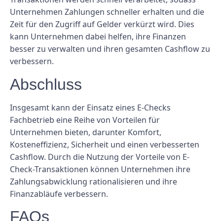
Unternehmen Zahlungen schneller erhalten und die
Zeit für den Zugriff auf Gelder verkürzt wird. Dies
kann Unternehmen dabei helfen, ihre Finanzen
besser zu verwalten und ihren gesamten Cashflow zu
verbessern.
Abschluss
Insgesamt kann der Einsatz eines E-Checks
Fachbetrieb eine Reihe von Vorteilen für
Unternehmen bieten, darunter Komfort,
Kosteneffizienz, Sicherheit und einen verbesserten
Cashflow. Durch die Nutzung der Vorteile von E-
Check-Transaktionen können Unternehmen ihre
Zahlungsabwicklung rationalisieren und ihre
Finanzabläufe verbessern.
FAQs