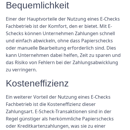
Bequemlichkeit
Einer der Hauptvorteile der Nutzung eines E-Checks
Fachbetrieb ist der Komfort, den er bietet. Mit E-
Schecks können Unternehmen Zahlungen schnell
und einfach abwickeln, ohne dass Papierschecks
oder manuelle Bearbeitung erforderlich sind. Dies
kann Unternehmen dabei helfen, Zeit zu sparen und
das Risiko von Fehlern bei der Zahlungsabwicklung
zu verringern.
Kosteneffizienz
Ein weiterer Vorteil der Nutzung eines E-Checks
Fachbetrieb ist die Kosteneffizienz dieser
Zahlungsart. E-Scheck-Transaktionen sind in der
Regel günstiger als herkömmliche Papierschecks
oder Kreditkartenzahlungen, was sie zu einer