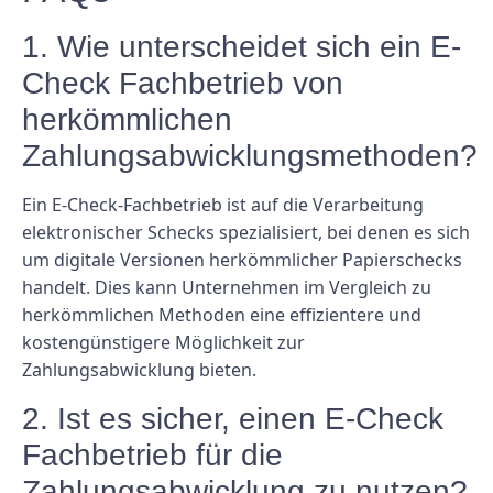
1. Wie unterscheidet sich ein E-
Check Fachbetrieb von
herkömmlichen
Zahlungsabwicklungsmethoden?
Ein E-Check-Fachbetrieb ist auf die Verarbeitung
elektronischer Schecks spezialisiert, bei denen es sich
um digitale Versionen herkömmlicher Papierschecks
handelt. Dies kann Unternehmen im Vergleich zu
herkömmlichen Methoden eine effizientere und
kostengünstigere Möglichkeit zur
Zahlungsabwicklung bieten.
2. Ist es sicher, einen E-Check
Fachbetrieb für die
Zahlungsabwicklung zu nutzen?