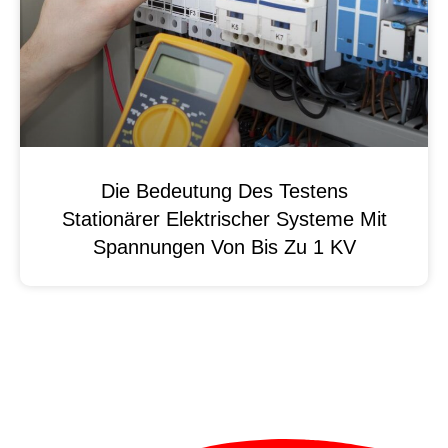
Die Bedeutung Des Testens
Stationärer Elektrischer Systeme Mit
Spannungen Von Bis Zu 1 KV