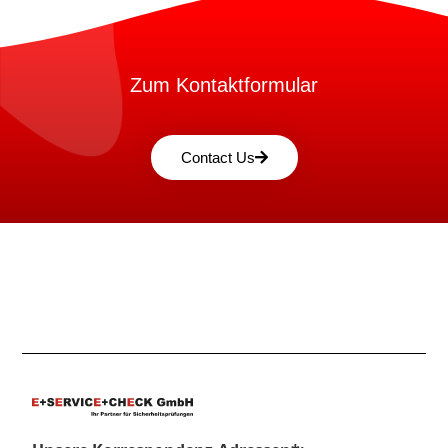
Zum Kontaktformular
Contact Us