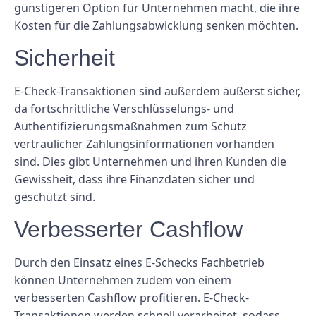
günstigeren Option für Unternehmen macht, die ihre
Kosten für die Zahlungsabwicklung senken möchten.
Sicherheit
E-Check-Transaktionen sind außerdem äußerst sicher,
da fortschrittliche Verschlüsselungs- und
Authentifizierungsmaßnahmen zum Schutz
vertraulicher Zahlungsinformationen vorhanden
sind. Dies gibt Unternehmen und ihren Kunden die
Gewissheit, dass ihre Finanzdaten sicher und
geschützt sind.
Verbesserter Cashflow
Durch den Einsatz eines E-Schecks Fachbetrieb
können Unternehmen zudem von einem
verbesserten Cashflow profitieren. E-Check-
Transaktionen werden schnell verarbeitet, sodass