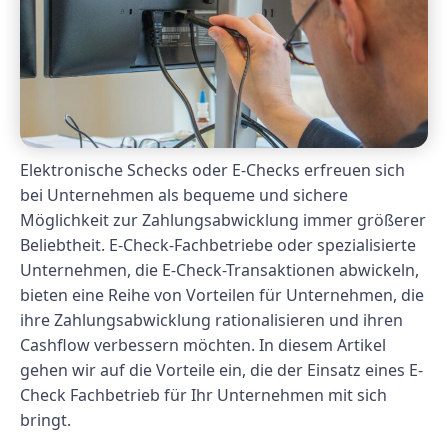
Elektronische Schecks oder E-Checks erfreuen sich
bei Unternehmen als bequeme und sichere
Möglichkeit zur Zahlungsabwicklung immer größerer
Beliebtheit. E-Check-Fachbetriebe oder spezialisierte
Unternehmen, die E-Check-Transaktionen abwickeln,
bieten eine Reihe von Vorteilen für Unternehmen, die
ihre Zahlungsabwicklung rationalisieren und ihren
Cashflow verbessern möchten. In diesem Artikel
gehen wir auf die Vorteile ein, die der Einsatz eines E-
Check Fachbetrieb für Ihr Unternehmen mit sich
bringt.