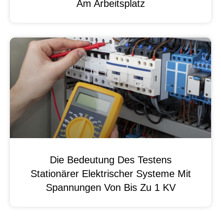
Am Arbeitsplatz
Die Bedeutung Des Testens
Stationärer Elektrischer Systeme Mit
Spannungen Von Bis Zu 1 KV