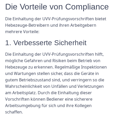
Die Vorteile von Compliance
Die Einhaltung der UVV-Prüfungsvorschriften bietet
Hebezeuge-Betreibern und ihren Arbeitgebern
mehrere Vorteile:
1. Verbesserte Sicherheit
Die Einhaltung der UVV-Prüfungsvorschriften hilft,
mögliche Gefahren und Risiken beim Betrieb von
Hebezeuge zu erkennen. Regelmäßige Inspektionen
und Wartungen stellen sicher, dass die Geräte in
gutem Betriebszustand sind, und verringern so die
Wahrscheinlichkeit von Unfällen und Verletzungen
am Arbeitsplatz. Durch die Einhaltung dieser
Vorschriften können Bediener eine sicherere
Arbeitsumgebung für sich und ihre Kollegen
schaffen.