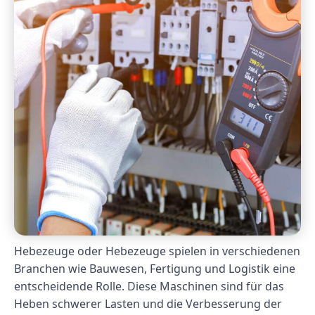
Hebezeuge oder Hebezeuge spielen in verschiedenen
Branchen wie Bauwesen, Fertigung und Logistik eine
entscheidende Rolle. Diese Maschinen sind für das
Heben schwerer Lasten und die Verbesserung der