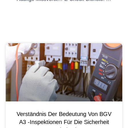
Verständnis Der Bedeutung Von BGV
A3 -Inspektionen Für Die Sicherheit