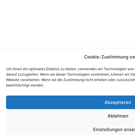
Cookie-Zustimmung ve
Um ihnen ein optimales Erlebnis zu bieten, verwenden wir Technologien wie
darauf zuzugreifen. Wenn sie dieser Technologien zustimmen, können wir Dat
Website verarbeiten. Wenn sie die Zustimmung nicht erteilen oder zurückz
beeinträchtigt werden.
Akzeptieren
Ablehnen
Einstellungen ans