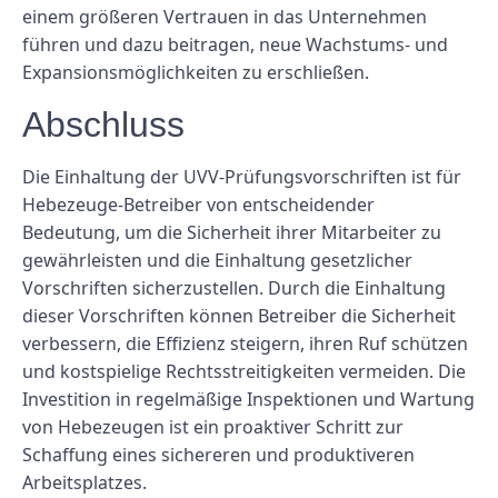
einem größeren Vertrauen in das Unternehmen
führen und dazu beitragen, neue Wachstums- und
Expansionsmöglichkeiten zu erschließen.
Abschluss
Die Einhaltung der UVV-Prüfungsvorschriften ist für
Hebezeuge-Betreiber von entscheidender
Bedeutung, um die Sicherheit ihrer Mitarbeiter zu
gewährleisten und die Einhaltung gesetzlicher
Vorschriften sicherzustellen. Durch die Einhaltung
dieser Vorschriften können Betreiber die Sicherheit
verbessern, die Effizienz steigern, ihren Ruf schützen
und kostspielige Rechtsstreitigkeiten vermeiden. Die
Investition in regelmäßige Inspektionen und Wartung
von Hebezeugen ist ein proaktiver Schritt zur
Schaffung eines sichereren und produktiveren
Arbeitsplatzes.