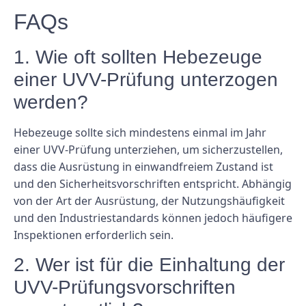
FAQs
1. Wie oft sollten Hebezeuge
einer UVV-Prüfung unterzogen
werden?
Hebezeuge sollte sich mindestens einmal im Jahr
einer UVV-Prüfung unterziehen, um sicherzustellen,
dass die Ausrüstung in einwandfreiem Zustand ist
und den Sicherheitsvorschriften entspricht. Abhängig
von der Art der Ausrüstung, der Nutzungshäufigkeit
und den Industriestandards können jedoch häufigere
Inspektionen erforderlich sein.
2. Wer ist für die Einhaltung der
UVV-Prüfungsvorschriften