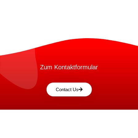
Zum Kontaktformular
Contact Us