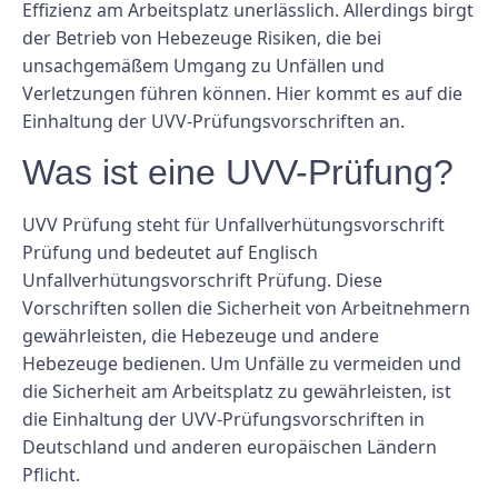
Effizienz am Arbeitsplatz unerlässlich. Allerdings birgt
der Betrieb von Hebezeuge Risiken, die bei
unsachgemäßem Umgang zu Unfällen und
Verletzungen führen können. Hier kommt es auf die
Einhaltung der UVV-Prüfungsvorschriften an.
Was ist eine UVV-Prüfung?
UVV Prüfung steht für Unfallverhütungsvorschrift
Prüfung und bedeutet auf Englisch
Unfallverhütungsvorschrift Prüfung. Diese
Vorschriften sollen die Sicherheit von Arbeitnehmern
gewährleisten, die Hebezeuge und andere
Hebezeuge bedienen. Um Unfälle zu vermeiden und
die Sicherheit am Arbeitsplatz zu gewährleisten, ist
die Einhaltung der UVV-Prüfungsvorschriften in
Deutschland und anderen europäischen Ländern
Pflicht.