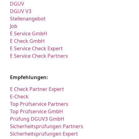
DGUV
DGUV V3
Stellenangebot
Job
E Service GmbH
E Check GmbH
E Service Check Expert
E Service Check Partners
Empfehlungen:
E Check Partner Expert
E-Check
Top Prüfservice Partners
Top Prüfservice GmbH
Prüfung DGUV3 GmbH
Sicherheitsprüfungen Partners
Sicherheitsprüfungen Expert