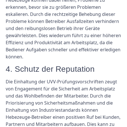
erkennen, bevor sie zu größeren Problemen
eskalieren. Durch die rechtzeitige Behebung dieser
Probleme können Betreiber Ausfallzeiten verhindern
und den reibungslosen Betrieb ihrer Geräte
gewährleisten. Dies wiederum führt zu einer höheren
Effizienz und Produktivität am Arbeitsplatz, da die
Bediener Aufgaben schneller und effektiver erledigen
können.
4. Schutz der Reputation
Die Einhaltung der UVV-Prüfungsvorschriften zeugt
von Engagement für die Sicherheit am Arbeitsplatz
und das Wohlbefinden der Mitarbeiter. Durch die
Priorisierung von Sicherheitsmaßnahmen und die
Einhaltung von Industriestandards können
Hebezeuge-Betreiber einen positiven Ruf bei Kunden,
Partnern und Mitarbeitern aufbauen. Dies kann zu