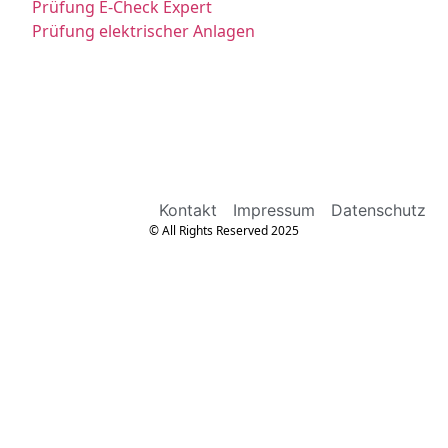
Prüfung E-Check Expert
Prüfung elektrischer Anlagen
Kontakt
Impressum
Datenschutz
© All Rights Reserved 2025