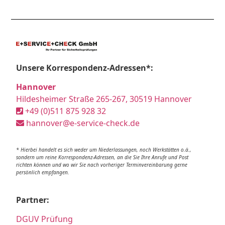
Unsere Korrespondenz-Adressen*:
Hannover
Hildesheimer Straße 265-267, 30519 Hannover
+49 (0)511 875 928 32
hannover@e-service-check.de
* Hierbei handelt es sich weder um Niederlassungen, noch Werkstätten o.ä.,
sondern um reine Korrespondenz-Adressen, an die Sie Ihre Anrufe und Post
richten können und wo wir Sie nach vorheriger Terminvereinbarung gerne
persönlich empfangen.
Partner:
DGUV Prüfung