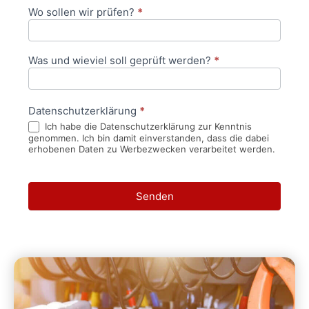
Wo sollen wir prüfen?
*
Was und wieviel soll geprüft werden?
*
Datenschutzerklärung
*
Ich habe die Datenschutzerklärung zur Kenntnis
genommen. Ich bin damit einverstanden, dass die dabei
erhobenen Daten zu Werbezwecken verarbeitet werden.
Senden