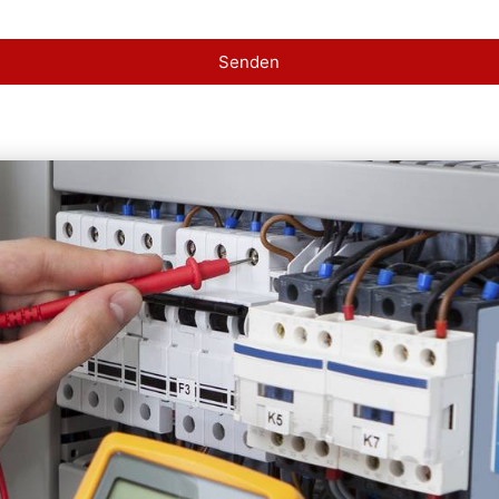
Senden