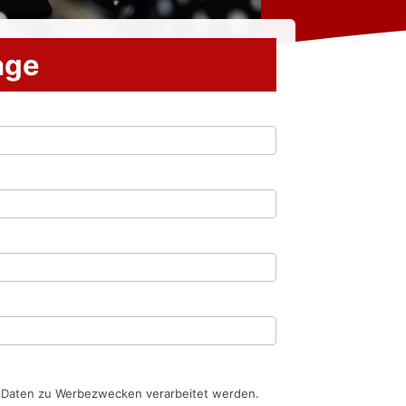
rage
n Daten zu Werbezwecken verarbeitet werden.