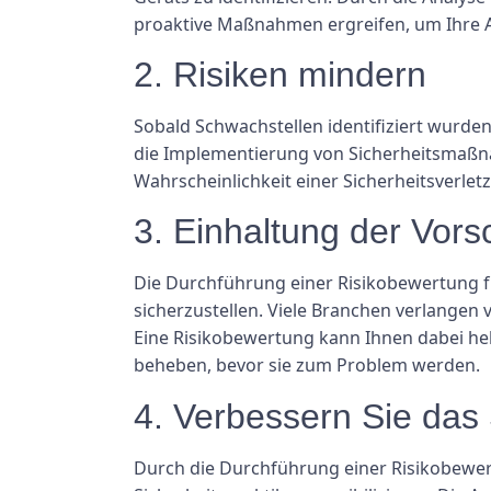
proaktive Maßnahmen ergreifen, um Ihre A
2. Risiken mindern
Sobald Schwachstellen identifiziert wurden
die Implementierung von Sicherheitsmaßn
Wahrscheinlichkeit einer Sicherheitsverle
3. Einhaltung der Vorsc
Die Durchführung einer Risikobewertung fü
sicherzustellen. Viele Branchen verlange
Eine Risikobewertung kann Ihnen dabei he
beheben, bevor sie zum Problem werden.
4. Verbessern Sie das
Durch die Durchführung einer Risikobewer