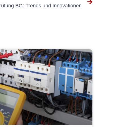
prüfung BG: Trends und Innovationen