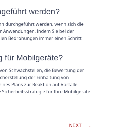
chgeführt werden?
ann durchgeführt werden, wenn sich die
uer Anwendungen. Indem Sie bei der
ellen Bedrohungen immer einen Schritt
 für Mobilgeräte?
 von Schwachstellen, die Bewertung der
icherstellung der Einhaltung von
nes Plans zur Reaktion auf Vorfälle.
Sicherheitsstrategie für Ihre Mobilgeräte
NEXT