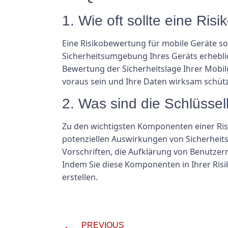
1. Wie oft sollte eine Ri
Eine Risikobewertung für mobile Geräte so
Sicherheitsumgebung Ihres Geräts erheblic
Bewertung der Sicherheitslage Ihrer Mobi
voraus sein und Ihre Daten wirksam schüt
2. Was sind die Schlüsse
Zu den wichtigsten Komponenten einer Ris
potenziellen Auswirkungen von Sicherheitsr
Vorschriften, die Aufklärung von Benutzern
Indem Sie diese Komponenten in Ihrer Risi
erstellen.
PREVIOUS