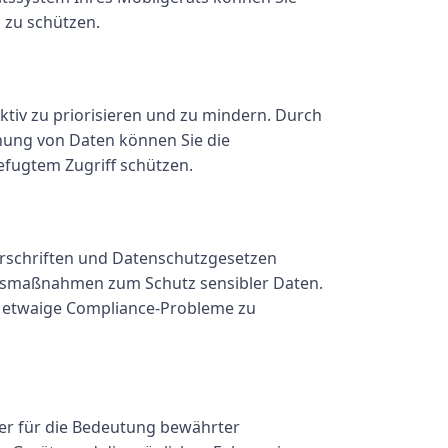
 zu schützen.
ektiv zu priorisieren und zu mindern. Durch
ung von Daten können Sie die
efugtem Zugriff schützen.
Vorschriften und Datenschutzgesetzen
itsmaßnahmen zum Schutz sensibler Daten.
nd etwaige Compliance-Probleme zu
er für die Bedeutung bewährter