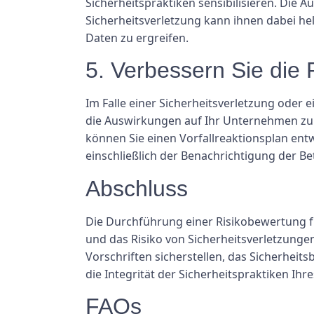
Sicherheitspraktiken sensibilisieren. Die 
Sicherheitsverletzung kann ihnen dabei h
Daten zu ergreifen.
5. Verbessern Sie die 
Im Falle einer Sicherheitsverletzung oder 
die Auswirkungen auf Ihr Unternehmen zu 
können Sie einen Vorfallreaktionsplan entwic
einschließlich der Benachrichtigung der B
Abschluss
Die Durchführung einer Risikobewertung für
und das Risiko von Sicherheitsverletzungen
Vorschriften sicherstellen, das Sicherheit
die Integrität der Sicherheitspraktiken Ih
FAQs