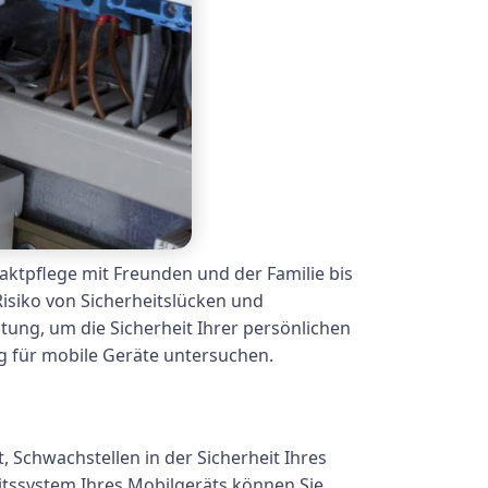
aktpflege mit Freunden und der Familie bis
isiko von Sicherheitslücken und
ung, um die Sicherheit Ihrer persönlichen
ng für mobile Geräte untersuchen.
, Schwachstellen in der Sicherheit Ihres
itssystem Ihres Mobilgeräts können Sie