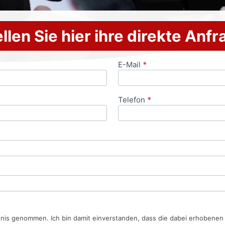
llen Sie hier ihre direkte Anf
E-Mail
*
Telefon
*
tnis genommen. Ich bin damit einverstanden, dass die dabei erhobene