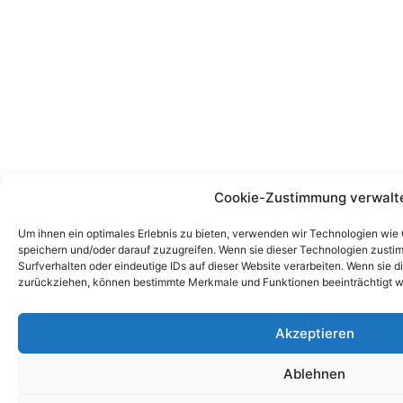
Cookie-Zustimmung verwalt
Um ihnen ein optimales Erlebnis zu bieten, verwenden wir Technologien wie
speichern und/oder darauf zuzugreifen. Wenn sie dieser Technologien zust
Surfverhalten oder eindeutige IDs auf dieser Website verarbeiten. Wenn sie d
zurückziehen, können bestimmte Merkmale und Funktionen beeinträchtigt w
Akzeptieren
Ablehnen