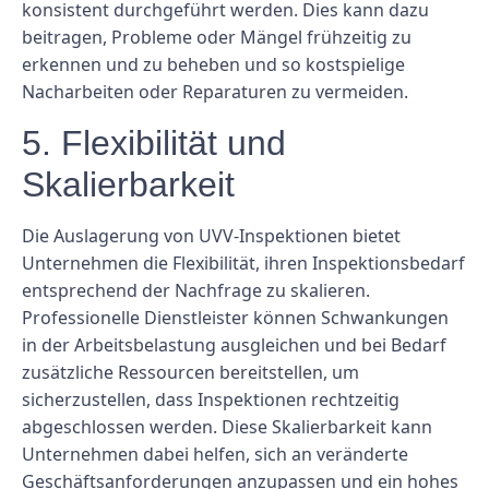
konsistent durchgeführt werden. Dies kann dazu
beitragen, Probleme oder Mängel frühzeitig zu
erkennen und zu beheben und so kostspielige
Nacharbeiten oder Reparaturen zu vermeiden.
5. Flexibilität und
Skalierbarkeit
Die Auslagerung von UVV-Inspektionen bietet
Unternehmen die Flexibilität, ihren Inspektionsbedarf
entsprechend der Nachfrage zu skalieren.
Professionelle Dienstleister können Schwankungen
in der Arbeitsbelastung ausgleichen und bei Bedarf
zusätzliche Ressourcen bereitstellen, um
sicherzustellen, dass Inspektionen rechtzeitig
abgeschlossen werden. Diese Skalierbarkeit kann
Unternehmen dabei helfen, sich an veränderte
Geschäftsanforderungen anzupassen und ein hohes