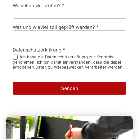
Wo sollen wir prüfen?
*
Was und wieviel soll geprüft werden?
*
Datenschutzerklärung
*
Ich habe die Datenschutzerklärung zur Kenntnis
genommen. Ich bin damit einverstanden, dass die dabei
erhobenen Daten zu Werbezwecken verarbeitet werden.
Senden