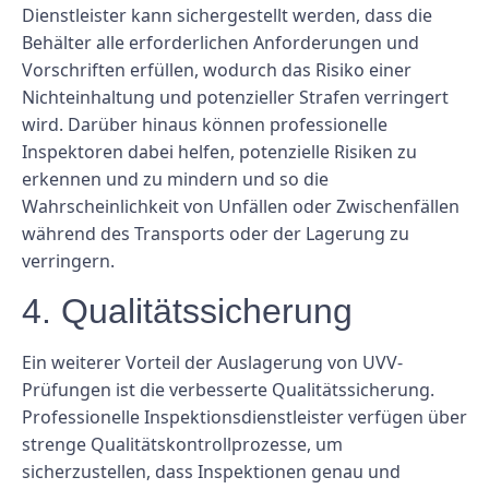
Dienstleister kann sichergestellt werden, dass die
Behälter alle erforderlichen Anforderungen und
Vorschriften erfüllen, wodurch das Risiko einer
Nichteinhaltung und potenzieller Strafen verringert
wird. Darüber hinaus können professionelle
Inspektoren dabei helfen, potenzielle Risiken zu
erkennen und zu mindern und so die
Wahrscheinlichkeit von Unfällen oder Zwischenfällen
während des Transports oder der Lagerung zu
verringern.
4. Qualitätssicherung
Ein weiterer Vorteil der Auslagerung von UVV-
Prüfungen ist die verbesserte Qualitätssicherung.
Professionelle Inspektionsdienstleister verfügen über
strenge Qualitätskontrollprozesse, um
sicherzustellen, dass Inspektionen genau und