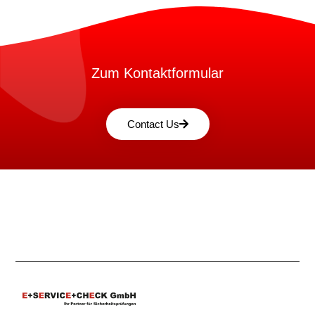
Zum Kontaktformular
Contact Us