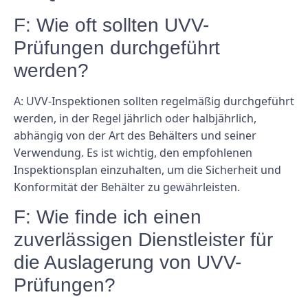
F: Wie oft sollten UVV-
Prüfungen durchgeführt
werden?
A: UVV-Inspektionen sollten regelmäßig durchgeführt
werden, in der Regel jährlich oder halbjährlich,
abhängig von der Art des Behälters und seiner
Verwendung. Es ist wichtig, den empfohlenen
Inspektionsplan einzuhalten, um die Sicherheit und
Konformität der Behälter zu gewährleisten.
F: Wie finde ich einen
zuverlässigen Dienstleister für
die Auslagerung von UVV-
Prüfungen?