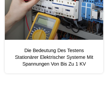
Die Bedeutung Des Testens
Stationärer Elektrischer Systeme Mit
Spannungen Von Bis Zu 1 KV