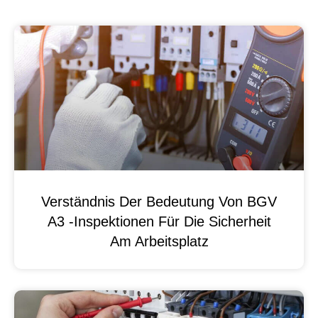
Verständnis Der Bedeutung Von BGV
A3 -Inspektionen Für Die Sicherheit
Am Arbeitsplatz