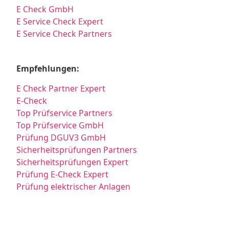
E Check GmbH
E Service Check Expert
E Service Check Partners
Empfehlungen:
E Check Partner Expert
E-Check
Top Prüfservice Partners
Top Prüfservice GmbH
Prüfung DGUV3 GmbH
Sicherheitsprüfungen Partners
Sicherheitsprüfungen Expert
Prüfung E-Check Expert
Prüfung elektrischer Anlagen