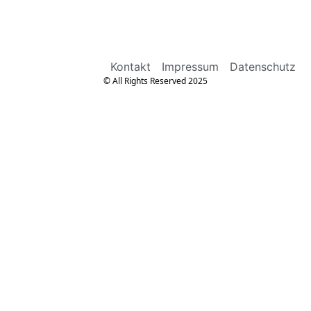
Kontakt
Impressum
Datenschutz
© All Rights Reserved 2025