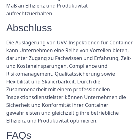
Maß an Effizienz und Produktivität
aufrechtzuerhalten.
Abschluss
Die Auslagerung von UVV-Inspektionen für Container
kann Unternehmen eine Reihe von Vorteilen bieten,
darunter Zugang zu Fachwissen und Erfahrung, Zeit-
und Kosteneinsparungen, Compliance und
Risikomanagement, Qualitätssicherung sowie
Flexibilität und Skalierbarkeit. Durch die
Zusammenarbeit mit einem professionellen
Inspektionsdienstleister können Unternehmen die
Sicherheit und Konformität ihrer Container
gewährleisten und gleichzeitig ihre betriebliche
Effizienz und Produktivität optimieren.
FAQs