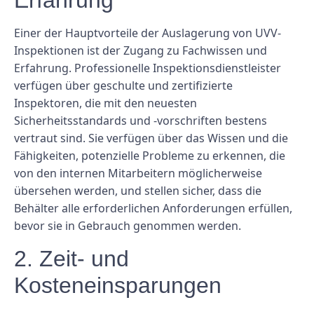
Erfahrung
Einer der Hauptvorteile der Auslagerung von UVV-
Inspektionen ist der Zugang zu Fachwissen und
Erfahrung. Professionelle Inspektionsdienstleister
verfügen über geschulte und zertifizierte
Inspektoren, die mit den neuesten
Sicherheitsstandards und -vorschriften bestens
vertraut sind. Sie verfügen über das Wissen und die
Fähigkeiten, potenzielle Probleme zu erkennen, die
von den internen Mitarbeitern möglicherweise
übersehen werden, und stellen sicher, dass die
Behälter alle erforderlichen Anforderungen erfüllen,
bevor sie in Gebrauch genommen werden.
2. Zeit- und
Kosteneinsparungen