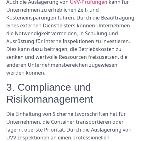
Auch die Auslagerung von
UVV-Prüfungen
kann für
Unternehmen zu erheblichen Zeit- und
Kosteneinsparungen führen. Durch die Beauftragung
eines externen Dienstleisters können Unternehmen
die Notwendigkeit vermeiden, in Schulung und
Ausrüstung für interne Inspektionen zu investieren.
Dies kann dazu beitragen, die Betriebskosten zu
senken und wertvolle Ressourcen freizusetzen, die
anderen Unternehmensbereichen zugewiesen
werden können.
3. Compliance und
Risikomanagement
Die Einhaltung von Sicherheitsvorschriften hat für
Unternehmen, die Container transportieren oder
lagern, oberste Priorität. Durch die Auslagerung von
UVV-Inspektionen an einen professionellen