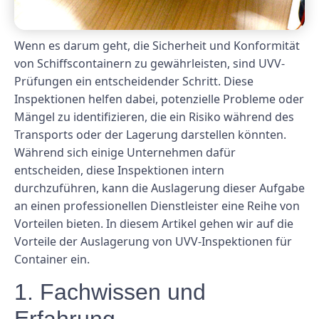
Wenn es darum geht, die Sicherheit und Konformität
von Schiffscontainern zu gewährleisten, sind UVV-
Prüfungen ein entscheidender Schritt. Diese
Inspektionen helfen dabei, potenzielle Probleme oder
Mängel zu identifizieren, die ein Risiko während des
Transports oder der Lagerung darstellen könnten.
Während sich einige Unternehmen dafür
entscheiden, diese Inspektionen intern
durchzuführen, kann die Auslagerung dieser Aufgabe
an einen professionellen Dienstleister eine Reihe von
Vorteilen bieten. In diesem Artikel gehen wir auf die
Vorteile der Auslagerung von UVV-Inspektionen für
Container ein.
1. Fachwissen und