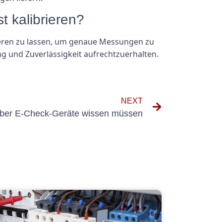
t kalibrieren?
rieren zu lassen, um genaue Messungen zu
g und Zuverlässigkeit aufrechtzuerhalten.
NEXT
 über E-Check-Geräte wissen müssen