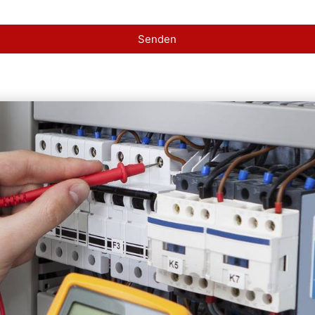
Senden