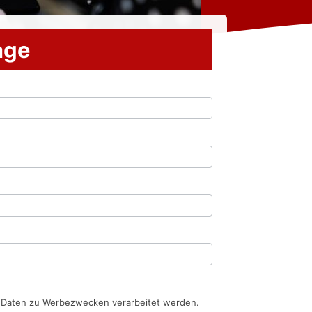
rage
n Daten zu Werbezwecken verarbeitet werden.