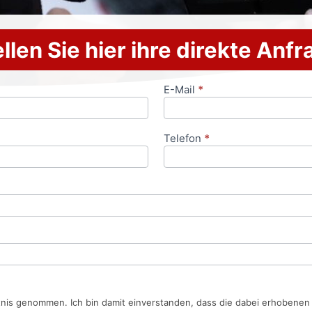
llen Sie hier ihre direkte Anf
E-Mail
*
Telefon
*
tnis genommen. Ich bin damit einverstanden, dass die dabei erhobene