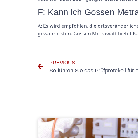
F: Kann ich Gossen Metraw
A: Es wird empfohlen, die ortsveränderlic
gewährleisten. Gossen Metrawatt bietet Ka
PREVIOUS