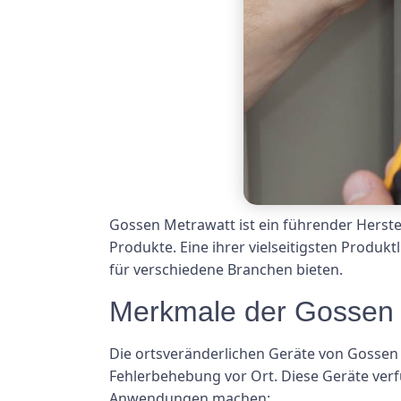
Gossen Metrawatt ist ein führender Herste
Produkte. Eine ihrer vielseitigsten Produk
für verschiedene Branchen bieten.
Merkmale der Gossen 
Die ortsveränderlichen Geräte von Gossen 
Fehlerbehebung vor Ort. Diese Geräte verfüg
Anwendungen machen: