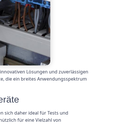
e innovativen Lösungen und zuverlässigen
räte, die ein breites Anwendungsspektrum
eräte
 sich daher ideal für Tests und
ützlich für eine Vielzahl von