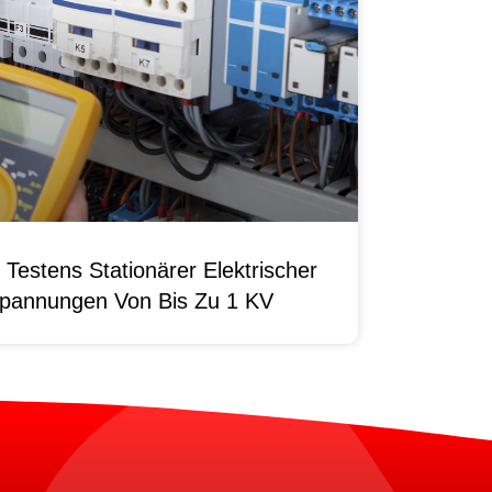
Testens Stationärer Elektrischer
pannungen Von Bis Zu 1 KV