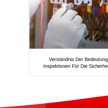
Verständnis Der Bedeutun
Inspektionen Für Die Sicherhei