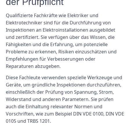
der Prüfpflicht
Qualifizierte Fachkräfte wie Elektriker und
Elektrotechniker sind für die Durchführung von
Inspektionen an Elektroinstallationen ausgebildet
und zertifiziert. Sie verfügen über das Wissen, die
Fähigkeiten und die Erfahrung, um potenzielle
Probleme zu erkennen, Risiken einzuschätzen und
Empfehlungen für Verbesserungen oder
Reparaturen abzugeben.
Diese Fachleute verwenden spezielle Werkzeuge und
Geräte, um gründliche Inspektionen durchzuführen,
einschließlich der Prüfung von Spannung, Strom,
Widerstand und anderen Parametern. Sie prüfen
auch die Einhaltung relevanter Normen und
Vorschriften, wie zum Beispiel DIN VDE 0100, DIN VDE
0105 und TRBS 1201.