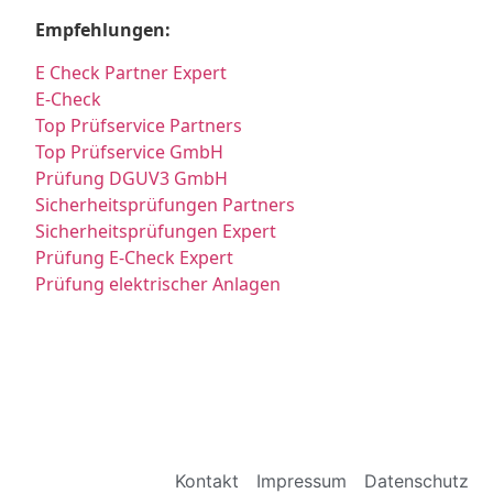
Empfehlungen:
E Check Partner Expert
E-Check
Top Prüfservice Partners
Top Prüfservice GmbH
Prüfung DGUV3 GmbH
Sicherheitsprüfungen Partners
Sicherheitsprüfungen Expert
Prüfung E-Check Expert
Prüfung elektrischer Anlagen
Kontakt
Impressum
Datenschutz