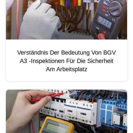
Verständnis Der Bedeutung Von BGV
A3 -Inspektionen Für Die Sicherheit
Am Arbeitsplatz