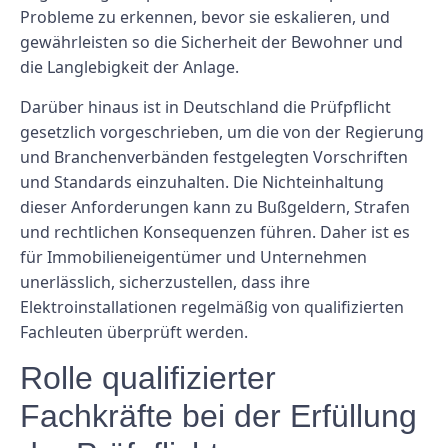
Probleme zu erkennen, bevor sie eskalieren, und
gewährleisten so die Sicherheit der Bewohner und
die Langlebigkeit der Anlage.
Darüber hinaus ist in Deutschland die Prüfpflicht
gesetzlich vorgeschrieben, um die von der Regierung
und Branchenverbänden festgelegten Vorschriften
und Standards einzuhalten. Die Nichteinhaltung
dieser Anforderungen kann zu Bußgeldern, Strafen
und rechtlichen Konsequenzen führen. Daher ist es
für Immobilieneigentümer und Unternehmen
unerlässlich, sicherzustellen, dass ihre
Elektroinstallationen regelmäßig von qualifizierten
Fachleuten überprüft werden.
Rolle qualifizierter
Fachkräfte bei der Erfüllung