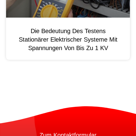
Die Bedeutung Des Testens
Stationärer Elektrischer Systeme Mit
Spannungen Von Bis Zu 1 KV
Zum Kontaktformular