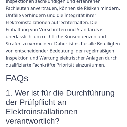
Inspektionen sachkundigen und erfahrenen
Fachleuten anvertrauen, können sie Risiken mindern,
Unfälle verhindern und die Integrität ihrer
Elektroinstallationen aufrechterhalten. Die
Einhaltung von Vorschriften und Standards ist
unerlässlich, um rechtliche Konsequenzen und
Strafen zu vermeiden. Daher ist es für alle Beteiligten
von entscheidender Bedeutung, der regelmäßigen
Inspektion und Wartung elektrischer Anlagen durch
qualifizierte Fachkräfte Priorität einzuräumen.
FAQs
1. Wer ist für die Durchführung
der Prüfpflicht an
Elektroinstallationen
verantwortlich?