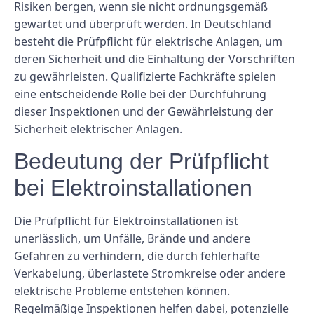
Risiken bergen, wenn sie nicht ordnungsgemäß
gewartet und überprüft werden. In Deutschland
besteht die Prüfpflicht für elektrische Anlagen, um
deren Sicherheit und die Einhaltung der Vorschriften
zu gewährleisten. Qualifizierte Fachkräfte spielen
eine entscheidende Rolle bei der Durchführung
dieser Inspektionen und der Gewährleistung der
Sicherheit elektrischer Anlagen.
Bedeutung der Prüfpflicht
bei Elektroinstallationen
Die Prüfpflicht für Elektroinstallationen ist
unerlässlich, um Unfälle, Brände und andere
Gefahren zu verhindern, die durch fehlerhafte
Verkabelung, überlastete Stromkreise oder andere
elektrische Probleme entstehen können.
Regelmäßige Inspektionen helfen dabei, potenzielle