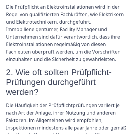
Die Prüfpflicht an Elektroinstallationen wird in der
Regel von qualifizierten Fachkräften, wie Elektrikern
und Elektrotechnikern, durchgeführt.
Immobilieneigentümer, Facility Manager und
Unternehmen sind dafür verantwortlich, dass ihre
Elektroinstallationen regelmäßig von diesen
Fachleuten überprüft werden, um die Vorschriften
einzuhalten und die Sicherheit zu gewährleisten.
2. Wie oft sollten Prüfpflicht-
Prüfungen durchgeführt
werden?
Die Häufigkeit der Prüfpflichtprüfungen variiert je
nach Art der Anlage, ihrer Nutzung und anderen
Faktoren. Im Allgemeinen wird empfohlen,
Inspektionen mindestens alle paar Jahre oder gemäß