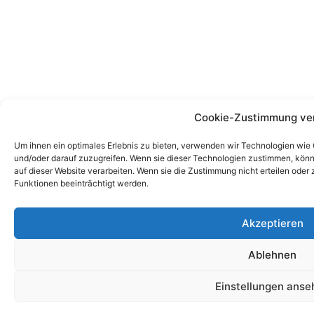
Cookie-Zustimmung ve
Um ihnen ein optimales Erlebnis zu bieten, verwenden wir Technologien wie
und/oder darauf zuzugreifen. Wenn sie dieser Technologien zustimmen, könn
auf dieser Website verarbeiten. Wenn sie die Zustimmung nicht erteilen od
Funktionen beeinträchtigt werden.
Akzeptieren
Ablehnen
Einstellungen anse