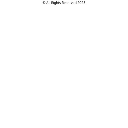
© All Rights Reserved 2025