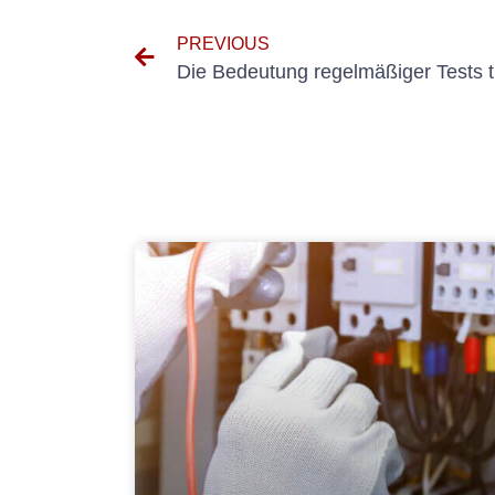
PREVIOUS