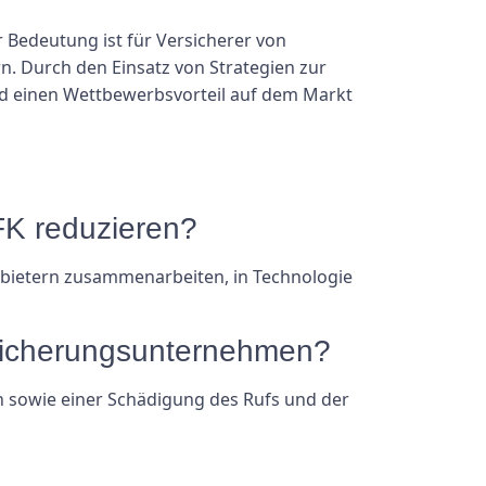
r Bedeutung ist für Versicherer von
n. Durch den Einsatz von Strategien zur
nd einen Wettbewerbsvorteil auf dem Markt
FK reduzieren?
nbietern zusammenarbeiten, in Technologie
sicherungsunternehmen?
n sowie einer Schädigung des Rufs und der