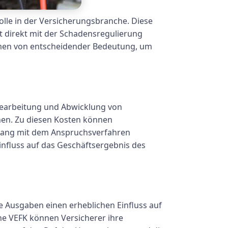
olle in der Versicherungsbranche. Diese
t direkt mit der Schadensregulierung
hmen von entscheidender Bedeutung, um
Bearbeitung und Abwicklung von
hen. Zu diesen Kosten können
hang mit dem Anspruchsverfahren
influss auf das Geschäftsergebnis des
 Ausgaben einen erheblichen Einfluss auf
ne VEFK können Versicherer ihre