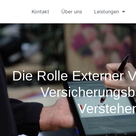
Kontakt
Über uns
Leistungen
Die Rolle Externer 
Versicherungsb
Verstehe