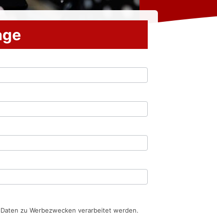
rage
n Daten zu Werbezwecken verarbeitet werden.