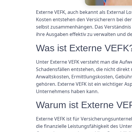
Externe VEFK, auch bekannt als External Lo
Kosten entstehen den Versicherern bei der
selbst zusammenhängen. Das Verständnis 
ihre Ausgaben effektiv zu verwalten und de
Was ist Externe VEFK
Unter Externe VEFK versteht man die Auf
Schadensfällen entstehen, die nicht dire
Anwaltskosten, Ermittlungskosten, Gebü
gehören. Externe VEFK ist ein wichtiger As
Unternehmens haben kann.
Warum ist Externe VEF
Externe VEFK ist für Versicherungsuntern
die finanzielle Leistungsfähigkeit des Un