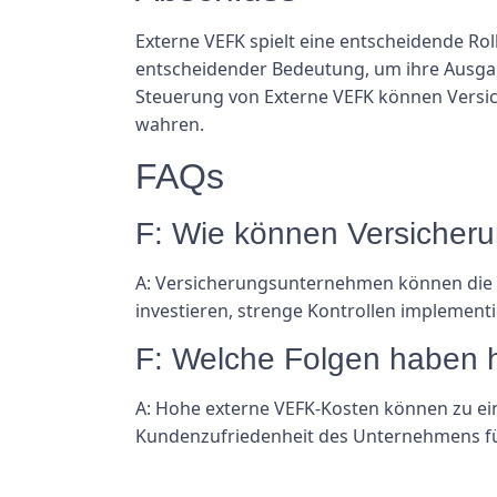
Externe VEFK spielt eine entscheidende Rol
entscheidender Bedeutung, um ihre Ausgabe
Steuerung von Externe VEFK können Versic
wahren.
FAQs
F: Wie können Versicher
A: Versicherungsunternehmen können die K
investieren, strenge Kontrollen implemen
F: Welche Folgen haben 
A: Hohe externe VEFK-Kosten können zu ei
Kundenzufriedenheit des Unternehmens f