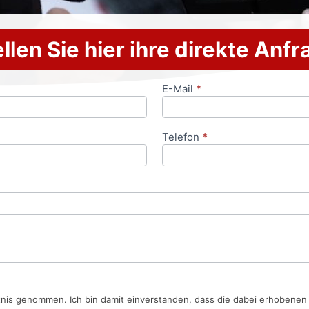
llen Sie hier ihre direkte Anf
E-Mail
*
Telefon
*
tnis genommen. Ich bin damit einverstanden, dass die dabei erhobene