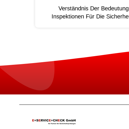
Verständnis Der Bedeutun
Inspektionen Für Die Sicherhei