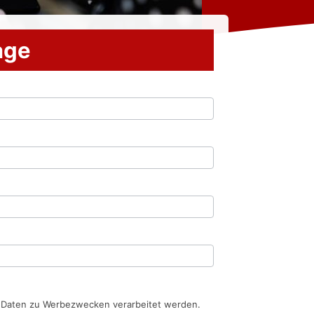
rage
n Daten zu Werbezwecken verarbeitet werden.