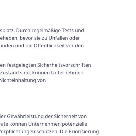
tsplatz. Durch regelmäßige Tests und
eheben, bevor sie zu Unfällen oder
Kunden und die Öffentlichkeit vor den
n festgelegten Sicherheitsvorschriften
em Zustand sind, können Unternehmen
 Nichteinhaltung von
der Gewährleistung der Sicherheit von
eräte können Unternehmen potenzielle
Verpflichtungen schützen. Die Priorisierung