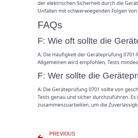
der elektrischen Sicherheit durch die Ger
Unfällen mit schwerwiegenden Folgen von
FAQs
F: Wie oft sollte die Ger
A: Die Häufigkeit der Geräteprüfung 0701
Allgemeinen wird empfohlen, Tests mindes
F: Wer sollte die Geräte
A: Die Geräteprüfung 0701 sollte von gesc
Tests genau und sicher durchzuführen. Es i
zusammenzuarbeiten, um die Zuverlässigkei
PREVIOUS