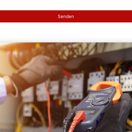
Senden