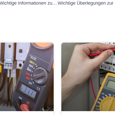
Prüfung elektrischer Betriebsmittel: Wichtige Informationen zur Häufigkeit