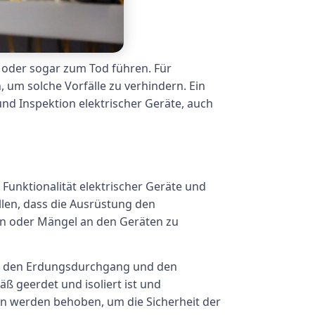
oder sogar zum Tod führen. Für
 um solche Vorfälle zu verhindern. Ein
und Inspektion elektrischer Geräte, auch
 Funktionalität elektrischer Geräte und
len, dass die Ausrüstung den
ren oder Mängel an den Geräten zu
nd, den Erdungsdurchgang und den
äß geerdet und isoliert ist und
n werden behoben, um die Sicherheit der