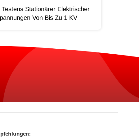
Testens Stationärer Elektrischer
pannungen Von Bis Zu 1 KV
pfehlungen: