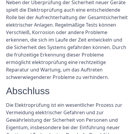
Neben der Überprüfung der Sicherheit neuer Geräte
spielt die Elektroprüfung auch eine entscheidende
Rolle bei der Aufrechterhaltung der Gesamtsicherheit
elektrischer Anlagen. Regelmäßige Tests können
Verschleiß, Korrosion oder andere Probleme
erkennen, die sich im Laufe der Zeit entwickeln und
die Sicherheit des Systems gefährden können. Durch
die frühzeitige Erkennung dieser Probleme
ermöglicht elektroprüfung eine rechtzeitige
Reparatur und Wartung, um das Auftreten
schwerwiegenderer Probleme zu verhindern.
Abschluss
Die Elektroprüfung ist ein wesentlicher Prozess zur
Vermeidung elektrischer Gefahren und zur
Gewährleistung der Sicherheit von Personen und
Eigentum, insbesondere bei der Einführung neuer