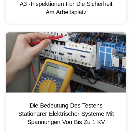
A3 -Inspektionen Für Die Sicherheit
Am Arbeitsplatz
Die Bedeutung Des Testens
Stationärer Elektrischer Systeme Mit
Spannungen Von Bis Zu 1 KV