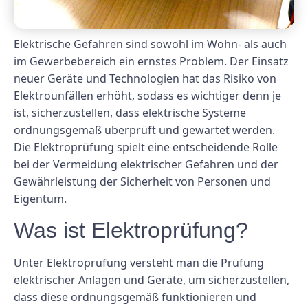
Elektrische Gefahren sind sowohl im Wohn- als auch
im Gewerbebereich ein ernstes Problem. Der Einsatz
neuer Geräte und Technologien hat das Risiko von
Elektrounfällen erhöht, sodass es wichtiger denn je
ist, sicherzustellen, dass elektrische Systeme
ordnungsgemäß überprüft und gewartet werden.
Die Elektroprüfung spielt eine entscheidende Rolle
bei der Vermeidung elektrischer Gefahren und der
Gewährleistung der Sicherheit von Personen und
Eigentum.
Was ist Elektroprüfung?
Unter Elektroprüfung versteht man die Prüfung
elektrischer Anlagen und Geräte, um sicherzustellen,
dass diese ordnungsgemäß funktionieren und