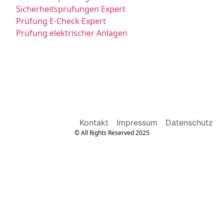
Sicherheitsprüfungen Expert
Prüfung E-Check Expert
Prüfung elektrischer Anlagen
Kontakt
Impressum
Datenschutz
© All Rights Reserved 2025