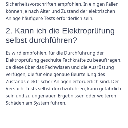
Sicherheitsvorschriften empfohlen. In einigen Fällen
können je nach Alter und Zustand der elektrischen
Anlage häufigere Tests erforderlich sein.
2. Kann ich die Elektroprüfung
selbst durchführen?
Es wird empfohlen, für die Durchführung der
Elektroprüfung geschulte Fachkräfte zu beauftragen,
da diese über das Fachwissen und die Ausrüstung
verfügen, die für eine genaue Beurteilung des
Zustands elektrischer Anlagen erforderlich sind. Der
Versuch, Tests selbst durchzuführen, kann gefährlich
sein und zu ungenauen Ergebnissen oder weiteren
Schäden am System führen.