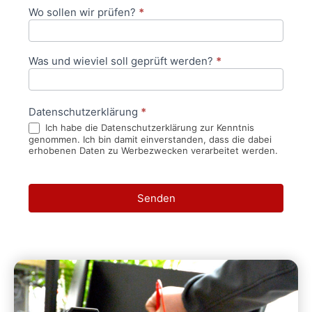
Wo sollen wir prüfen?
*
Was und wieviel soll geprüft werden?
*
Datenschutzerklärung
*
Ich habe die Datenschutzerklärung zur Kenntnis
genommen. Ich bin damit einverstanden, dass die dabei
erhobenen Daten zu Werbezwecken verarbeitet werden.
Senden