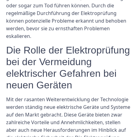
oder sogar zum Tod führen können. Durch die
regelmäßige Durchführung der Elektroprüfung
können potenzielle Probleme erkannt und behoben
werden, bevor sie zu ernsthaften Problemen
eskalieren.
Die Rolle der Elektroprüfung
bei der Vermeidung
elektrischer Gefahren bei
neuen Geräten
Mit der rasanten Weiterentwicklung der Technologie
werden ständig neue elektrische Geräte und Systeme
auf den Markt gebracht. Diese Geräte bieten zwar
zahlreiche Vorteile und Annehmlichkeiten, stellen
aber auch neue Herausforderungen im Hinblick auf