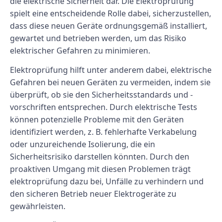
die elektrische Sicherheit dar. Die Elektroprüfung
spielt eine entscheidende Rolle dabei, sicherzustellen,
dass diese neuen Geräte ordnungsgemäß installiert,
gewartet und betrieben werden, um das Risiko
elektrischer Gefahren zu minimieren.
Elektroprüfung hilft unter anderem dabei, elektrische
Gefahren bei neuen Geräten zu vermeiden, indem sie
überprüft, ob sie den Sicherheitsstandards und -
vorschriften entsprechen. Durch elektrische Tests
können potenzielle Probleme mit den Geräten
identifiziert werden, z. B. fehlerhafte Verkabelung
oder unzureichende Isolierung, die ein
Sicherheitsrisiko darstellen könnten. Durch den
proaktiven Umgang mit diesen Problemen trägt
elektroprüfung dazu bei, Unfälle zu verhindern und
den sicheren Betrieb neuer Elektrogeräte zu
gewährleisten.