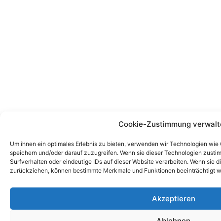
Cookie-Zustimmung verwalt
Um ihnen ein optimales Erlebnis zu bieten, verwenden wir Technologien wie
speichern und/oder darauf zuzugreifen. Wenn sie dieser Technologien zust
Surfverhalten oder eindeutige IDs auf dieser Website verarbeiten. Wenn sie d
zurückziehen, können bestimmte Merkmale und Funktionen beeinträchtigt w
Akzeptieren
Ablehnen