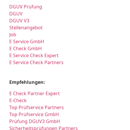
DGUV Prüfung
DGUV
DGUV V3
Stellenangebot
Job
E Service GmbH
E Check GmbH
E Service Check Expert
E Service Check Partners
Empfehlungen:
E Check Partner Expert
E-Check
Top Prüfservice Partners
Top Prüfservice GmbH
Prüfung DGUV3 GmbH
Sicherheitsprüfungen Partners