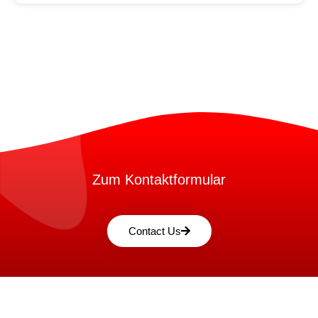
Zum Kontaktformular
Contact Us