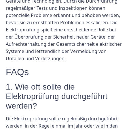
Geräte und Technologien. Durch die Durchführung
regelmäßiger Tests und Inspektionen können
potenzielle Probleme erkannt und behoben werden,
bevor sie zu ernsthaften Problemen eskalieren. Die
Elektroprüfung spielt eine entscheidende Rolle bei
der Überprüfung der Sicherheit neuer Geräte, der
Aufrechterhaltung der Gesamtsicherheit elektrischer
Systeme und letztendlich der Vermeidung von
Unfällen und Verletzungen.
FAQs
1. Wie oft sollte die
Elektroprüfung durchgeführt
werden?
Die Elektroprüfung sollte regelmäßig durchgeführt
werden, in der Regel einmal im Jahr oder wie in den