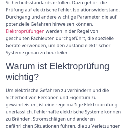
Sicherheitsstandards erfüllen. Dazu gehört die
Prüfung auf elektrische Fehler, Isolationswiderstand,
Durchgang und andere wichtige Parameter, die auf
potenzielle Gefahren hinweisen können.
Elektroprüfungen
werden in der Regel von
geschulten Fachleuten durchgeführt, die spezielle
Geräte verwenden, um den Zustand elektrischer
Systeme genau zu beurteilen.
Warum ist Elektroprüfung
wichtig?
Um elektrische Gefahren zu verhindern und die
Sicherheit von Personen und Eigentum zu
gewährleisten, ist eine regelmäßige Elektroprüfung
unerlässlich. Fehlerhafte elektrische Systeme können
zu Bränden, Stromschlägen und anderen
gefährlichen Situationen führen, die zu Verletzungen