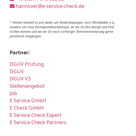
hannover@e-service-check.de
* Hierbei handelt es sich weder um Niederlassungen, noch Werkstätten o.ä.,
sondern um reine Korrespondenz-Adressen, an die Sie Ihre Anrufe und Post
richten können und wo wir Sie nach vorheriger Terminvereinbarung gerne
persönlich empfangen.
Partner:
DGUV Prüfung
DGUV
DGUV V3
Stellenangebot
Job
E Service GmbH
E Check GmbH
E Service Check Expert
E Service Check Partners