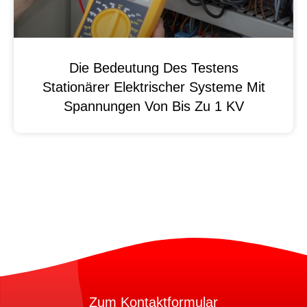
Die Bedeutung Des Testens
Stationärer Elektrischer Systeme Mit
Spannungen Von Bis Zu 1 KV
Zum Kontaktformular