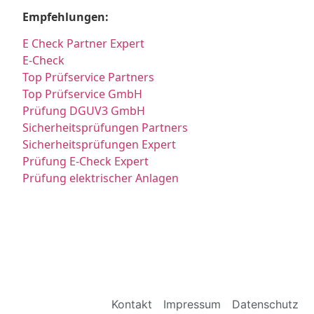
Empfehlungen:
E Check Partner Expert
E-Check
Top Prüfservice Partners
Top Prüfservice GmbH
Prüfung DGUV3 GmbH
Sicherheitsprüfungen Partners
Sicherheitsprüfungen Expert
Prüfung E-Check Expert
Prüfung elektrischer Anlagen
Kontakt
Impressum
Datenschutz