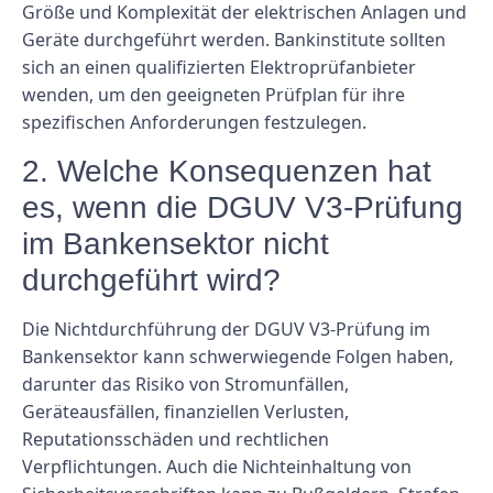
Größe und Komplexität der elektrischen Anlagen und
Geräte durchgeführt werden. Bankinstitute sollten
sich an einen qualifizierten Elektroprüfanbieter
wenden, um den geeigneten Prüfplan für ihre
spezifischen Anforderungen festzulegen.
2. Welche Konsequenzen hat
es, wenn die DGUV V3-Prüfung
im Bankensektor nicht
durchgeführt wird?
Die Nichtdurchführung der DGUV V3-Prüfung im
Bankensektor kann schwerwiegende Folgen haben,
darunter das Risiko von Stromunfällen,
Geräteausfällen, finanziellen Verlusten,
Reputationsschäden und rechtlichen
Verpflichtungen. Auch die Nichteinhaltung von