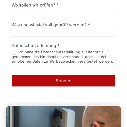
Wo sollen wir prüfen?
*
Was und wieviel soll geprüft werden?
*
Datenschutzerklärung
*
Ich habe die Datenschutzerklärung zur Kenntnis
genommen. Ich bin damit einverstanden, dass die dabei
erhobenen Daten zu Werbezwecken verarbeitet werden.
Senden