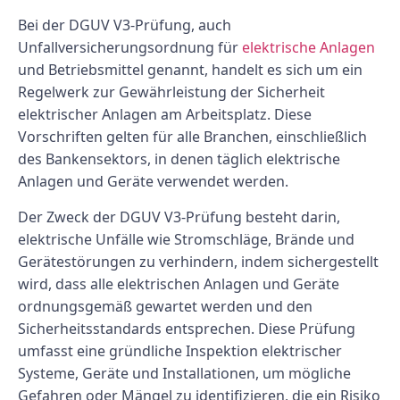
Bei der DGUV V3-Prüfung, auch
Unfallversicherungsordnung für
elektrische Anlagen
und Betriebsmittel genannt, handelt es sich um ein
Regelwerk zur Gewährleistung der Sicherheit
elektrischer Anlagen am Arbeitsplatz. Diese
Vorschriften gelten für alle Branchen, einschließlich
des Bankensektors, in denen täglich elektrische
Anlagen und Geräte verwendet werden.
Der Zweck der DGUV V3-Prüfung besteht darin,
elektrische Unfälle wie Stromschläge, Brände und
Gerätestörungen zu verhindern, indem sichergestellt
wird, dass alle elektrischen Anlagen und Geräte
ordnungsgemäß gewartet werden und den
Sicherheitsstandards entsprechen. Diese Prüfung
umfasst eine gründliche Inspektion elektrischer
Systeme, Geräte und Installationen, um mögliche
Gefahren oder Mängel zu identifizieren, die ein Risiko