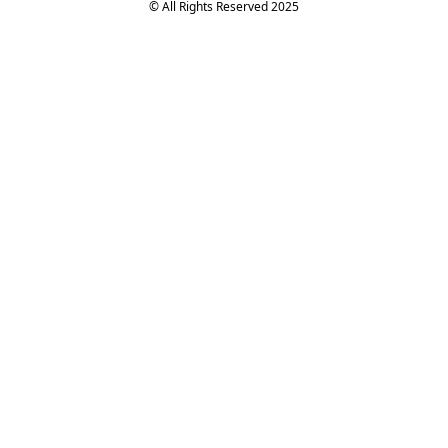
© All Rights Reserved 2025