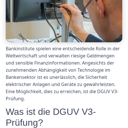
Bankinstitute spielen eine entscheidende Rolle in der
Weltwirtschaft und verwalten riesige Geldmengen
und sensible Finanzinformationen. Angesichts der
zunehmenden Abhängigkeit von Technologie im
Bankensektor ist es unerlässlich, die Sicherheit
elektrischer Anlagen und Geräte zu gewährleisten.
Eine Möglichkeit, dies zu erreichen, ist die DGUV V3-
Prüfung.
Was ist die DGUV V3-
Prüfung?