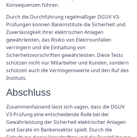
Konsequenzen führen.
Durch die Durchführung regelmäßiger DGUV V3-
Prüfungen können Bankinstitute die Sicherheit und
Zuverlässigkeit ihrer elektrischen Anlagen
gewährleisten, das Risiko von Elektrounfällen
verringern und die Einhaltung von
Sicherheitsvorschriften gewährleisten. Diese Tests
schützen nicht nur Mitarbeiter und Kunden, sondern
schützen auch die Vermögenswerte und den Ruf des
Instituts.
Abschluss
Zusammenfassend lässt sich sagen, dass die DGUV
V3-Prüfung eine entscheidende Rolle bei der
Gewährleistung der Sicherheit elektrischer Anlagen
und Geräte im Bankensektor spielt. Durch die