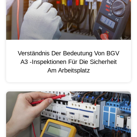
Verständnis Der Bedeutung Von BGV
A3 -Inspektionen Für Die Sicherheit
Am Arbeitsplatz