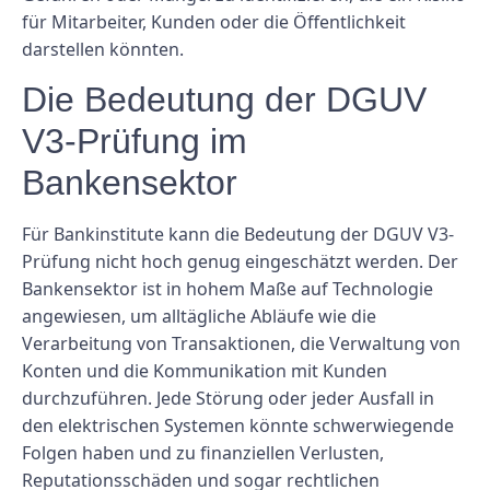
für Mitarbeiter, Kunden oder die Öffentlichkeit
darstellen könnten.
Die Bedeutung der DGUV
V3-Prüfung im
Bankensektor
Für Bankinstitute kann die Bedeutung der DGUV V3-
Prüfung nicht hoch genug eingeschätzt werden. Der
Bankensektor ist in hohem Maße auf Technologie
angewiesen, um alltägliche Abläufe wie die
Verarbeitung von Transaktionen, die Verwaltung von
Konten und die Kommunikation mit Kunden
durchzuführen. Jede Störung oder jeder Ausfall in
den elektrischen Systemen könnte schwerwiegende
Folgen haben und zu finanziellen Verlusten,
Reputationsschäden und sogar rechtlichen