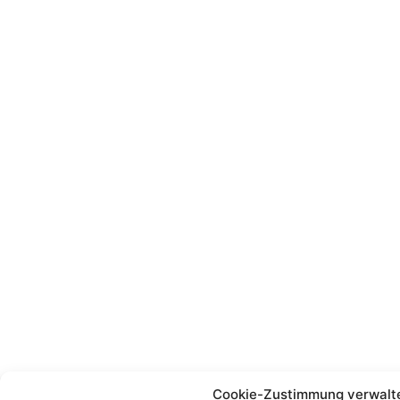
Cookie-Zustimmung verwalt