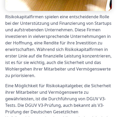
Risikokapitalfirmen spielen eine entscheidende Rolle
bei der Unterstützung und Finanzierung von Startups
und aufstrebenden Unternehmen. Diese Firmen
investieren in vielversprechende Unternehmungen in
der Hoffnung, eine Rendite für ihre Investition zu
erwirtschaften. Während sich Risikokapitalfirmen in
erster Linie auf die finanzielle Leistung konzentrieren,
ist es für sie wichtig, auch die Sicherheit und das
Wohlergehen ihrer Mitarbeiter und Vermögenswerte
zu priorisieren.
Eine Möglichkeit für Risikokapitalgeber, die Sicherheit
ihrer Mitarbeiter und Vermögenswerte zu
gewährleisten, ist die Durchführung von DGUV V3-
Tests. Die DGUV V3-Prüfung, auch bekannt als V3-
Prüfung der Deutschen Gesetzlichen