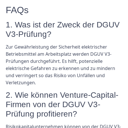
FAQs
1. Was ist der Zweck der DGUV
V3-Prüfung?
Zur Gewährleistung der Sicherheit elektrischer
Betriebsmittel am Arbeitsplatz werden DGUV V3-
Prüfungen durchgeführt. Es hilft, potenzielle
elektrische Gefahren zu erkennen und zu mindern
und verringert so das Risiko von Unfällen und
Verletzungen.
2. Wie können Venture-Capital-
Firmen von der DGUV V3-
Prüfung profitieren?
Risikokapitalunternehmen können von der DGUV V3-