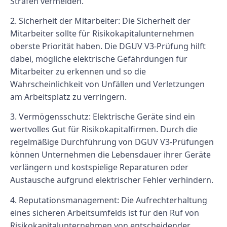
Strafen vermeiden.
2. Sicherheit der Mitarbeiter: Die Sicherheit der
Mitarbeiter sollte für Risikokapitalunternehmen
oberste Priorität haben. Die DGUV V3-Prüfung hilft
dabei, mögliche elektrische Gefährdungen für
Mitarbeiter zu erkennen und so die
Wahrscheinlichkeit von Unfällen und Verletzungen
am Arbeitsplatz zu verringern.
3. Vermögensschutz: Elektrische Geräte sind ein
wertvolles Gut für Risikokapitalfirmen. Durch die
regelmäßige Durchführung von DGUV V3-Prüfungen
können Unternehmen die Lebensdauer ihrer Geräte
verlängern und kostspielige Reparaturen oder
Austausche aufgrund elektrischer Fehler verhindern.
4. Reputationsmanagement: Die Aufrechterhaltung
eines sicheren Arbeitsumfelds ist für den Ruf von
Risikokapitalunternehmen von entscheidender