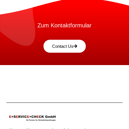
Zum Kontaktformular
Contact Us