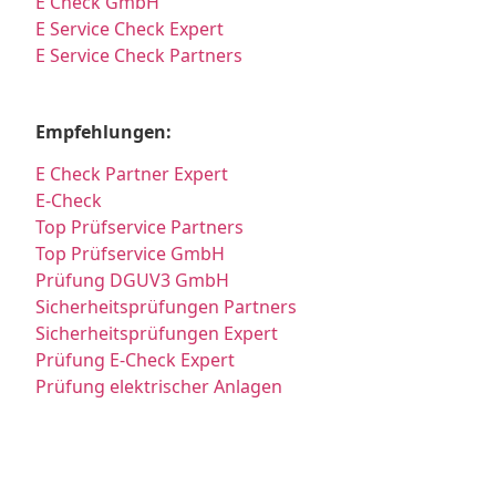
E Check GmbH
E Service Check Expert
E Service Check Partners
Empfehlungen:
E Check Partner Expert
E-Check
Top Prüfservice Partners
Top Prüfservice GmbH
Prüfung DGUV3 GmbH
Sicherheitsprüfungen Partners
Sicherheitsprüfungen Expert
Prüfung E-Check Expert
Prüfung elektrischer Anlagen