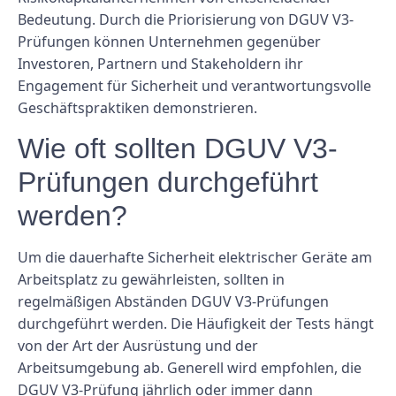
Bedeutung. Durch die Priorisierung von DGUV V3-
Prüfungen können Unternehmen gegenüber
Investoren, Partnern und Stakeholdern ihr
Engagement für Sicherheit und verantwortungsvolle
Geschäftspraktiken demonstrieren.
Wie oft sollten DGUV V3-
Prüfungen durchgeführt
werden?
Um die dauerhafte Sicherheit elektrischer Geräte am
Arbeitsplatz zu gewährleisten, sollten in
regelmäßigen Abständen DGUV V3-Prüfungen
durchgeführt werden. Die Häufigkeit der Tests hängt
von der Art der Ausrüstung und der
Arbeitsumgebung ab. Generell wird empfohlen, die
DGUV V3-Prüfung jährlich oder immer dann