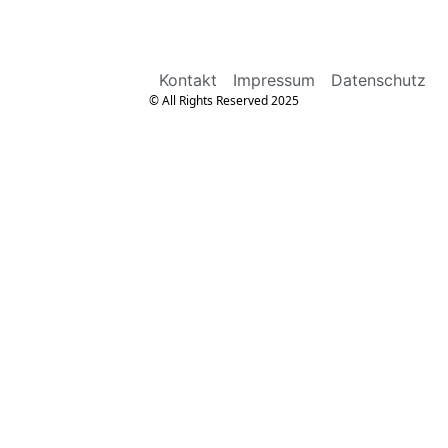
Kontakt
Impressum
Datenschutz
© All Rights Reserved 2025