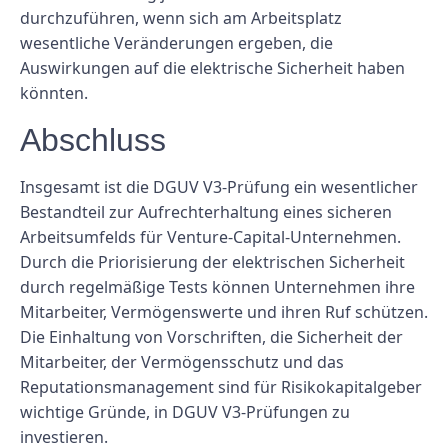
durchzuführen, wenn sich am Arbeitsplatz
wesentliche Veränderungen ergeben, die
Auswirkungen auf die elektrische Sicherheit haben
könnten.
Abschluss
Insgesamt ist die DGUV V3-Prüfung ein wesentlicher
Bestandteil zur Aufrechterhaltung eines sicheren
Arbeitsumfelds für Venture-Capital-Unternehmen.
Durch die Priorisierung der elektrischen Sicherheit
durch regelmäßige Tests können Unternehmen ihre
Mitarbeiter, Vermögenswerte und ihren Ruf schützen.
Die Einhaltung von Vorschriften, die Sicherheit der
Mitarbeiter, der Vermögensschutz und das
Reputationsmanagement sind für Risikokapitalgeber
wichtige Gründe, in DGUV V3-Prüfungen zu
investieren.