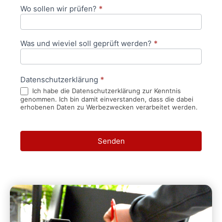
Wo sollen wir prüfen?
*
Was und wieviel soll geprüft werden?
*
Datenschutzerklärung
*
Ich habe die Datenschutzerklärung zur Kenntnis
genommen. Ich bin damit einverstanden, dass die dabei
erhobenen Daten zu Werbezwecken verarbeitet werden.
Senden