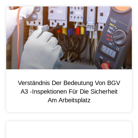
Verständnis Der Bedeutung Von BGV
A3 -Inspektionen Für Die Sicherheit
Am Arbeitsplatz