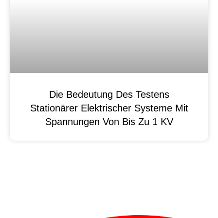
Die Bedeutung Des Testens
Stationärer Elektrischer Systeme Mit
Spannungen Von Bis Zu 1 KV