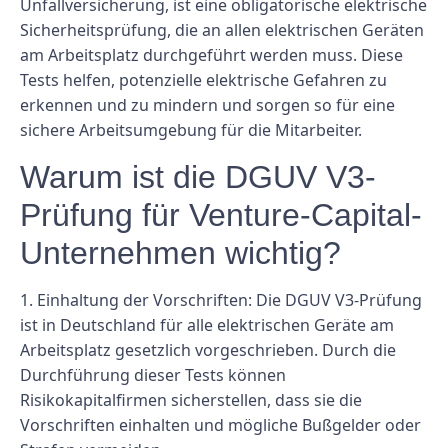
Unfallversicherung, ist eine obligatorische elektrische
Sicherheitsprüfung, die an allen elektrischen Geräten
am Arbeitsplatz durchgeführt werden muss. Diese
Tests helfen, potenzielle elektrische Gefahren zu
erkennen und zu mindern und sorgen so für eine
sichere Arbeitsumgebung für die Mitarbeiter.
Warum ist die DGUV V3-
Prüfung für Venture-Capital-
Unternehmen wichtig?
1. Einhaltung der Vorschriften: Die DGUV V3-Prüfung
ist in Deutschland für alle elektrischen Geräte am
Arbeitsplatz gesetzlich vorgeschrieben. Durch die
Durchführung dieser Tests können
Risikokapitalfirmen sicherstellen, dass sie die
Vorschriften einhalten und mögliche Bußgelder oder