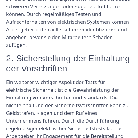
schweren Verletzungen oder sogar zu Tod führen
können. Durch regelmäßiges Testen und
Aufrechterhalten von elektrischen Systemen können
Arbeitgeber potenzielle Gefahren identifizieren und
angehen, bevor sie den Mitarbeitern Schaden
zufügen.
2. Sicherstellung der Einhaltung
der Vorschriften
Ein weiterer wichtiger Aspekt der Tests für
elektrische Sicherheit ist die Gewährleistung der
Einhaltung von Vorschriften und Standards. Die
Nichteinhaltung der Sicherheitsvorschriften kann zu
Geldstrafen, Klagen und dem Ruf eines
Unternehmens führen. Durch die Durchführung
regelmäßiger elektrischer Sicherheitstests können
Arbeitgeber ihr Engagement für die Bereitstellung