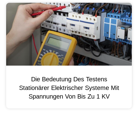
Die Bedeutung Des Testens
Stationärer Elektrischer Systeme Mit
Spannungen Von Bis Zu 1 KV