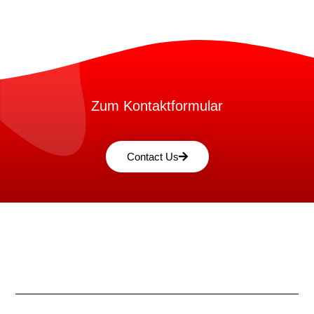
Zum Kontaktformular
Contact Us