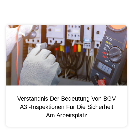
Verständnis Der Bedeutung Von BGV
A3 -Inspektionen Für Die Sicherheit
Am Arbeitsplatz