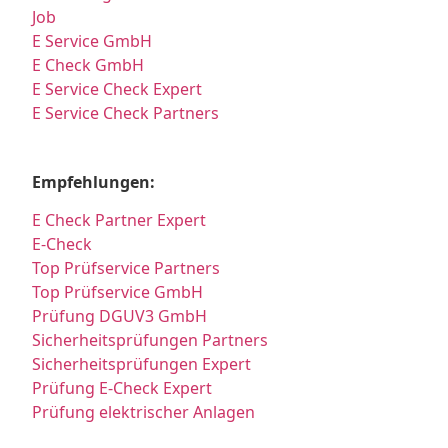
Job
E Service GmbH
E Check GmbH
E Service Check Expert
E Service Check Partners
Empfehlungen:
E Check Partner Expert
E-Check
Top Prüfservice Partners
Top Prüfservice GmbH
Prüfung DGUV3 GmbH
Sicherheitsprüfungen Partners
Sicherheitsprüfungen Expert
Prüfung E-Check Expert
Prüfung elektrischer Anlagen