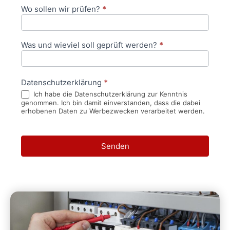
Wo sollen wir prüfen?
*
Was und wieviel soll geprüft werden?
*
Datenschutzerklärung
*
Ich habe die Datenschutzerklärung zur Kenntnis
genommen. Ich bin damit einverstanden, dass die dabei
erhobenen Daten zu Werbezwecken verarbeitet werden.
Senden