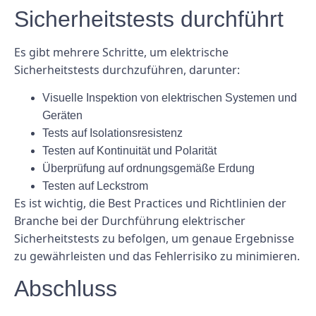
Sicherheitstests durchführt
Es gibt mehrere Schritte, um elektrische
Sicherheitstests durchzuführen, darunter:
Visuelle Inspektion von elektrischen Systemen und
Geräten
Tests auf Isolationsresistenz
Testen auf Kontinuität und Polarität
Überprüfung auf ordnungsgemäße Erdung
Testen auf Leckstrom
Es ist wichtig, die Best Practices und Richtlinien der
Branche bei der Durchführung elektrischer
Sicherheitstests zu befolgen, um genaue Ergebnisse
zu gewährleisten und das Fehlerrisiko zu minimieren.
Abschluss