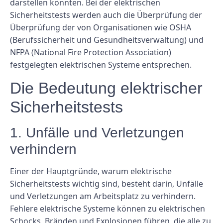
darstellen könnten. Bei der elektrischen
Sicherheitstests werden auch die Überprüfung der
Überprüfung der von Organisationen wie OSHA
(Berufssicherheit und Gesundheitsverwaltung) und
NFPA (National Fire Protection Association)
festgelegten elektrischen Systeme entsprechen.
Die Bedeutung elektrischer
Sicherheitstests
1. Unfälle und Verletzungen
verhindern
Einer der Hauptgründe, warum elektrische
Sicherheitstests wichtig sind, besteht darin, Unfälle
und Verletzungen am Arbeitsplatz zu verhindern.
Fehlere elektrische Systeme können zu elektrischen
Schocks, Bränden und Explosionen führen, die alle zu