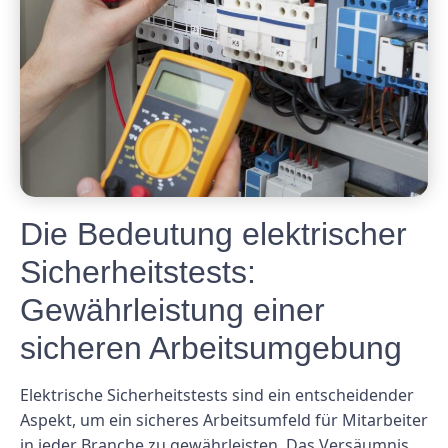
Die Bedeutung elektrischer
Sicherheitstests:
Gewährleistung einer
sicheren Arbeitsumgebung
Elektrische Sicherheitstests sind ein entscheidender
Aspekt, um ein sicheres Arbeitsumfeld für Mitarbeiter
in jeder Branche zu gewährleisten. Das Versäumnis,