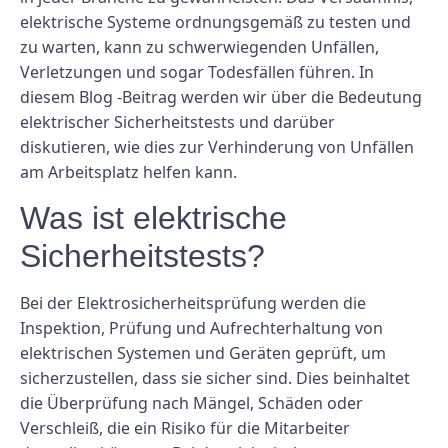
elektrische Systeme ordnungsgemäß zu testen und
zu warten, kann zu schwerwiegenden Unfällen,
Verletzungen und sogar Todesfällen führen. In
diesem Blog -Beitrag werden wir über die Bedeutung
elektrischer Sicherheitstests und darüber
diskutieren, wie dies zur Verhinderung von Unfällen
am Arbeitsplatz helfen kann.
Was ist elektrische
Sicherheitstests?
Bei der Elektrosicherheitsprüfung werden die
Inspektion, Prüfung und Aufrechterhaltung von
elektrischen Systemen und Geräten geprüft, um
sicherzustellen, dass sie sicher sind. Dies beinhaltet
die Überprüfung nach Mängel, Schäden oder
Verschleiß, die ein Risiko für die Mitarbeiter