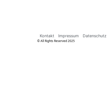
Kontakt
Impressum
Datenschutz
© All Rights Reserved 2025