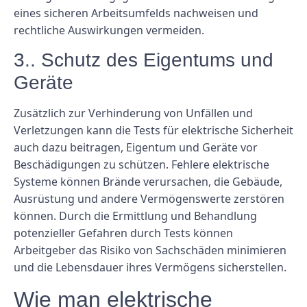
eines sicheren Arbeitsumfelds nachweisen und
rechtliche Auswirkungen vermeiden.
3.. Schutz des Eigentums und
Geräte
Zusätzlich zur Verhinderung von Unfällen und
Verletzungen kann die Tests für elektrische Sicherheit
auch dazu beitragen, Eigentum und Geräte vor
Beschädigungen zu schützen. Fehlere elektrische
Systeme können Brände verursachen, die Gebäude,
Ausrüstung und andere Vermögenswerte zerstören
können. Durch die Ermittlung und Behandlung
potenzieller Gefahren durch Tests können
Arbeitgeber das Risiko von Sachschäden minimieren
und die Lebensdauer ihres Vermögens sicherstellen.
Wie man elektrische